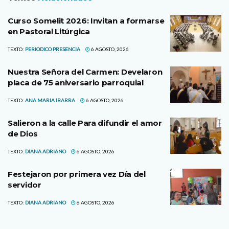
Curso Somelit 2026: Invitan a formarse
en Pastoral Litúrgica
TEXTO:
PERIODICO PRESENCIA
6 AGOSTO, 2026
Nuestra Señora del Carmen: Develaron
placa de 75 aniversario parroquial
TEXTO:
ANA MARIA IBARRA
6 AGOSTO, 2026
Salieron a la calle Para difundir el amor
de Dios
TEXTO:
DIANA ADRIANO
6 AGOSTO, 2026
Festejaron por primera vez Día del
servidor
TEXTO:
DIANA ADRIANO
6 AGOSTO, 2026