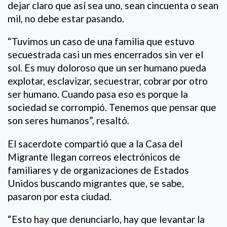
dejar claro que así sea uno, sean cincuenta o sean
mil, no debe estar pasando.
“Tuvimos un caso de una familia que estuvo
secuestrada casi un mes encerrados sin ver el
sol. Es muy doloroso que un ser humano pueda
explotar, esclavizar, secuestrar, cobrar por otro
ser humano. Cuando pasa eso es porque la
sociedad se corrompió. Tenemos que pensar que
son seres humanos”, resaltó.
El sacerdote compartió que a la Casa del
Migrante llegan correos electrónicos de
familiares y de organizaciones de Estados
Unidos buscando migrantes que, se sabe,
pasaron por esta ciudad.
“Esto hay que denunciarlo, hay que levantar la