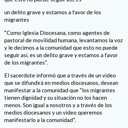
un delito grave y estamos a favor de los
migrantes
“Como Iglesia Diocesana, como agentes de
pastoral de movilidad humana, levantamos la voz
y le decimos a la comunidad que esto no puede
seguir así, es un delito grave y estamos a favor
de los migrantes”.
El sacerdote informó que a través de un video
que se difundirá en medios diocesanos, desean
manifestar a la comunidad que “los migrantes
tienen dignidad y su situación no los hacen
menos. Son igual a nosotros y a través de los
medios diocesanos y un video queremos
manifestarlo a la comunidad”.