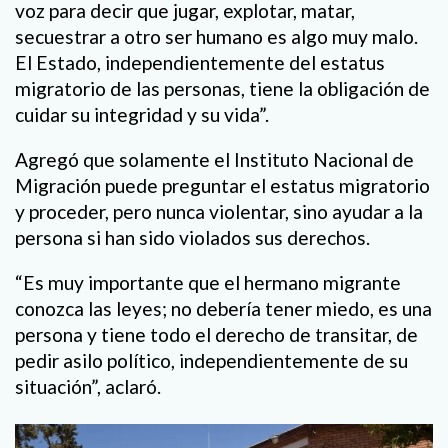
voz para decir que jugar, explotar, matar,
secuestrar a otro ser humano es algo muy malo.
El Estado, independientemente del estatus
migratorio de las personas, tiene la obligación de
cuidar su integridad y su vida”.
Agregó que solamente el Instituto Nacional de
Migración puede preguntar el estatus migratorio
y proceder, pero nunca violentar, sino ayudar a la
persona si han sido violados sus derechos.
“Es muy importante que el hermano migrante
conozca las leyes; no debería tener miedo, es una
persona y tiene todo el derecho de transitar, de
pedir asilo político, independientemente de su
situación”, aclaró.