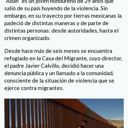
“Adán” es un joven hondureño de 29 años que
salió de su país huyendo de la violencia. Sin
embargo, en su trayecto por tierras mexicanas la
padeció de distintas maneras y de parte de
distintas personas: desde autoridades, hasta el
crimen organizado.
Desde hace más de seis meses se encuentra
refugiado en la Casa del Migrante, cuyo director,
el padre Javier Calvillo, decidió hacer una
denuncia pública y un llamado a la comunidad,
consciente de la situación de violencia que se
ejerce contra migrantes.