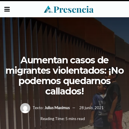
Aumentan casos de
migrantes violentados: ¡No
podemos quedarnos
callados!
Texto:
Julius Maximus
28 junio, 2021
Reading Time: 5 mins read