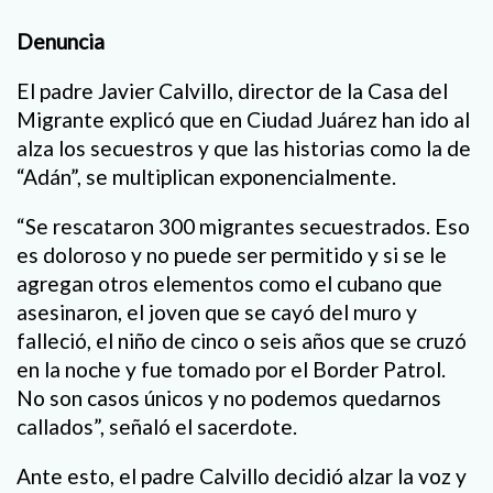
Denuncia
El padre Javier Calvillo, director de la Casa del
Migrante explicó que en Ciudad Juárez han ido al
alza los secuestros y que las historias como la de
“Adán”, se multiplican exponencialmente.
“Se rescataron 300 migrantes secuestrados. Eso
es doloroso y no puede ser permitido y si se le
agregan otros elementos como el cubano que
asesinaron, el joven que se cayó del muro y
falleció, el niño de cinco o seis años que se cruzó
en la noche y fue tomado por el Border Patrol.
No son casos únicos y no podemos quedarnos
callados”, señaló el sacerdote.
Ante esto, el padre Calvillo decidió alzar la voz y