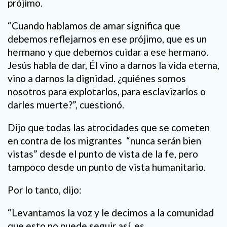
prójimo.
“Cuando hablamos de amar significa que
debemos reflejarnos en ese prójimo, que es un
hermano y que debemos cuidar a ese hermano.
Jesús habla de dar, Él vino a darnos la vida eterna,
vino a darnos la dignidad. ¿quiénes somos
nosotros para explotarlos, para esclavizarlos o
darles muerte?”, cuestionó.
Dijo que todas las atrocidades que se cometen
en contra de los migrantes “nunca serán bien
vistas” desde el punto de vista de la fe, pero
tampoco desde un punto de vista humanitario.
Por lo tanto, dijo:
“Levantamos la voz y le decimos a la comunidad
que esto no puede seguir así, es