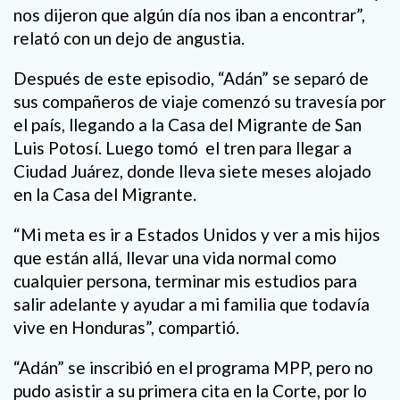
nos dijeron que algún día nos iban a encontrar”,
relató con un dejo de angustia.
Después de este episodio, “Adán” se separó de
sus compañeros de viaje comenzó su travesía por
el país, llegando a la Casa del Migrante de San
Luis Potosí. Luego tomó el tren para llegar a
Ciudad Juárez, donde lleva siete meses alojado
en la Casa del Migrante.
“Mi meta es ir a Estados Unidos y ver a mis hijos
que están allá, llevar una vida normal como
cualquier persona, terminar mis estudios para
salir adelante y ayudar a mi familia que todavía
vive en Honduras”, compartió.
“Adán” se inscribió en el programa MPP, pero no
pudo asistir a su primera cita en la Corte, por lo