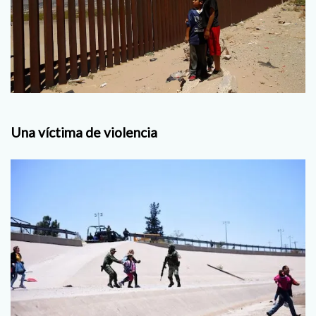
Una víctima de violencia