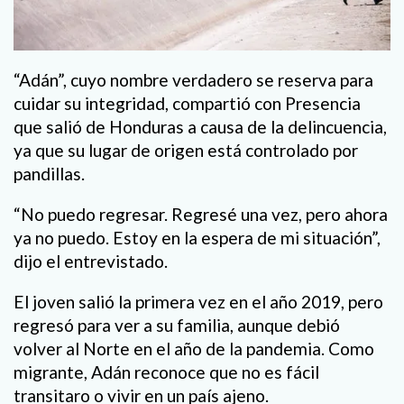
“Adán”, cuyo nombre verdadero se reserva para
cuidar su integridad, compartió con Presencia
que salió de Honduras a causa de la delincuencia,
ya que su lugar de origen está controlado por
pandillas.
“No puedo regresar. Regresé una vez, pero ahora
ya no puedo. Estoy en la espera de mi situación”,
dijo el entrevistado.
El joven salió la primera vez en el año 2019, pero
regresó para ver a su familia, aunque debió
volver al Norte en el año de la pandemia. Como
migrante, Adán reconoce que no es fácil
transitaro o vivir en un país ajeno.