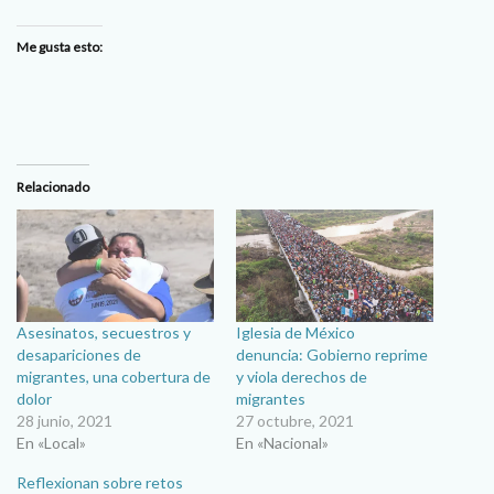
Me gusta esto:
Relacionado
Asesinatos, secuestros y
Iglesia de México
desapariciones de
denuncia: Gobierno reprime
migrantes, una cobertura de
y viola derechos de
dolor
migrantes
28 junio, 2021
27 octubre, 2021
En «Local»
En «Nacional»
Reflexionan sobre retos