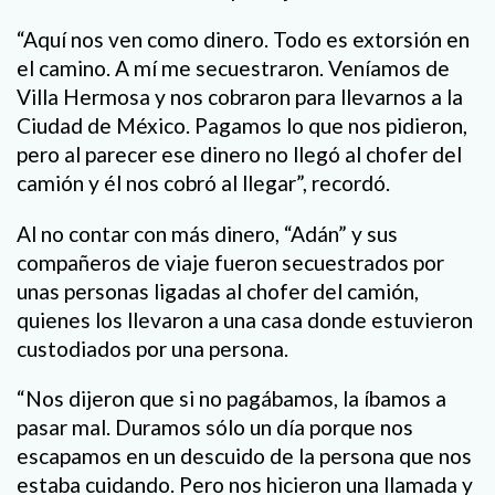
“Aquí nos ven como dinero. Todo es extorsión en
el camino. A mí me secuestraron. Veníamos de
Villa Hermosa y nos cobraron para llevarnos a la
Ciudad de México. Pagamos lo que nos pidieron,
pero al parecer ese dinero no llegó al chofer del
camión y él nos cobró al llegar”, recordó.
Al no contar con más dinero, “Adán” y sus
compañeros de viaje fueron secuestrados por
unas personas ligadas al chofer del camión,
quienes los llevaron a una casa donde estuvieron
custodiados por una persona.
“Nos dijeron que si no pagábamos, la íbamos a
pasar mal. Duramos sólo un día porque nos
escapamos en un descuido de la persona que nos
estaba cuidando. Pero nos hicieron una llamada y