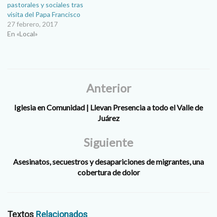
pastorales y sociales tras
visita del Papa Francisco
27 febrero, 2017
En «Local»
Anterior
Iglesia en Comunidad | Llevan Presencia a todo el Valle de
Juárez
Siguiente
Asesinatos, secuestros y desapariciones de migrantes, una
cobertura de dolor
Textos
Relacionados