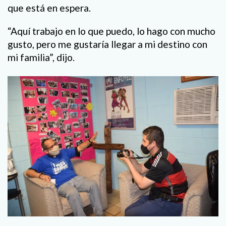
que está en espera.
“Aquí trabajo en lo que puedo, lo hago con mucho
gusto, pero me gustaría llegar a mi destino con
mi familia”, dijo.