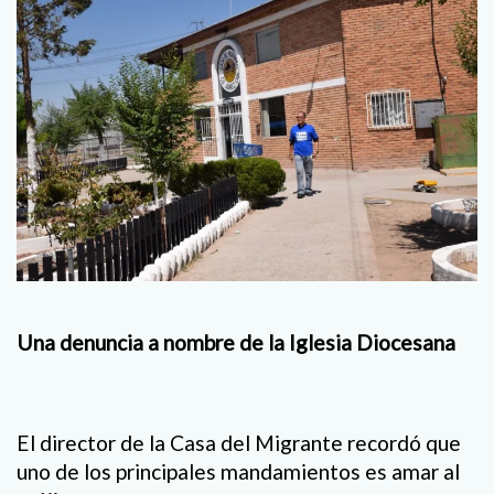
Una denuncia a nombre
de la Iglesia Diocesana
El director de la Casa del Migrante recordó que
uno de los principales mandamientos es amar al