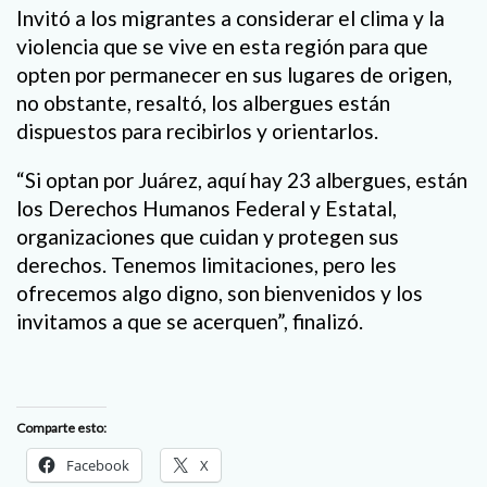
Invitó a los migrantes a considerar el clima y la
violencia que se vive en esta región para que
opten por permanecer en sus lugares de origen,
no obstante, resaltó, los albergues están
dispuestos para recibirlos y orientarlos.
“Si optan por Juárez, aquí hay 23 albergues, están
los Derechos Humanos Federal y Estatal,
organizaciones que cuidan y protegen sus
derechos. Tenemos limitaciones, pero les
ofrecemos algo digno, son bienvenidos y los
invitamos a que se acerquen”, finalizó.
Comparte esto:
Facebook
X