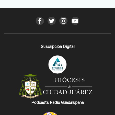
Suscripción Digital
Podcasts Radio Guadalupana