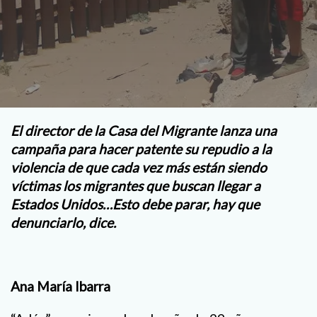
El director de la Casa del Migrante lanza una
campaña para hacer patente su repudio a la
violencia de que cada vez más están siendo
víctimas los migrantes que buscan llegar a
Estados Unidos…Esto debe parar, hay que
denunciarlo, dice.
Ana María Ibarra