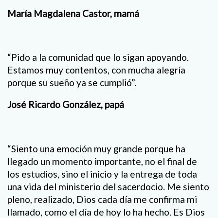
María Magdalena Castor, mamá
“Pido a la comunidad que lo sigan apoyando.
Estamos muy contentos, con mucha alegría
porque su sueño ya se cumplió”.
José Ricardo González, papá
“Siento una emoción muy grande porque ha
llegado un momento importante, no el final de
los estudios, sino el inicio y la entrega de toda
una vida del ministerio del sacerdocio. Me siento
pleno, realizado, Dios cada día me confirma mi
llamado, como el día de hoy lo ha hecho. Es Dios