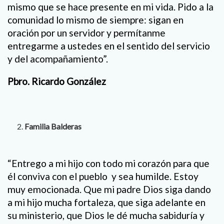
mismo que se hace presente en mi vida. Pido a la
comunidad lo mismo de siempre: sigan en
oración por un servidor y permítanme
entregarme a ustedes en el sentido del servicio
y del acompañamiento”.
Pbro. Ricardo González
Familia Balderas
“Entrego a mi hijo con todo mi corazón para que
él conviva con el pueblo y sea humilde. Estoy
muy emocionada. Que mi padre Dios siga dando
a mi hijo mucha fortaleza, que siga adelante en
su ministerio, que Dios le dé mucha sabiduría y