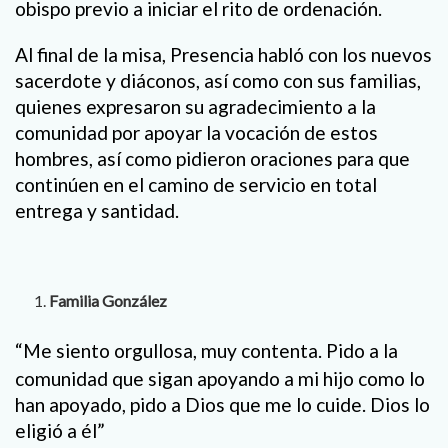
obispo previo a iniciar el rito de ordenación.
Al final de la misa, Presencia habló con los nuevos
sacerdote y diáconos, así como con sus familias,
quienes expresaron su agradecimiento a la
comunidad por apoyar la vocación de estos
hombres, así como pidieron oraciones para que
continúen en el camino de servicio e
n total
entrega y santidad.
Familia González
“Me siento orgullosa, muy contenta. Pido a la
comunidad que sigan apoyando a mi hijo como lo
han apoyado, pido a Dios que me lo cuide. Dios lo
eligió a él”