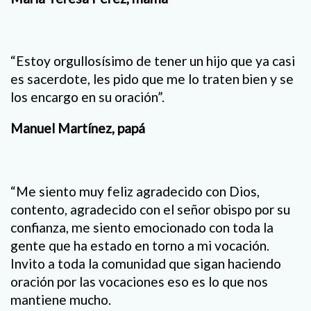
“Estoy orgullosísimo de tener un hijo que ya casi
es sacerdote, les pido que me lo traten bien y se
los encargo en su oración”.
Manuel Martínez, papá
“Me siento muy feliz agradecido con Dios,
contento, agradecido con el señor obispo por su
confianza, me siento emocionado con toda la
gente que ha estado en torno a mi vocación.
Invito a toda la comunidad que sigan haciendo
oración por las vocaciones eso es lo que nos
mantiene mucho.