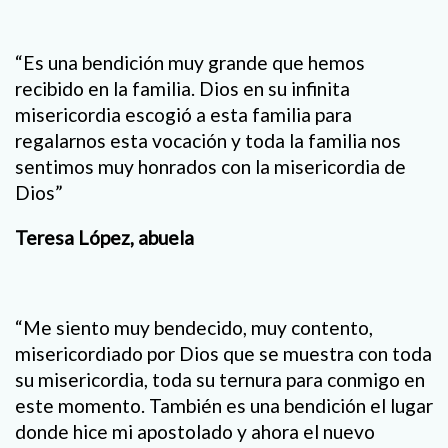
“Es una bendición muy grande que hemos
recibido en la familia. Dios en su infinita
misericordia escogió a esta familia para
regalarnos esta vocación y toda la familia nos
sentimos muy honrados con la misericordia de
Dios”
Teresa López, abuela
“Me siento muy bendecido, muy contento,
misericordiado por Dios que se muestra con toda
su misericordia, toda su ternura para conmigo en
este momento. También es una bendición el lugar
donde hice mi apostolado y ahora el nuevo