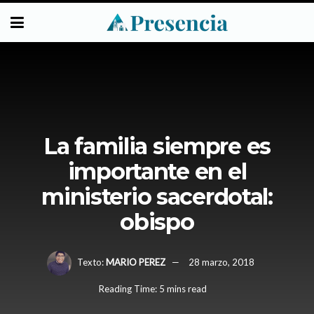
La familia siempre es
importante en el
ministerio sacerdotal:
obispo
Texto:
MARIO PEREZ
28 marzo, 2018
Reading Time: 5 mins read