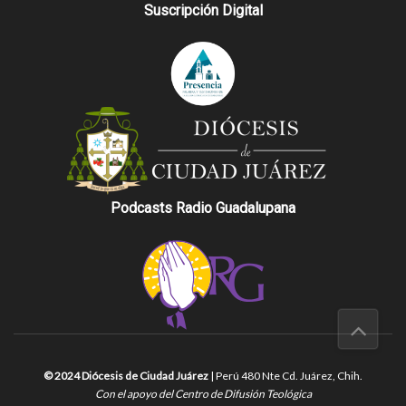
Suscripción Digital
Podcasts Radio Guadalupana
© 2024 Diócesis de Ciudad Juárez
| Perú 480 Nte Cd. Juárez, Chih.
Con el apoyo del Centro de Difusión Teológica