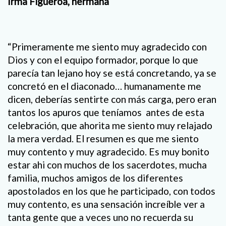
Irma Figueroa, hermana
“Primeramente me siento muy agradecido con
Dios y con el equipo formador, porque lo que
parecía tan lejano hoy se está concretando, ya se
concretó en el diaconado… humanamente me
dicen, deberías sentirte con más carga, pero eran
tantos los apuros que teníamos antes de esta
celebración, que ahorita me siento muy relajado
la mera verdad. El resumen es que me siento
muy contento y muy agradecido. Es muy bonito
estar ahi con muchos de los sacerdotes, mucha
familia, muchos amigos de los diferentes
apostolados en los que he participado, con todos
muy contento, es una sensación increíble ver a
tanta gente que a veces uno no recuerda su