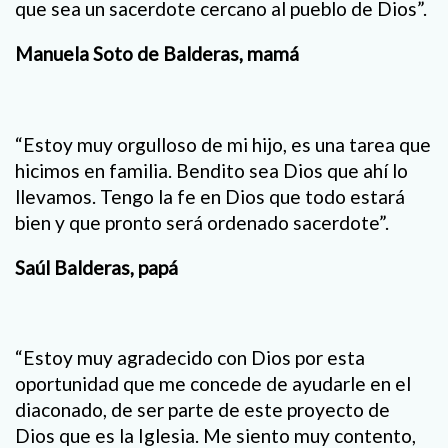
que sea un sacerdote cercano al pueblo de Dios”.
Manuela Soto de Balderas, mamá
“Estoy muy orgulloso de mi hijo, es una tarea que
hicimos en familia. Bendito sea Dios que ahí lo
llevamos. Tengo la fe en Dios que todo estará
bien y que pronto será ordenado sacerdote”.
Saúl Balderas, papá
“Estoy muy agradecido con Dios por esta
oportunidad que me concede de ayudarle en el
diaconado, de ser parte de este proyecto de
Dios que es la Iglesia. Me siento muy contento,