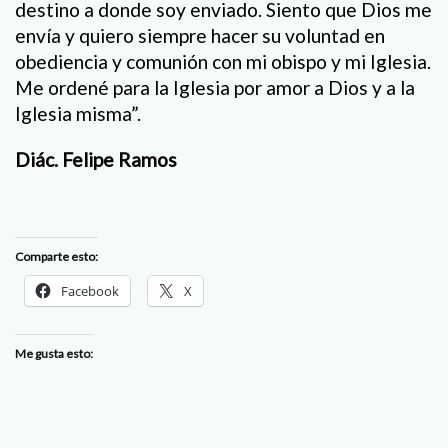
destino a donde soy enviado. Siento que Dios me
envía y quiero siempre hacer su voluntad en
obediencia y comunión con mi obispo y mi Iglesia.
Me ordené para la Iglesia por amor a Dios y a la
Iglesia misma”.
Diác. Felipe Ramos
Comparte esto:
Facebook
X
Me gusta esto: