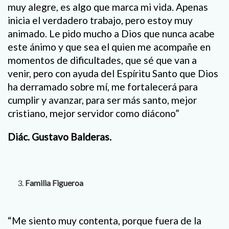
muy alegre, es algo que marca mi vida. Apenas
inicia el verdadero trabajo, pero estoy muy
animado. Le pido mucho a Dios que nunca acabe
este ánimo y que sea el quien me acompañe en
momentos de dificultades, que sé que van a
venir, pero con ayuda del Espíritu Santo que Dios
ha derramado sobre mí, me fortalecerá para
cumplir y avanzar, para ser más santo, mejor
cristiano, mejor servidor como diácono”
Diác. Gustavo Balderas.
Familia Figueroa
“Me siento muy contenta, porque fuera de la