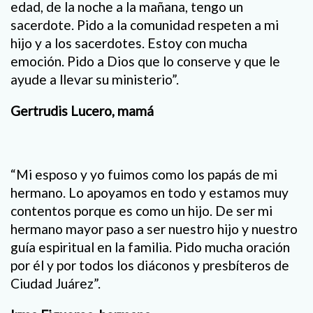
edad, de la noche a la mañana, tengo un
sacerdote. Pido a la comunidad respeten a mi
hijo y a los sacerdotes. Estoy con mucha
emoción. Pido a Dios que lo conserve y que le
ayude a llevar su ministerio”.
Gertrudis Lucero, mamá
“Mi esposo y yo fuimos como los papás de mi
hermano. Lo apoyamos en todo y estamos muy
contentos porque es como un hijo. De ser mi
hermano mayor paso a ser nuestro hijo y nuestro
guía espiritual en la familia. Pido mucha oración
por él y por todos los diáconos y presbíteros de
Ciudad Juárez”.