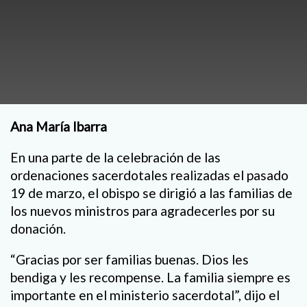
Ana María Ibarra
En una parte de la celebración de las
ordenaciones sacerdotales realizadas el pasado
19 de marzo, el obispo se dirigió a las familias de
los nuevos ministros para agradecerles por su
donación.
“Gracias por ser familias buenas. Dios les
bendiga y les recompense. La familia siempre es
importante en el ministerio sacerdotal”, dijo el