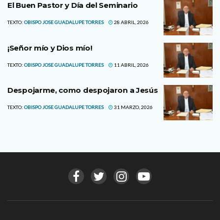
El Buen Pastor y Día del Seminario
TEXTO:
OBISPO JOSE GUADALUPE TORRES
28 ABRIL, 2026
¡Señor mío y Dios mío!
TEXTO:
OBISPO JOSE GUADALUPE TORRES
11 ABRIL, 2026
Despojarme, como despojaron a Jesús
TEXTO:
OBISPO JOSE GUADALUPE TORRES
31 MARZO, 2026