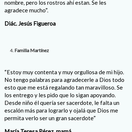
nombre, pero los rostros ahí estan. Se les
agradece mucho”.
Diác. Jesús Figueroa
Familia Martínez
“Estoy muy contenta y muy orgullosa de mi hijo.
No tengo palabras para agradecerle a Dios todo
esto que me está regalando tan maravilloso. Se
los entrego y les pido que lo sigan apoyando.
Desde niño él quería ser sacerdote, le falta un
escalón más para lograrlo y ojalá que Dios me
permita verlo ser un gran sacerdote”
María Teresa Pérez, mamá