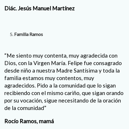
Diác. Jesús Manuel Martínez
Familia Ramos
“Me siento muy contenta, muy agradecida con
Dios, con la Virgen María. Felipe fue consagrado
desde niño a nuestra Madre Santísima y toda la
familia estamos muy contentos, muy
agradecidos. Pido a la comunidad que lo sigan
recibiendo con el mismo cariño, que sigan orando
por su vocación, sigue necesitando de la oración
de la comunidad”
Rocío Ramos, mamá