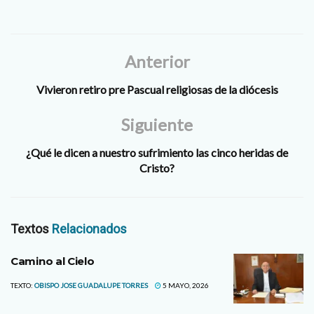
Anterior
Vivieron retiro pre Pascual religiosas de la diócesis
Siguiente
¿Qué le dicen a nuestro sufrimiento las cinco heridas de
Cristo?
Textos
Relacionados
Camino al Cielo
TEXTO:
OBISPO JOSE GUADALUPE TORRES
5 MAYO, 2026