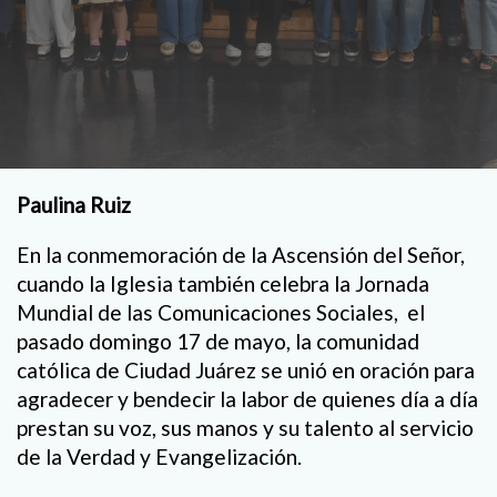
Paulina Ruiz
En la conmemoración de la Ascensión del Señor,
cuando la Iglesia también celebra la Jornada
Mundial de las Comunicaciones Sociales, el
pasado domingo 17 de mayo, la comunidad
católica de Ciudad Juárez se unió en oración para
agradecer y bendecir la labor de quienes día a día
prestan su voz, sus manos y su talento al servicio
de la Verdad y Evangelización.