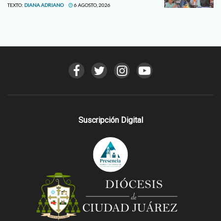
TEXTO:
DIANA ADRIANO
6 AGOSTO, 2026
Suscripción Digital