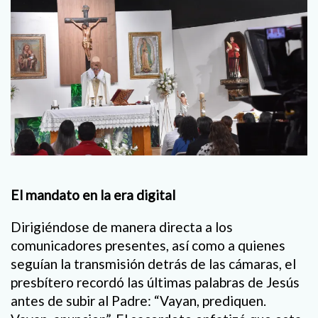
El mandato en la era digital
Dirigiéndose de manera directa a los
comunicadores presentes, así como a quienes
seguían la transmisión detrás de las cámaras, el
presbítero recordó las últimas palabras de Jesús
antes de subir al Padre: “Vayan, prediquen.