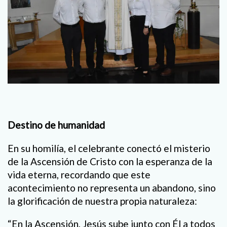
Destino de humanidad
En su homilía, el celebrante conectó el misterio
de la Ascensión de Cristo con la esperanza de la
vida eterna, recordando que este
acontecimiento no representa un abandono, sino
la glorificación de nuestra propia naturaleza:
“En la Ascensión, Jesús sube junto con Él a todos