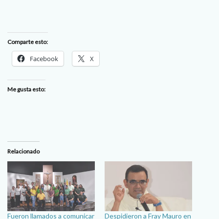
Comparte esto:
Facebook
X
Me gusta esto:
Relacionado
Fueron llamados a comunicar
Despidieron a Fray Mauro en