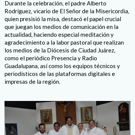
Durante la celebración, el padre Alberto
Rodríguez, vicario de El Señor de la Misericordia,
quien presisió la misa, destacó el papel crucial
que juegan los medios de comunicación en la
actualidad, haciendo especial meditación y
agradecimiento a la labor pastoral que realizan
los medios de la Diócesis de Ciudad Juárez,
como el periódico Presencia y Radio
Guadalupana, así como los equipos técnicos y
periodísticos de las plataformas digitales e
impresas de la región.