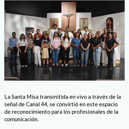
La Santa Misa transmitida en vivo a través de la
señal de Canal 44, se convirtió en este espacio
de reconocimiento para los profesionales de la
comunicación.