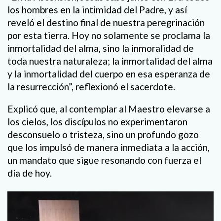
los hombres en la intimidad del Padre, y así
reveló el destino final de nuestra peregrinación
por esta tierra. Hoy no solamente se proclama la
inmortalidad del alma, sino la inmoralidad de
toda nuestra naturaleza; la inmortalidad del alma
y la inmortalidad del cuerpo en esa esperanza de
la resurrección”, reflexionó el sacerdote.
Explicó que, al contemplar al Maestro elevarse a
los cielos, los discípulos no experimentaron
desconsuelo o tristeza, sino un profundo gozo
que los impulsó de manera inmediata a la acción,
un mandato que sigue resonando con fuerza el
día de hoy.