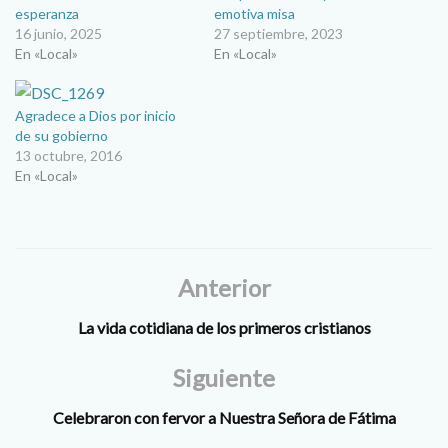
esperanza
emotiva misa
16 junio, 2025
27 septiembre, 2023
En «Local»
En «Local»
Agradece a Dios por inicio
de su gobierno
13 octubre, 2016
En «Local»
Anterior
La vida cotidiana de los primeros cristianos
Siguiente
Celebraron con fervor a Nuestra Señora de Fátima