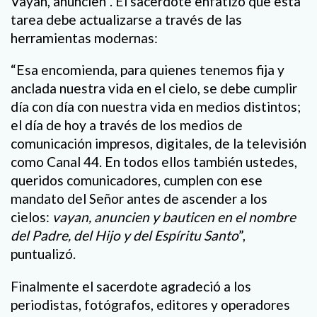
Vayan, anuncien”. El sacerdote enfatizó que esta
tarea debe actualizarse a través de las
herramientas modernas:
“Esa encomienda, para quienes tenemos fija y
anclada nuestra vida en el cielo, se debe cumplir
día con día con nuestra vida en medios distintos;
el día de hoy a través de los medios de
comunicación impresos, digitales, de la televisión
como Canal 44. En todos ellos también ustedes,
queridos comunicadores, cumplen con ese
mandato del Señor antes de ascender a los
cielos:
vayan, anuncien y bauticen en el nombre
del Padre, del Hijo y del Espíritu Santo
”,
puntualizó.
Finalmente el sacerdote agradeció a los
periodistas, fotógrafos, editores y operadores