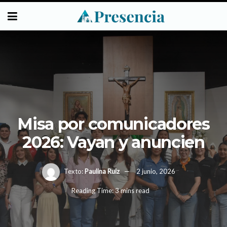
Misa por comunicadores
2026: Vayan y anuncien
Texto:
Paulina Ruiz
2 junio, 2026
Reading Time: 3 mins read