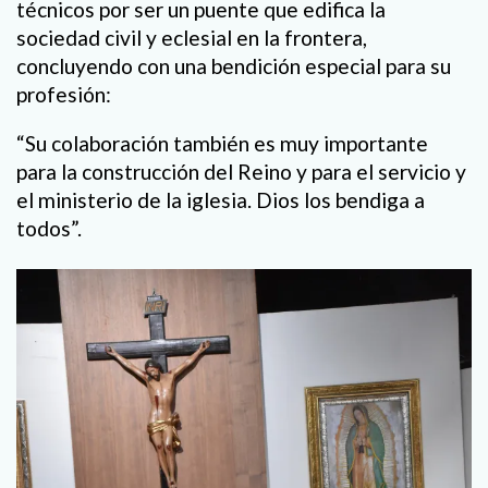
técnicos por ser un puente que edifica la
sociedad civil y eclesial en la frontera,
concluyendo con una bendición especial para su
profesión:
“Su colaboración también es muy importante
para la construcción del Reino y para el servicio y
el ministerio de la iglesia. Dios los bendiga a
todos”.