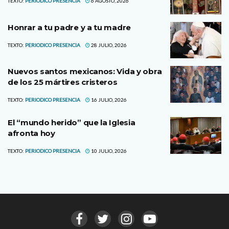
TEXTO:
PERIODICO PRESENCIA
6 AGOSTO, 2026
Honrar a tu padre y a tu madre
TEXTO:
PERIODICO PRESENCIA
28 JULIO, 2026
Nuevos santos mexicanos: Vida y obra
de los 25 mártires cristeros
TEXTO:
PERIODICO PRESENCIA
16 JULIO, 2026
El “mundo herido” que la Iglesia
afronta hoy
TEXTO:
PERIODICO PRESENCIA
10 JULIO, 2026