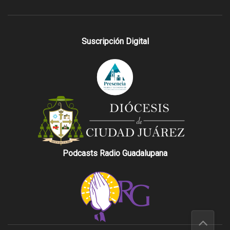
Suscripción Digital
Podcasts Radio Guadalupana