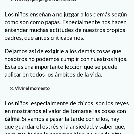
Los niños enseñan a no juzgar a los demás según
cómo son como papás. Especialmente nos hacen
entender muchas actitudes de nuestros propios
padres, que antes criticábamos.
Dejamos así de exigirle a los demás cosas que
nosotros no podemos cumplir con nuestros hijos.
Esta es una importante lección que se puede
aplicar en todos los ámbitos de la vida.
Vivir el momento
Los niños, especialmente de chicos, son los reyes
en mostrarnos el valor de tomarse las cosas con
calma
. Si vamos a pasar la tarde con ellos, hay
que guardar el estrés y la ansiedad, y saber que,