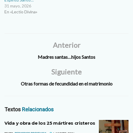
31 mayo, 2026
En «Lectio Divina»
Anterior
Madres santas…hijos Santos
Siguiente
Otras formas de fecundidad en el matrimonio
Textos
Relacionados
Vida y obra de los 25 mártires cristeros