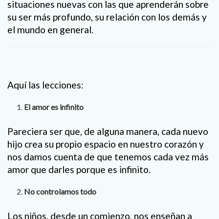
situaciones nuevas con las que aprenderán sobre
su ser más profundo, su relación con los demás y
el mundo en general.
Aquí las lecciones:
El amor es infinito
Pareciera ser que, de alguna manera, cada nuevo
hijo crea su propio espacio en nuestro corazón y
nos damos cuenta de que tenemos cada vez más
amor que darles porque es infinito.
No controlamos todo
Los niños, desde un comienzo, nos enseñan a