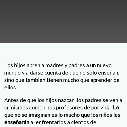
Los hijos abren a madres y padres a un nuevo
mundo y a darse cuenta de que no sólo enseñan,
sino que también tienen mucho que aprender de
ellos.
Antes de que los hijos nazcan, los padres se ven a
sí mismos como unos profesores de por vida.
Lo
que no se imaginan es lo mucho que los niños les
enseñarán
al enfrentarlos a cientos de