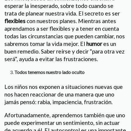
esperar la inesperado, sobre todo cuando se
trata de planear nuestra vida. El secreto es ser
flexibles
con nuestros planes. Mientras antes
aprendamos a ser flexibles y a tener en cuenta
todas las circunstancias que pueden cambiar, nos
sabremos tomar la vida mejor. El
humor
es un
buen remedio. Saber reírse y decir “para otra vez
será”, ayuda a evitar las frustraciones.
Todos tenemos nuestro lado oculto
Los niños nos exponen a situaciones nuevas que
nos hacen reaccionar de una manera que uno
jamás pensó: rabia, impaciencia, frustración.
Afortunadamente, aprendemos también que uno
puede experimentar un sentimiento, sin actuar
de acuerdo a él. El autocontrol es una importante