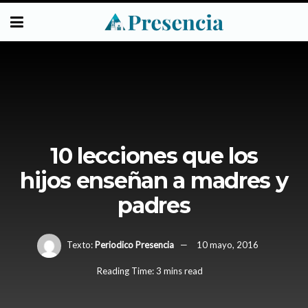
10 lecciones que los
hijos enseñan a madres y
padres
Texto:
Periodico Presencia
10 mayo, 2016
Reading Time: 3 mins read