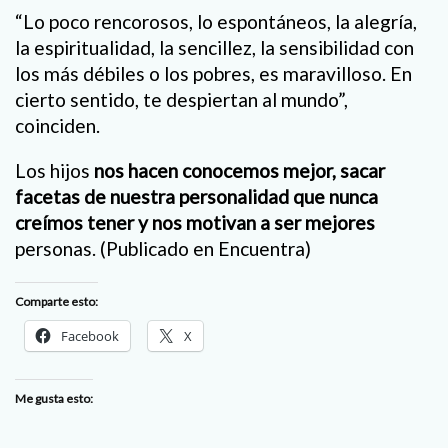
“Lo poco rencorosos, lo espontáneos, la alegría,
la espiritualidad, la sencillez, la sensibilidad con
los más débiles o los pobres, es maravilloso. En
cierto sentido, te despiertan al mundo”,
coinciden.
Los hijos
nos hacen conocemos mejor, sacar
facetas de nuestra personalidad que nunca
creímos tener y nos motivan a ser mejores
personas. (Publicado en Encuentra)
Comparte esto:
Facebook
X
Me gusta esto: