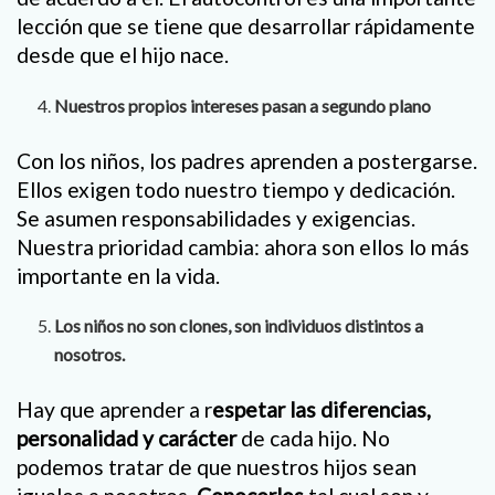
lección que se tiene que desarrollar rápidamente
desde que el hijo nace.
Nuestros propios intereses pasan a segundo plano
Con los niños, los padres aprenden a postergarse.
Ellos exigen todo nuestro tiempo y dedicación.
Se asumen responsabilidades y exigencias.
Nuestra prioridad cambia: ahora son ellos lo más
importante en la vida.
Los niños no son clones, son individuos distintos a
nosotros.
Hay que aprender a r
espetar las diferencias,
personalidad y carácter
de cada hijo. No
podemos tratar de que nuestros hijos sean