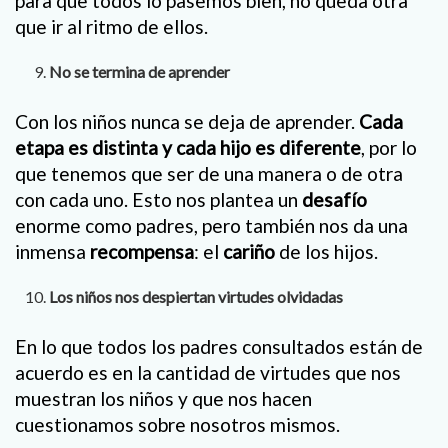
para que todos lo pasemos bien, no queda otra
que ir al ritmo de ellos.
No se termina de aprender
Con los niños nunca se deja de aprender.
Cada
etapa es distinta y cada hijo es diferente
, por lo
que tenemos que ser de una manera o de otra
con cada uno. Esto nos plantea un
desafío
enorme como padres, pero también nos da una
inmensa
recompensa
: el
cariño
de los hijos.
Los niños nos despiertan virtudes olvidadas
En lo que todos los padres consultados están de
acuerdo es en la cantidad de virtudes que nos
muestran los niños y que nos hacen
cuestionamos sobre nosotros mismos.