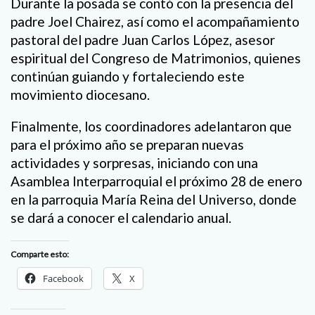
Durante la posada se contó con la presencia del
padre Joel Chairez, así como el acompañamiento
pastoral del padre Juan Carlos López, asesor
espiritual del Congreso de Matrimonios, quienes
continúan guiando y fortaleciendo este
movimiento diocesano.
Finalmente, los coordinadores adelantaron que
para el próximo año se preparan nuevas
actividades y sorpresas, iniciando con una
Asamblea Interparroquial el próximo 28 de enero
en la parroquia María Reina del Universo, donde
se dará a conocer el calendario anual.
Comparte esto:
Facebook
X