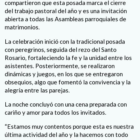
compartieron que esta posada marca el cierre
del trabajo pastoral del año y es una invitación
abierta a todas las Asambleas parroquiales de
matrimonios.
La celebración inició con la tradicional posada
con peregrinos, seguida del rezo del Santo
Rosario, fortaleciendo la fe y la unidad entre los
asistentes. Posteriormente, se realizaron
dinámicas y juegos, en los que se entregaron
obsequios, algo que fomentó la convivencia y la
alegría entre las parejas.
La noche concluyó con una cena preparada con
cariño y amor para todos los invitados.
“Estamos muy contentos porque esta es nuestra
última actividad del año y la hacemos con todo