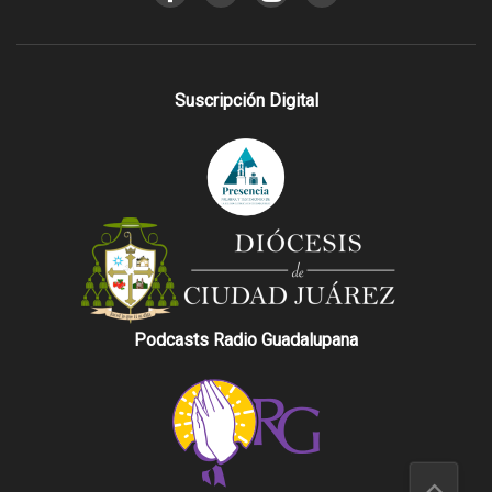
Suscripción Digital
Podcasts Radio Guadalupana