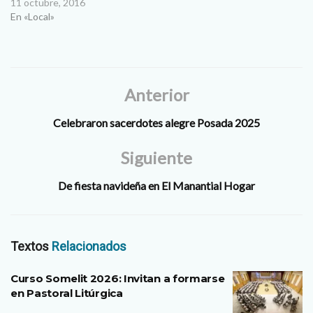
11 octubre, 2016
En «Local»
Anterior
Celebraron sacerdotes alegre Posada 2025
Siguiente
De fiesta navideña en El Manantial Hogar
Textos
Relacionados
Curso Somelit 2026: Invitan a formarse
en Pastoral Litúrgica