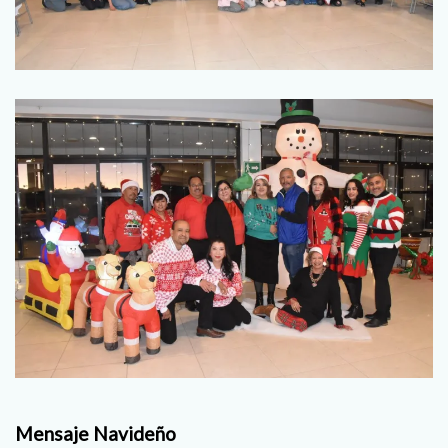
Mensaje Navideño