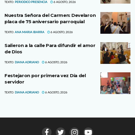
TEXTO:
PERIODICO PRESENCIA
6 AGOSTO, 2026
Nuestra Señora del Carmen: Develaron
placa de 75 aniversario parroquial
TEXTO:
ANA MARIA IBARRA
6 AGOSTO, 2026
Salieron a la calle Para difundir el amor
de Dios
TEXTO:
DIANA ADRIANO
6 AGOSTO, 2026
Festejaron por primera vez Día del
servidor
TEXTO:
DIANA ADRIANO
6 AGOSTO, 2026