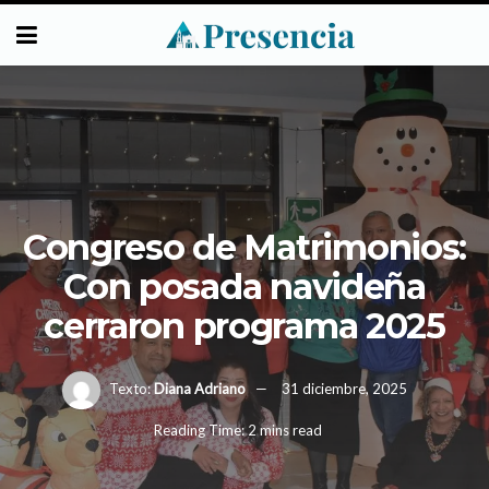
Congreso de Matrimonios:
Con posada navideña
cerraron programa 2025
Texto:
Diana Adriano
31 diciembre, 2025
Reading Time: 2 mins read