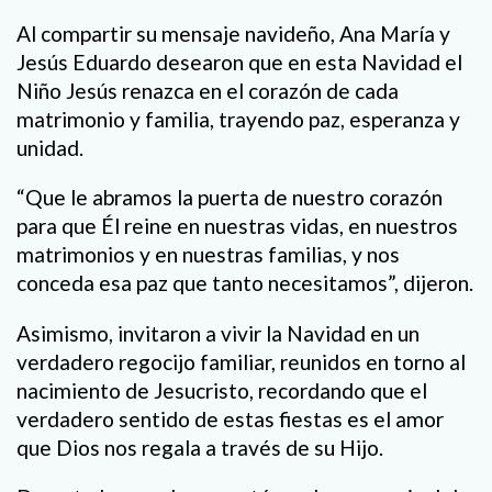
Al compartir su mensaje navideño, Ana María y
Jesús Eduardo desearon que en esta Navidad el
Niño Jesús renazca en el corazón de cada
matrimonio y familia, trayendo paz, esperanza y
unidad.
“Que le abramos la puerta de nuestro corazón
para que Él reine en nuestras vidas, en nuestros
matrimonios y en nuestras familias, y nos
conceda esa paz que tanto necesitamos”, dijeron.
Asimismo, invitaron a vivir la Navidad en un
verdadero regocijo familiar, reunidos en torno al
nacimiento de Jesucristo, recordando que el
verdadero sentido de estas fiestas es el amor
que Dios nos regala a través de su Hijo.