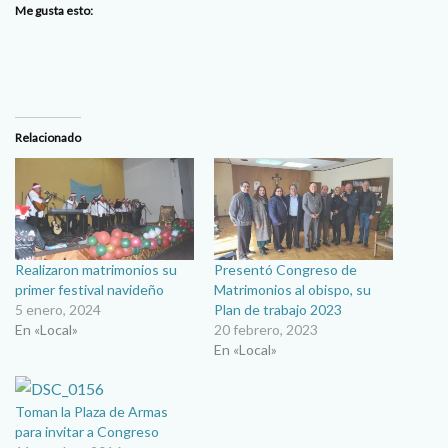
Me gusta esto:
Relacionado
Realizaron matrimonios su
Presentó Congreso de
primer festival navideño
Matrimonios al obispo, su
5 enero, 2024
Plan de trabajo 2023
En «Local»
20 febrero, 2023
En «Local»
Toman la Plaza de Armas
para invitar a Congreso