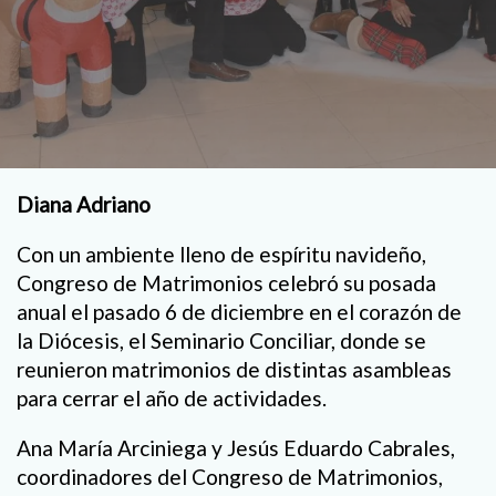
Diana Adriano
Con un ambiente lleno de espíritu navideño,
Congreso de Matrimonios celebró su posada
anual el pasado 6 de diciembre en el corazón de
la Diócesis, el Seminario Conciliar, donde se
reunieron matrimonios de distintas asambleas
para cerrar el año de actividades.
Ana María Arciniega y Jesús Eduardo Cabrales,
coordinadores del Congreso de Matrimonios,