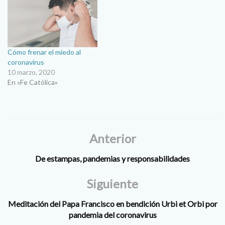
Cómo frenar el miedo al
coronavirus
10 marzo, 2020
En «Fe Católica»
Anterior
De estampas, pandemias y responsabilidades
Siguiente
Meditación del Papa Francisco en bendición Urbi et Orbi por
pandemia del coronavirus