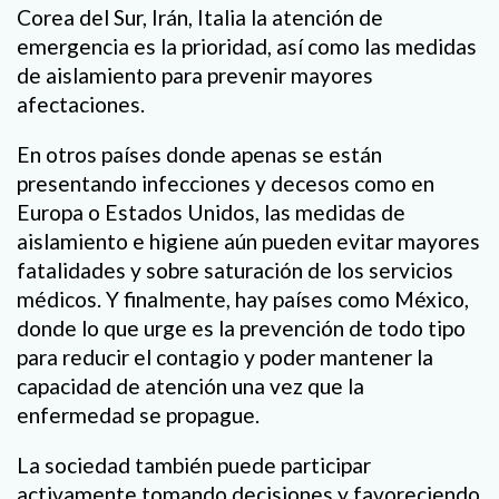
Corea del Sur, Irán, Italia la atención de
emergencia es la prioridad, así como las medidas
de aislamiento para prevenir mayores
afectaciones.
En otros países donde apenas se están
presentando infecciones y decesos como en
Europa o Estados Unidos, las medidas de
aislamiento e higiene aún pueden evitar mayores
fatalidades y sobre saturación de los servicios
médicos. Y finalmente, hay países como México,
donde lo que urge es la prevención de todo tipo
para reducir el contagio y poder mantener la
capacidad de atención una vez que la
enfermedad se propague.
La sociedad también puede participar
activamente tomando decisiones y favoreciendo