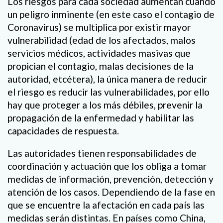
Los riesgos para cada sociedad aumentan cuando
un peligro inminente (en este caso el contagio de
Coronavirus) se multiplica por existir mayor
vulnerabilidad (edad de los afectados, malos
servicios médicos, actividades masivas que
propician el contagio, malas decisiones de la
autoridad, etcétera), la única manera de reducir
el riesgo es reducir las vulnerabilidades, por ello
hay que proteger a los más débiles, prevenir la
propagación de la enfermedad y habilitar las
capacidades de respuesta.
Las autoridades tienen responsabilidades de
coordinación y actuación que los obliga a tomar
medidas de información, prevención, detección y
atención de los casos. Dependiendo de la fase en
que se encuentre la afectación en cada país las
medidas serán distintas. En países como China,