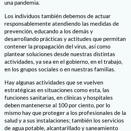
una pandemia.
Los individuos también debemos de actuar
responsablemente atendiendo las medidas de
prevención, educando a los demás y
desarrollando prácticas y actitudes que permitan
contener la propagación del virus, así como
plantear soluciones desde nuestras distintas
actividades, ya sea en el gobierno, en el trabajo,
en los grupos sociales o en nuestras familias.
Hay algunas actividades que se vuelven
estratégicas en situaciones como esta, las
funciones sanitarias, en clínicas y hospitales
deben mantenerse al 100 por ciento, por lo
mismo hay que proteger a los profesionales de la
salud y a sus instalaciones; también los servicios
de agua potable, alcantarillado y saneamiento