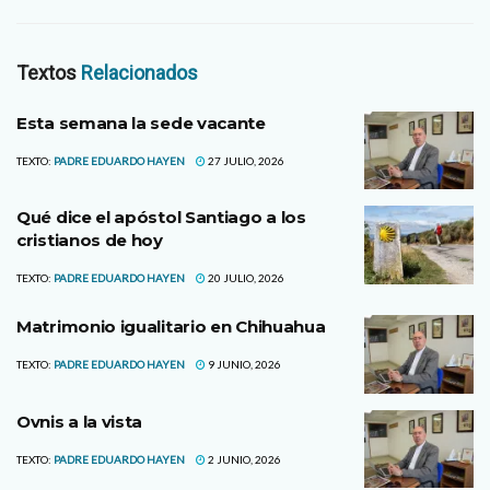
Textos
Relacionados
Esta semana la sede vacante
TEXTO:
PADRE EDUARDO HAYEN
27 JULIO, 2026
Qué dice el apóstol Santiago a los
cristianos de hoy
TEXTO:
PADRE EDUARDO HAYEN
20 JULIO, 2026
Matrimonio igualitario en Chihuahua
TEXTO:
PADRE EDUARDO HAYEN
9 JUNIO, 2026
Ovnis a la vista
TEXTO:
PADRE EDUARDO HAYEN
2 JUNIO, 2026