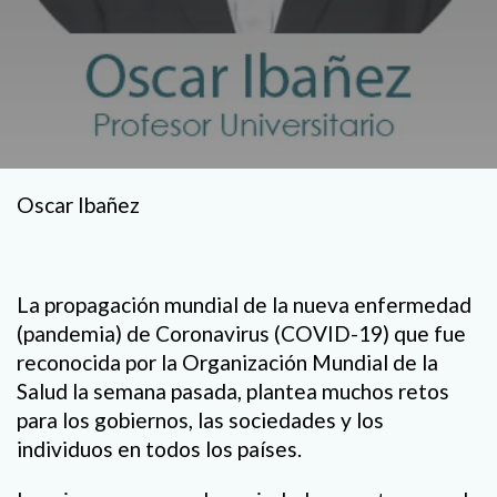
Oscar Ibañez
La propagación mundial de la nueva enfermedad
(pandemia) de Coronavirus (COVID-19) que fue
reconocida por la Organización Mundial de la
Salud la semana pasada, plantea muchos retos
para los gobiernos, las sociedades y los
individuos en todos los países.