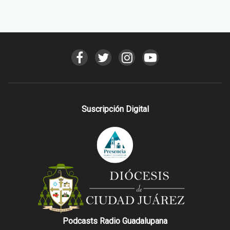
Suscripción Digital
Podcasts Radio Guadalupana