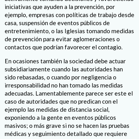
iniciativas que ayuden a la prevención, por
ejemplo, empresas con políticas de trabajo desde
casa, suspensión de eventos públicos de
entretenimiento, o las Iglesias tomando medidas
de prevención para evitar aglomeraciones o
contactos que podrían favorecer el contagio.
En ocasiones también la sociedad debe actuar
subsidiariamente cuando las autoridades han
sido rebasadas, o cuando por negligencia o
irresponsabilidad no han tomado las medidas
adecuadas. Lamentablemente parece ser este el
caso de autoridades que no predican con el
ejemplo las medidas de distancia social,
exponiendo a la gente en eventos públicos
masivos; o más grave si no se hacen las pruebas
médicas y seguimiento detallado que requiere