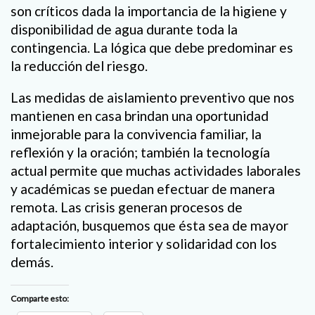
son críticos dada la importancia de la higiene y
disponibilidad de agua durante toda la
contingencia. La lógica que debe predominar es
la reducción del riesgo.
Las medidas de aislamiento preventivo que nos
mantienen en casa brindan una oportunidad
inmejorable para la convivencia familiar, la
reflexión y la oración; también la tecnología
actual permite que muchas actividades laborales
y académicas se puedan efectuar de manera
remota. Las crisis generan procesos de
adaptación, busquemos que ésta sea de mayor
fortalecimiento interior y solidaridad con los
demás.
Comparte esto: