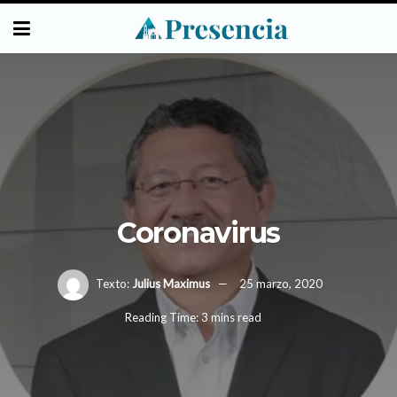
Coronavirus
Texto:
Julius Maximus
25 marzo, 2020
Reading Time: 3 mins read