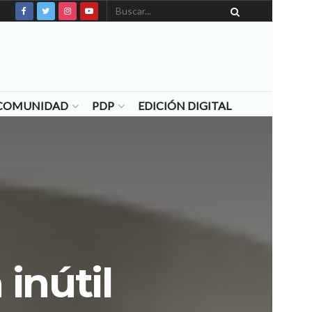
N COMUNIDAD
PDP
EDICIÓN DIGITAL
 inútil