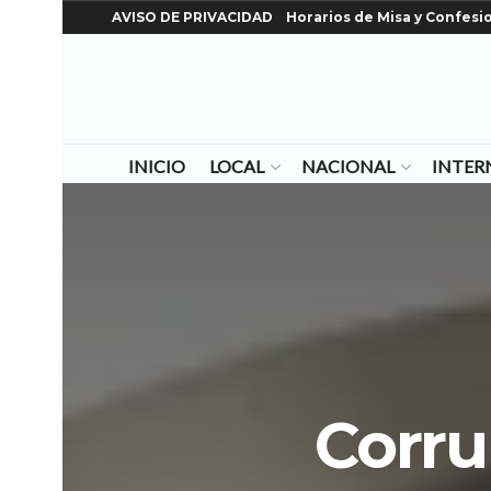
AVISO DE PRIVACIDAD
Horarios de Misa y Confesi
INICIO
LOCAL
NACIONAL
INTER
Corrup