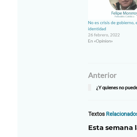
No es crisis de gobierno, 
identidad
26 febrero, 2022
En «Opinion»
Anterior
¿Y quienes no pued
Textos
Relacionado
Esta semana l