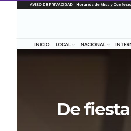
AVISO DE PRIVACIDAD
Horarios de Misa y Confesi
INICIO
LOCAL
NACIONAL
INTER
De fiesta