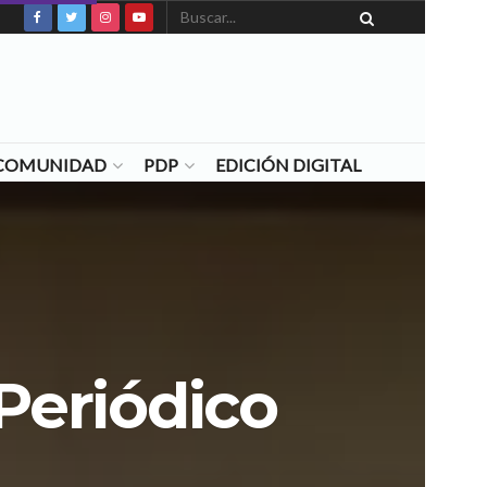
N COMUNIDAD
PDP
EDICIÓN DIGITAL
 Periódico