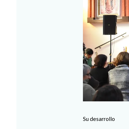
Su desarrollo