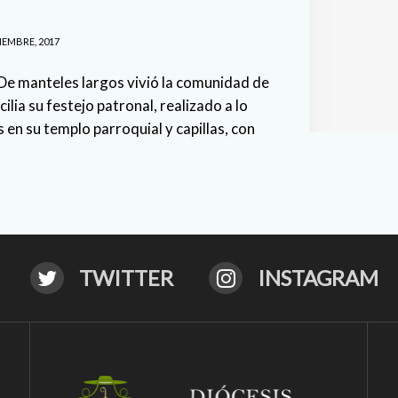
IEMBRE, 2017
De manteles largos vivió la comunidad de
ilia su festejo patronal, realizado a lo
 en su templo parroquial y capillas, con
TWITTER
INSTAGRAM