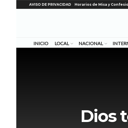
AVISO DE PRIVACIDAD
Horarios de Misa y Confesi
INICIO
LOCAL
NACIONAL
INTER
Dios 