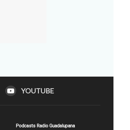
YOUTUBE
Podcasts Radio Guadalupana