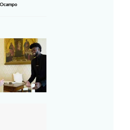
r Ocampo