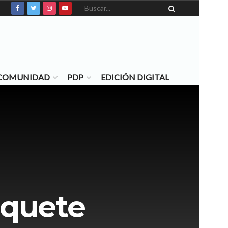
N COMUNIDAD
PDP
EDICIÓN DIGITAL
nquete