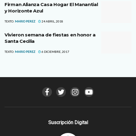
Firman Alianza Casa Hogar El Manantial
y Horizonte Azul
TEXTO:
MARIO PEREZ
24 ABRIL, 2018
Vivieron semana de fiestas en honor a
Santa Cecilia
TEXTO:
MARIO PEREZ
6 DICIEMBRE, 2017
Suscripción Digital