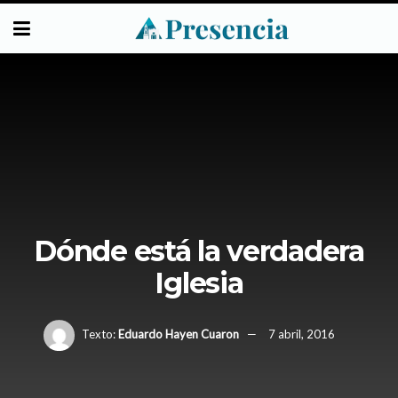
Dónde está la verdadera
Iglesia
Texto:
Eduardo Hayen Cuaron
7 abril, 2016