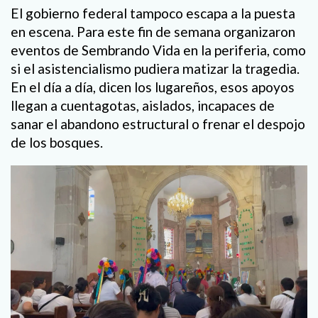
El gobierno federal tampoco escapa a la puesta
en escena. Para este fin de semana organizaron
eventos de Sembrando Vida en la periferia, como
si el asistencialismo pudiera matizar la tragedia.
En el día a día, dicen los lugareños, esos apoyos
llegan a cuentagotas, aislados, incapaces de
sanar el abandono estructural o frenar el despojo
de los bosques.