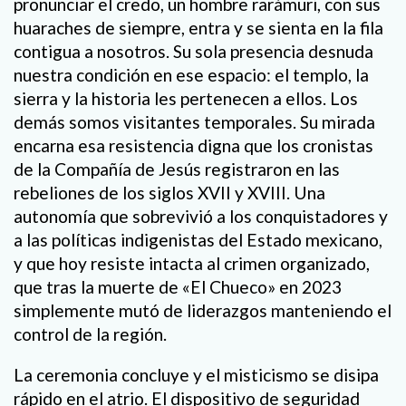
pronunciar el credo, un hombre rarámuri, con sus
huaraches de siempre, entra y se sienta en la fila
contigua a nosotros. Su sola presencia desnuda
nuestra condición en ese espacio: el templo, la
sierra y la historia les pertenecen a ellos. Los
demás somos visitantes temporales. Su mirada
encarna esa resistencia digna que los cronistas
de la Compañía de Jesús registraron en las
rebeliones de los siglos XVII y XVIII. Una
autonomía que sobrevivió a los conquistadores y
a las políticas indigenistas del Estado mexicano,
y que hoy resiste intacta al crimen organizado,
que tras la muerte de «El Chueco» en 2023
simplemente mutó de liderazgos manteniendo el
control de la región.
La ceremonia concluye y el misticismo se disipa
rápido en el atrio. El dispositivo de seguridad