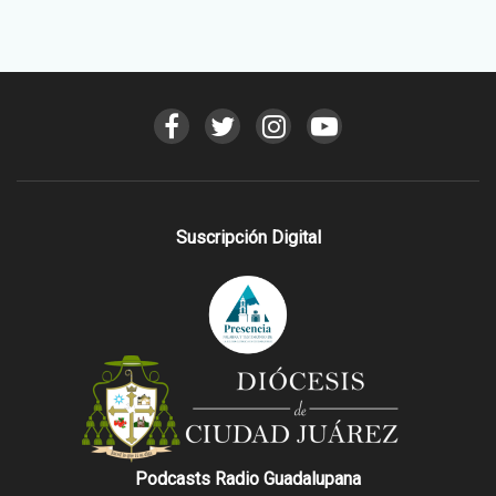
Suscripción Digital
Podcasts Radio Guadalupana