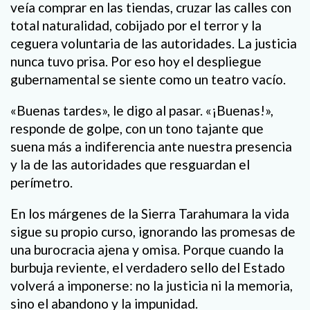
veía comprar en las tiendas, cruzar las calles con
total naturalidad, cobijado por el terror y la
ceguera voluntaria de las autoridades. La justicia
nunca tuvo prisa. Por eso hoy el despliegue
gubernamental se siente como un teatro vacío.
«Buenas tardes», le digo al pasar. «¡Buenas!»,
responde de golpe, con un tono tajante que
suena más a indiferencia ante nuestra presencia
y la de las autoridades que resguardan el
perímetro.
En los márgenes de la Sierra Tarahumara la vida
sigue su propio curso, ignorando las promesas de
una burocracia ajena y omisa. Porque cuando la
burbuja reviente, el verdadero sello del Estado
volverá a imponerse: no la justicia ni la memoria,
sino el abandono y la impunidad.