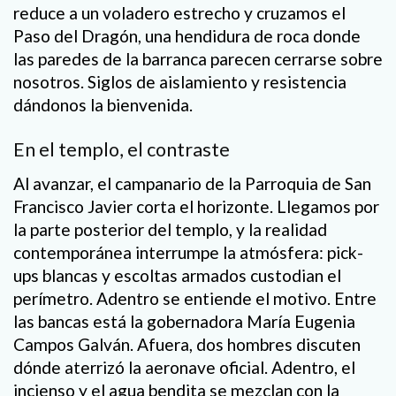
reduce a un voladero estrecho y cruzamos el
Paso del Dragón, una hendidura de roca donde
las paredes de la barranca parecen cerrarse sobre
nosotros. Siglos de aislamiento y resistencia
dándonos la bienvenida.
En el templo, el contraste
Al avanzar, el campanario de la Parroquia de San
Francisco Javier corta el horizonte. Llegamos por
la parte posterior del templo, y la realidad
contemporánea interrumpe la atmósfera: pick-
ups blancas y escoltas armados custodian el
perímetro. Adentro se entiende el motivo. Entre
las bancas está la gobernadora María Eugenia
Campos Galván. Afuera, dos hombres discuten
dónde aterrizó la aeronave oficial. Adentro, el
incienso y el agua bendita se mezclan con la