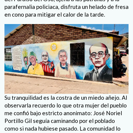
parafernalia policiaca, disfruta un helado de fresa
en cono para mitigar el calor de la tarde.
Su tranquilidad es la costra de un miedo añejo. Al
observarla recuerdo lo que otra mujer del pueblo
me confió bajo estricto anonimato: José Noriel
Portillo Gil seguía caminando por el poblado
como si nada hubiese pasado. La comunidad lo