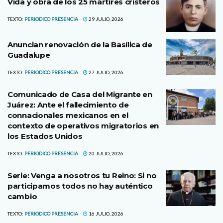
Vida y obra de los 25 mártires cristeros
TEXTO:
PERIODICO PRESENCIA
29 JULIO, 2026
Anuncian renovación de la Basílica de
Guadalupe
TEXTO:
PERIODICO PRESENCIA
27 JULIO, 2026
Comunicado de Casa del Migrante en
Juárez: Ante el fallecimiento de
connacionales mexicanos en el
contexto de operativos migratorios en
los Estados Unidos
TEXTO:
PERIODICO PRESENCIA
20 JULIO, 2026
Serie: Venga a nosotros tu Reino: Si no
participamos todos no hay auténtico
cambio
TEXTO:
PERIODICO PRESENCIA
16 JULIO, 2026