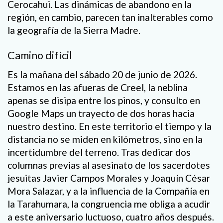
Cerocahui. Las dinámicas de abandono en la
región, en cambio, parecen tan inalterables como
la geografía de la Sierra Madre.
Camino difícil
Es la mañana del sábado 20 de junio de 2026.
Estamos en las afueras de Creel, la neblina
apenas se disipa entre los pinos, y consulto en
Google Maps un trayecto de dos horas hacia
nuestro destino. En este territorio el tiempo y la
distancia no se miden en kilómetros, sino en la
incertidumbre del terreno. Tras dedicar dos
columnas previas al asesinato de los sacerdotes
jesuitas Javier Campos Morales y Joaquín César
Mora Salazar, y a la influencia de la Compañía en
la Tarahumara, la congruencia me obliga a acudir
a este aniversario luctuoso, cuatro años después.