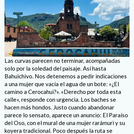
Las curvas parecen no terminar, acompañadas
solo por la soledad del paisaje. Así hasta
Bahuichivo. Nos detenemos a pedir indicaciones
a una mujer que vacía el agua de un bote: «¿El
camino a Cerocahui?». «Derecho por toda esta
calle», responde con urgencia. Los baches se
hacen más hondos. Justo cuando abandonar
parece lo sensato, aparece un anuncio: El Paraíso
del Oso, con el mural de una mujer rarámuri y su
koyera tradicional. Poco después la ruta se