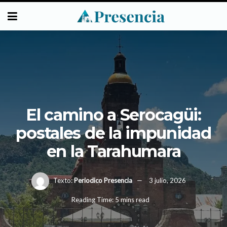
El camino a Serocagüi:
postales de la impunidad
en la Tarahumara
Texto:
Periodico Presencia
3 julio, 2026
Reading Time: 5 mins read