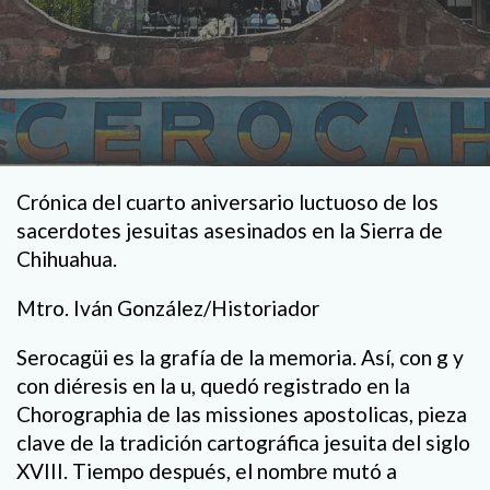
Crónica del cuarto aniversario luctuoso de los
sacerdotes jesuitas asesinados en la Sierra de
Chihuahua.
Mtro. Iván González/Historiador
Serocagüi es la grafía de la memoria. Así, con g y
con diéresis en la u, quedó registrado en la
Chorographia de las missiones apostolicas, pieza
clave de la tradición cartográfica jesuita del siglo
XVIII. Tiempo después, el nombre mutó a