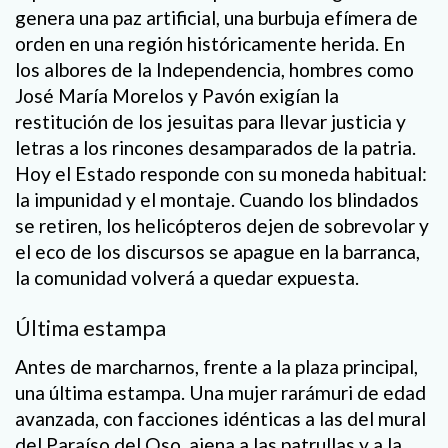
genera una paz artificial, una burbuja efímera de
orden en una región históricamente herida. En
los albores de la Independencia, hombres como
José María Morelos y Pavón exigían la
restitución de los jesuitas para llevar justicia y
letras a los rincones desamparados de la patria.
Hoy el Estado responde con su moneda habitual:
la impunidad y el montaje. Cuando los blindados
se retiren, los helicópteros dejen de sobrevolar y
el eco de los discursos se apague en la barranca,
la comunidad volverá a quedar expuesta.
Última estampa
Antes de marcharnos, frente a la plaza principal,
una última estampa. Una mujer rarámuri de edad
avanzada, con facciones idénticas a las del mural
del Paraíso del Oso, ajena a las patrullas y a la