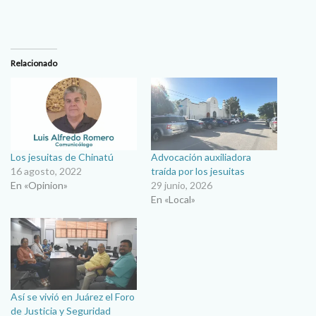
Relacionado
Los jesuitas de Chinatú
Advocación auxiliadora
16 agosto, 2022
traída por los jesuitas
En «Opinion»
29 junio, 2026
En «Local»
Así se vivió en Juárez el Foro
de Justicia y Seguridad