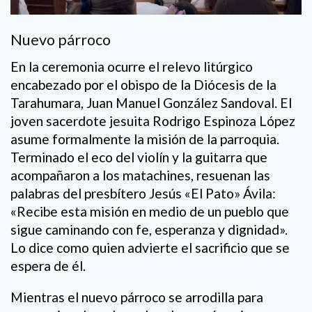
Nuevo párroco
En la ceremonia ocurre el relevo litúrgico
encabezado por el obispo de la Diócesis de la
Tarahumara, Juan Manuel González Sandoval. El
joven sacerdote jesuita Rodrigo Espinoza López
asume formalmente la misión de la parroquia.
Terminado el eco del violín y la guitarra que
acompañaron a los matachines, resuenan las
palabras del presbítero Jesús «El Pato» Ávila:
«Recibe esta misión en medio de un pueblo que
sigue caminando con fe, esperanza y dignidad».
Lo dice como quien advierte el sacrificio que se
espera de él.
Mientras el nuevo párroco se arrodilla para