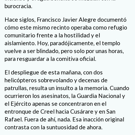
burocracia.
Hace siglos, Francisco Javier Alegre documentó
cómo este mismo recinto operaba como refugio
comunitario frente a la hostilidad y el
aislamiento. Hoy, paradójicamente, el templo
vuelve a ser blindado, pero solo por unas horas,
para resguardar a la comitiva oficial.
El despliegue de esta mañana, con dos
helicópteros sobrevolando y decenas de
patrullas, resulta un insulto a la memoria. Cuando
ocurrieron los asesinatos, la Guardia Nacional y
el Ejército apenas se concentraron en el
entronque de Creel hacia Cusárare y en San
Rafael. Fuera de ahí, nada. Esa inacción original
contrasta con la suntuosidad de ahora.