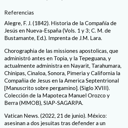
Referencias
Alegre, F. J. (1842). Historia de la Compañía de
Jesús en Nueva-España (Vols. 1 y 3; C. M. de
Bustamante, Ed.). Imprenta de J.M. Lara.
Chorographia de las missiones apostolicas, que
administró antes en Topia, y la Tepeguana, y
actualmente administra en Nayarit, Tarahumara,
Chinipas, Cinaloa, Sonora, Pimeria y California la
Compañia de Jesus en la America Septentrional
[Manuscrito sobre pergamino]. (Siglo XVIII).
Colección de la Mapoteca Manuel Orozco y
Berra (MMOB), SIAP-SAGARPA.
Vatican News. (2022, 21 de junio). México:
asesinan a dos jesuitas tras defender a un