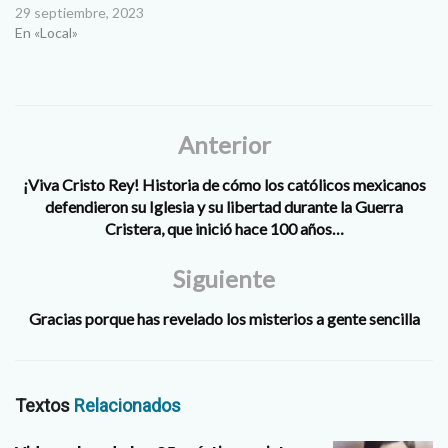
29 septiembre, 2023
En «Local»
Anterior
¡Viva Cristo Rey! Historia de cómo los católicos mexicanos
defendieron su Iglesia y su libertad durante la Guerra
Cristera, que inició hace 100 años…
Siguiente
Gracias porque has revelado los misterios a gente sencilla
Textos
Relacionados