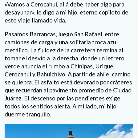
«Vamos a Cerocahui, allá debe haber algo para
desayunar», le digo a mi hijo, eterno copiloto de
este viaje llamado vida.
Pasamos Barrancas, luego San Rafael, entre
camiones de carga y una solitaria troca azul
metálico. La fluidez de la carretera termina al
tomar el desvío a la derecha, donde un letrero
verde anuncia el rumbo a Chínipas, Urique,
Cerocahui y Bahuichivo. A partir de ahí el camino
se quiebra. El asfalto está devorado por cráteres
que recuerdan al pavimento promedio de Ciudad
Juárez. El descenso por las pendientes exige
todos los sentidos alerta. A mi lado, mi hijo
duerme tranquilo.