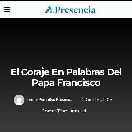
El Coraje En Palabras Del
Papa Francisco
Texto:
Periodico Presencia
20 octubre, 2015
Reading Time: 1 min read