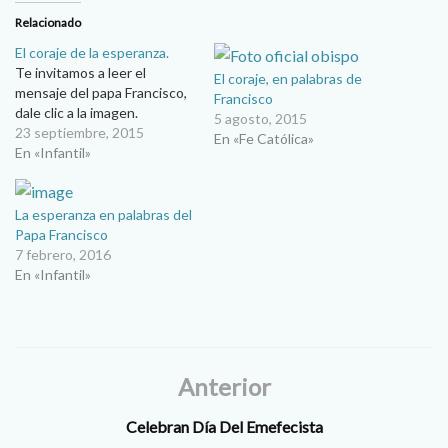
Relacionado
El coraje de la esperanza.
Te invitamos a leer el
El coraje, en palabras de
mensaje del papa Francisco,
Francisco
dale clic a la imagen.
5 agosto, 2015
23 septiembre, 2015
En «Fe Católica»
En «Infantil»
La esperanza en palabras del
Papa Francisco
7 febrero, 2016
En «Infantil»
Anterior
Celebran Día Del Emefecista