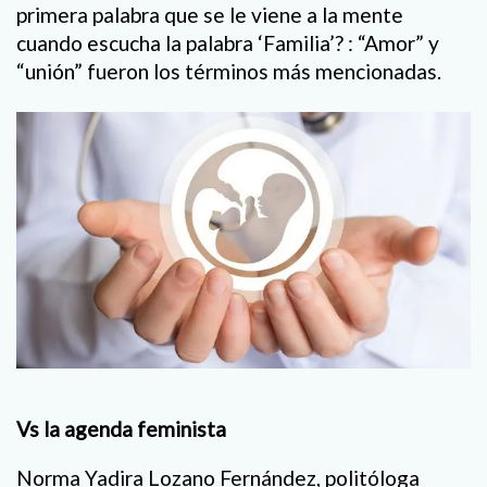
primera palabra que se le viene a la mente
cuando escucha la palabra ‘Familia’? : “Amor” y
“unión” fueron los términos más mencionadas.
Vs la agenda feminista
Norma Yadira Lozano Fernández, politóloga