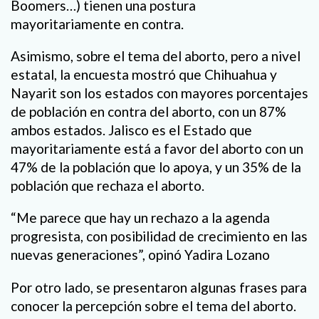
Boomers…) tienen una postura
mayoritariamente en contra.
Asimismo, sobre el tema del aborto, pero a nivel
estatal, la encuesta mostró que Chihuahua y
Nayarit son los estados con mayores porcentajes
de población en contra del aborto, con un 87%
ambos estados. Jalisco es el Estado que
mayoritariamente está a favor del aborto con un
47% de la población que lo apoya, y un 35% de la
población que rechaza el aborto.
“Me parece que hay un rechazo a la agenda
progresista, con posibilidad de crecimiento en las
nuevas generaciones”, opinó Yadira Lozano
Por otro lado, se presentaron algunas frases para
conocer la percepción sobre el tema del aborto.