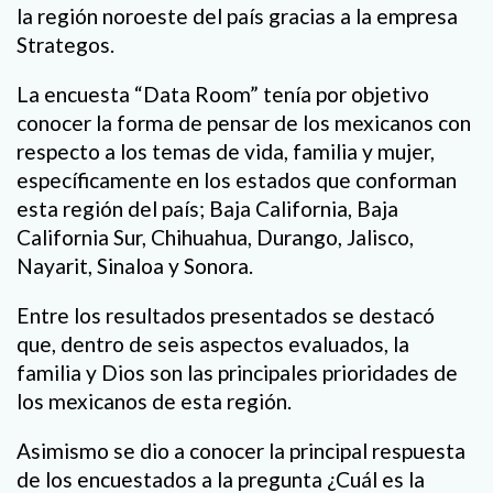
la región noroeste del país gracias a la empresa
Strategos.
La encuesta “Data Room” tenía por objetivo
conocer la forma de pensar de los mexicanos con
respecto a los temas de vida, familia y mujer,
específicamente en los estados que conforman
esta región del país; Baja California, Baja
California Sur, Chihuahua, Durango, Jalisco,
Nayarit, Sinaloa y Sonora.
Entre los resultados presentados se destacó
que, dentro de seis aspectos evaluados, la
familia y Dios son las principales prioridades de
los mexicanos de esta región.
Asimismo se dio a conocer la principal respuesta
de los encuestados a la pregunta ¿Cuál es la