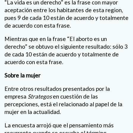
“La vida es un derecho” es la frase con mayor
aceptación entre los habitantes de esta region,
pues 9 de cada 10 están de acuerdo y totalmente
de acuerdo con esta frase.
Mientras que en la frase “El aborto es un
derecho” se obtuvo el siguiente resultado: sólo 3
de cada 10 están de acuerdo y totalmente de
acuerdo con esta frase.
Sobre la mujer
Entre otros resultados presentados por la
empresa
Strategos
en cuestión de las
percepciones, está el relacionado al papel de la
mujer en la actualidad.
La encuesta arrojó que el pensamiento más
recurrente cuando se escucha el término