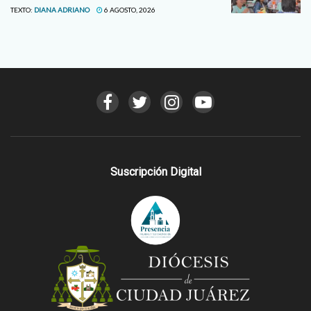
TEXTO:
DIANA ADRIANO
6 AGOSTO, 2026
Suscripción Digital