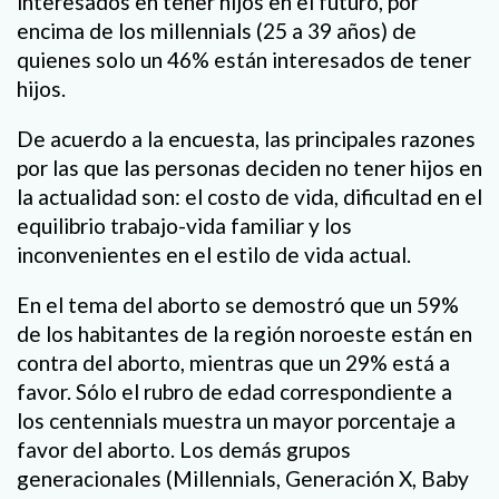
interesados en tener hijos en el futuro, por
encima de los millennials (25 a 39 años) de
quienes solo un 46% están interesados de tener
hijos.
De acuerdo a la encuesta, las principales razones
por las que las personas deciden no tener hijos en
la actualidad son: el costo de vida, dificultad en el
equilibrio trabajo-vida familiar y los
inconvenientes en el estilo de vida actual.
En el tema del aborto se demostró que un 59%
de los habitantes de la región noroeste están en
contra del aborto, mientras que un 29% está a
favor. Sólo el rubro de edad correspondiente a
los centennials muestra un mayor porcentaje a
favor del aborto. Los demás grupos
generacionales (Millennials, Generación X, Baby