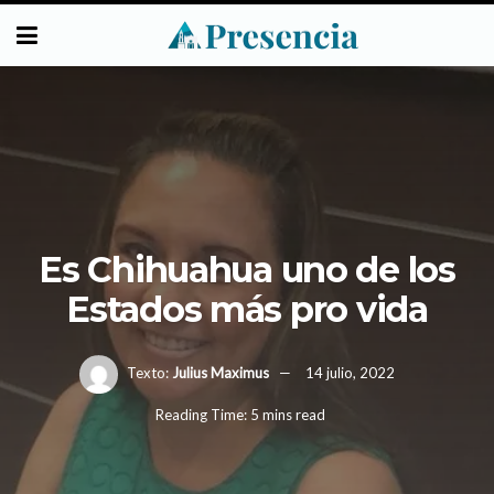
Es Chihuahua uno de los
Estados más pro vida
Texto:
Julius Maximus
14 julio, 2022
Reading Time: 5 mins read