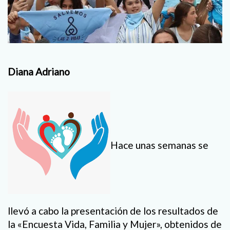
Diana Adriano
Hace unas semanas se
llevó a cabo la presentación de los resultados de
la «Encuesta Vida, Familia y Mujer», obtenidos de