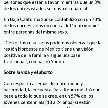
personas que están a favor, mientras que un 3%
de los entrevistados se mostró imparcial.
En Baja California Sur se contabilizó con un 73%
de los encuestados en contra del “matrimonio”
entre personas del mismo sexo.
“Con estos resultados podemos observar que la
región Noroeste de México tiene una visión
positiva de la familia y sigue una base
tradicional”, compartió Yadira.
Sobre la vida y el aborto
Con respecto a temas de maternidad y
paternidad, la encuesta Data Room mostró que
pese a todo lo que se cree, en un 57% de los
jóvenes centennials (18 a 24 años) sí están