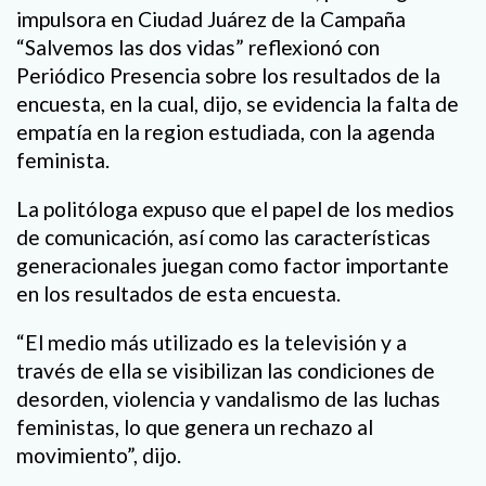
impulsora en Ciudad Juárez de la Campaña
“Salvemos las dos vidas” reflexionó con
Periódico Presencia sobre los resultados de la
encuesta, en la cual, dijo, se evidencia la falta de
empatía en la region estudiada, con la agenda
feminista.
La politóloga expuso que el papel de los medios
de comunicación, así como las características
generacionales juegan como factor importante
en los resultados de esta encuesta.
“El medio más utilizado es la televisión y a
través de ella se visibilizan las condiciones de
desorden, violencia y vandalismo de las luchas
feministas, lo que genera un rechazo al
movimiento”, dijo.