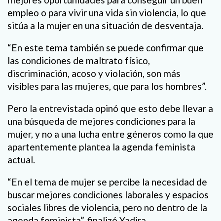
empleo o para vivir una vida sin violencia, lo que
sitúa a la mujer en una situación de desventaja.
“En este tema también se puede confirmar que
las condiciones de maltrato físico,
discriminación, acoso y violación, son más
visibles para las mujeres, que para los hombres”.
Pero la entrevistada opinó que esto debe llevar a
una búsqueda de mejores condiciones para la
mujer, y no a una lucha entre géneros como la que
apartentemente plantea la agenda feminista
actual.
“En el tema de mujer se percibe la necesidad de
buscar mejores condiciones laborales y espacios
sociales libres de violencia, pero no dentro de la
agenda feminista”, finalizó Yadira.