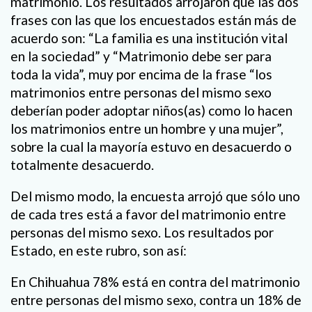
matrimonio. Los resultados arrojaron que las dos
frases con las que los encuestados están más de
acuerdo son: “La familia es una institución vital
en la sociedad” y “Matrimonio debe ser para
toda la vida”, muy por encima de la frase “los
matrimonios entre personas del mismo sexo
deberían poder adoptar niños(as) como lo hacen
los matrimonios entre un hombre y una mujer”,
sobre la cual la mayoría estuvo en desacuerdo o
totalmente desacuerdo.
Del mismo modo, la encuesta arrojó que sólo uno
de cada tres está a favor del matrimonio entre
personas del mismo sexo. Los resultados por
Estado, en este rubro, son así:
En Chihuahua 78% está en contra del matrimonio
entre personas del mismo sexo, contra un 18% de