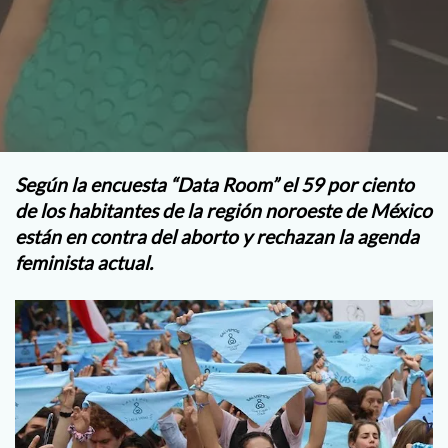
Según la encuesta “Data Room” el 59 por ciento
de los habitantes de la región noroeste de México
están en contra del aborto y rechazan la agenda
feminista actual.