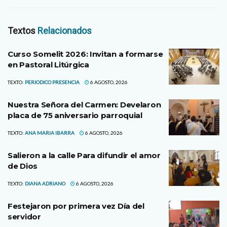
Textos
Relacionados
Curso Somelit 2026: Invitan a formarse
en Pastoral Litúrgica
TEXTO:
PERIODICO PRESENCIA
6 AGOSTO, 2026
Nuestra Señora del Carmen: Develaron
placa de 75 aniversario parroquial
TEXTO:
ANA MARIA IBARRA
6 AGOSTO, 2026
Salieron a la calle Para difundir el amor
de Dios
TEXTO:
DIANA ADRIANO
6 AGOSTO, 2026
Festejaron por primera vez Día del
servidor