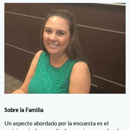
Sobre la Familia
Un aspecto abordado por la encuesta es el