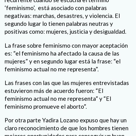
‘feminismo’, está asociado con palabras
negativas: marchas, desastres, y violencia. El
segundo lugar lo tienen palabras neutras y
positivas como: mujeres, justicia y desigualdad.
La frase sobre feminismo con mayor aceptación
es: “el feminismo ha afectado la causa de las
mujeres” y en segundo lugar está la frase: “el
feminismo actual no me representa”.
Las frases con las que las mujeres entrevistadas
estuvieron más de acuerdo fueron: “El
feminismo actual no me representa” y “El
feminismo promueve el aborto”.
Por otra parte Yadira Lozano expuso que hay un
claro reconocimiento de que los hombres tienen
mejores oportunidades para conseguir un buen