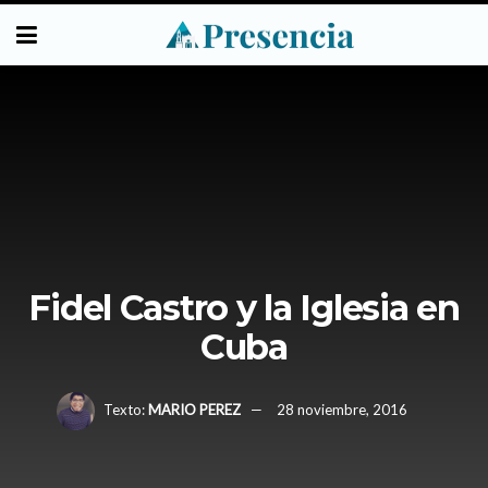
Fidel Castro y la Iglesia en
Cuba
Texto:
MARIO PEREZ
28 noviembre, 2016