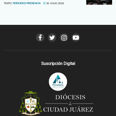
TEXTO:
PERIODICO PRESENCIA
10 JULIO, 2026
Suscripción Digital