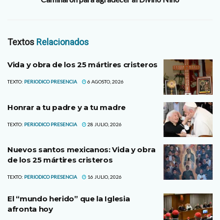
Textos
Relacionados
Vida y obra de los 25 mártires cristeros
TEXTO:
PERIODICO PRESENCIA
6 AGOSTO, 2026
Honrar a tu padre y a tu madre
TEXTO:
PERIODICO PRESENCIA
28 JULIO, 2026
Nuevos santos mexicanos: Vida y obra
de los 25 mártires cristeros
TEXTO:
PERIODICO PRESENCIA
16 JULIO, 2026
El “mundo herido” que la Iglesia
afronta hoy