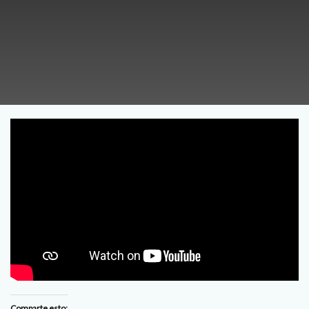
Comparte esto: