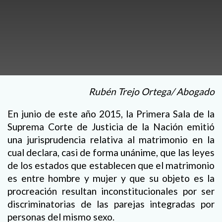
Rubén Trejo Ortega/ Abogado
En junio de este año 2015, la Primera Sala de la
Suprema Corte de Justicia de la Nación emitió
una jurisprudencia relativa al matrimonio en la
cual declara, casi de forma unánime, que las leyes
de los estados que establecen que el matrimonio
es entre hombre y mujer y que su objeto es la
procreación resultan inconstitucionales por ser
discriminatorias de las parejas integradas por
personas del mismo sexo.