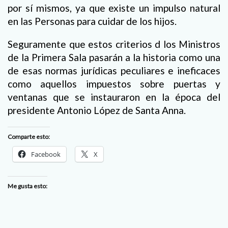
por sí mismos, ya que existe un impulso natural
en las Personas para cuidar de los hijos.
Seguramente que estos criterios d los Ministros
de la Primera Sala pasarán a la historia como una
de esas normas jurídicas peculiares e ineficaces
como aquellos impuestos sobre puertas y
ventanas que se instauraron en la época del
presidente Antonio López de Santa Anna.
Comparte esto:
Facebook
X
Me gusta esto: