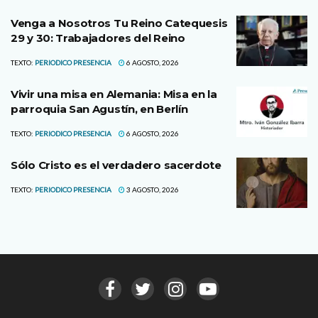
Venga a Nosotros Tu Reino Catequesis
29 y 30: Trabajadores del Reino
TEXTO:
PERIODICO PRESENCIA
6 AGOSTO, 2026
Vivir una misa en Alemania: Misa en la
parroquia San Agustín, en Berlín
TEXTO:
PERIODICO PRESENCIA
6 AGOSTO, 2026
Sólo Cristo es el verdadero sacerdote
TEXTO:
PERIODICO PRESENCIA
3 AGOSTO, 2026