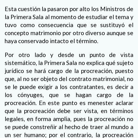
Esta cuestión la pasaron por alto los Ministros de
la Primera Sala al momento de estudiar el tema y
tuvo como consecuencia que se sustituyó el
concepto matrimonio por otro diverso aunque se
haya conservado intacto el término.
Por otro lado y desde un punto de vista
sistemático, la Primera Sala no explica qué sujeto
jurídico se hará cargo de la procreación, puesto
que, al no ser objeto del contrato matrimonial, no
se le puede exigir a los contratantes, es decir a
los cónyuges, que se hagan cargo de la
procreación. En este punto es menester aclarar
que la procreación debe ser vista, en términos
legales, en forma amplia, pues la procreación no
se puede constreñir al hecho de traer al mundo a
un ser humano; por el contrario, la procreación