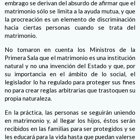
embrago se derivan del absurdo de afirmar que el
matrimonio sólo se limita a la ayuda mutua, y que
la procreación es un elemento de discriminación
hacia ciertas personas cuando se trata del
matrimonio.
No tomaron en cuenta los Ministros de la
Primera Sala que el matrimonio es una institución
natural y no una invención del Estado y que, por
su importancia en el ámbito de lo social, el
legislador lo ha regulado para proteger sus fines
no para crear reglas arbitrarias que trastoquen su
propia naturaleza.
En la práctica, las personas se seguirán uniendo
en matrimonio y, al llegar los hijos, éstos serán
recibidos en las familias para ser protegidos y se
les educará para la vida hasta que puedan valerse