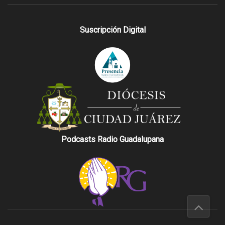
Suscripción Digital
Podcasts Radio Guadalupana