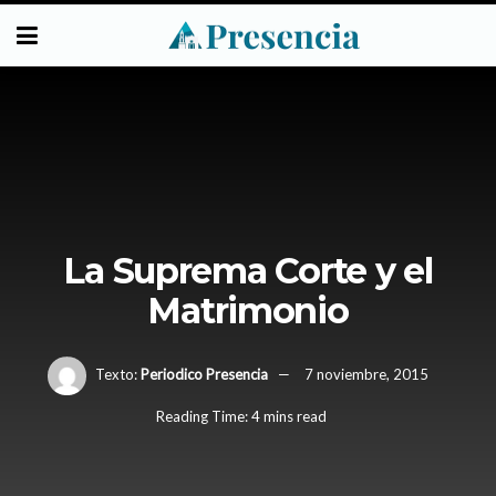
La Suprema Corte y el
Matrimonio
Texto:
Periodico Presencia
7 noviembre, 2015
Reading Time: 4 mins read