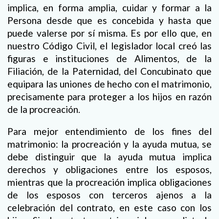
implica, en forma amplia, cuidar y formar a la
Persona desde que es concebida y hasta que
puede valerse por sí misma. Es por ello que, en
nuestro Código Civil, el legislador local creó las
figuras e instituciones de Alimentos, de la
Filiación, de la Paternidad, del Concubinato que
equipara las uniones de hecho con el matrimonio,
precisamente para proteger a los hijos en razón
de la procreación.
Para mejor entendimiento de los fines del
matrimonio: la procreación y la ayuda mutua, se
debe distinguir que la ayuda mutua implica
derechos y obligaciones entre los esposos,
mientras que la procreación implica obligaciones
de los esposos con terceros ajenos a la
celebración del contrato, en este caso con los