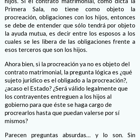
hijos. Si el contrato matrimonial, como dicta la
Primera Sala, no tiene como objeto la
procreación, obligaciones con los hijos, entonces
se debe de entender que sólo tendrá por objeto
la ayuda mutua, es decir entre los esposos a los
cuales se les libera de las obligaciones frente a
esos terceros que son los hijos.
Ahora bien, si la procreación ya no es objeto del
contrato matrimonial, la pregunta lógica es ¿qué
sujeto jurídico es el obligado a la procreación?,
¿acaso el Estado? ¿Será válido legalmente que
los contrayentes entreguen a los hijos al
gobierno para que éste se haga cargo de
procrearlos hasta que puedan valerse por sí
mismos?
Parecen preguntas absurdas… y lo son. Sin