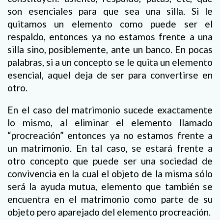
son esenciales para que sea una silla. Si le
quitamos un elemento como puede ser el
respaldo, entonces ya no estamos frente a una
silla sino, posiblemente, ante un banco. En pocas
palabras, si a un concepto se le quita un elemento
esencial, aquel deja de ser para convertirse en
otro.
En el caso del matrimonio sucede exactamente
lo mismo, al eliminar el elemento llamado
“procreación” entonces ya no estamos frente a
un matrimonio. En tal caso, se estará frente a
otro concepto que puede ser una sociedad de
convivencia en la cual el objeto de la misma sólo
será la ayuda mutua, elemento que también se
encuentra en el matrimonio como parte de su
objeto pero aparejado del elemento procreación.