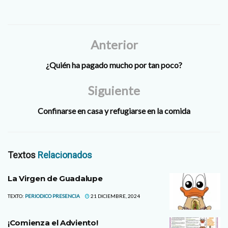
Anterior
¿Quién ha pagado mucho por tan poco?
Siguiente
Confinarse en casa y refugiarse en la comida
Textos
Relacionados
La Virgen de Guadalupe
TEXTO:
PERIODICO PRESENCIA
21 DICIEMBRE, 2024
¡Comienza el Adviento!