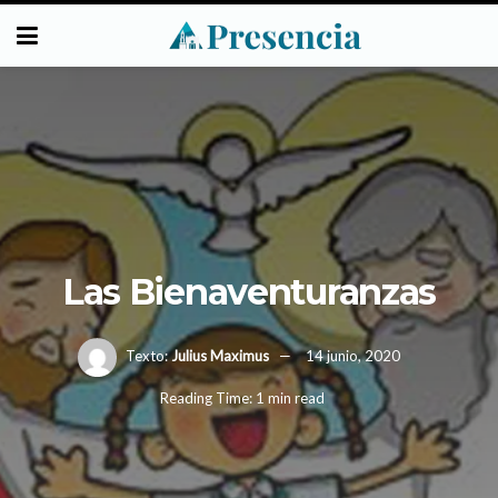
Las Bienaventuranzas
Texto:
Julius Maximus
14 junio, 2020
Reading Time: 1 min read