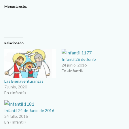
Me gusta esto:
Relacionado
Infantíl 26 de Junio
24 junio, 2016
En «Infantil»
Las Bienaventuranzas
7 junio, 2020
En «Infantil»
Infantil 24 de Junio de 2016
24 julio, 2016
En «Infantil»