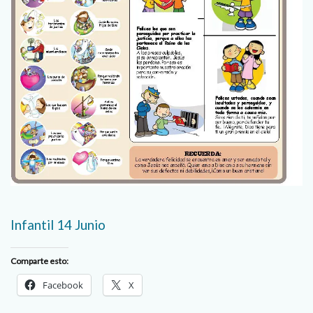
Infantil 14 Junio
Comparte esto:
Facebook
X