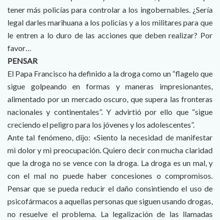
tener más policías para controlar a los ingobernables. ¿Sería
legal darles marihuana a los policías y a los militares para que
le entren a lo duro de las acciones que deben realizar? Por
favor…
PENSAR
El Papa Francisco ha definido a la droga como un “flagelo que
sigue golpeando en formas y maneras impresionantes,
alimentado por un mercado oscuro, que supera las fronteras
nacionales y continentales”. Y advirtió por ello que “sigue
creciendo el peligro para los jóvenes y los adolescentes”.
Ante tal fenómeno, dijo: «Siento la necesidad de manifestar
mi dolor y mi preocupación. Quiero decir con mucha claridad
que la droga no se vence con la droga. La droga es un mal, y
con el mal no puede haber concesiones o compromisos.
Pensar que se pueda reducir el daño consintiendo el uso de
psicofármacos a aquellas personas que siguen usando drogas,
no resuelve el problema. La legalización de las llamadas