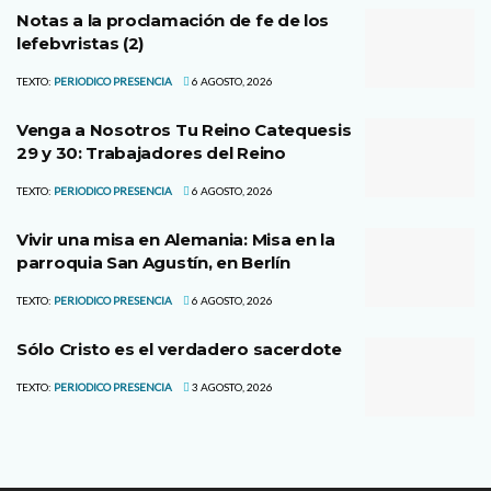
Notas a la proclamación de fe de los
lefebvristas (2)
TEXTO:
PERIODICO PRESENCIA
6 AGOSTO, 2026
Venga a Nosotros Tu Reino Catequesis
29 y 30: Trabajadores del Reino
TEXTO:
PERIODICO PRESENCIA
6 AGOSTO, 2026
Vivir una misa en Alemania: Misa en la
parroquia San Agustín, en Berlín
TEXTO:
PERIODICO PRESENCIA
6 AGOSTO, 2026
Sólo Cristo es el verdadero sacerdote
TEXTO:
PERIODICO PRESENCIA
3 AGOSTO, 2026