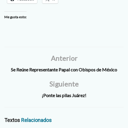
Me gusta esto:
Anterior
Se Reúne Representante Papal con Obispos de México
Siguiente
¡Ponte las pilas Juárez!
Textos
Relacionados