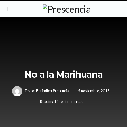
No a la Marihuana
Texto:
Periodico Presencia
5 noviembre, 2015
Reading Time: 3 mins read