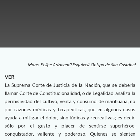
Mons. Felipe Arizmendi Esquivel/ Obispo de San Cristóbal
VER
La Suprema Corte de Justicia de la Nación, que se debería
llamar Corte de Constitucionalidad, o de Legalidad, analiza la
permisividad del cultivo, venta y consumo de marihuana, no
por razones médicas y terapéuticas, que en algunos casos
ayuda a mitigar el dolor, sino lúdicas y recreativas; es decir,
sólo por el gusto y placer de sentirse superhéroe,
conquistador, valiente y poderoso. Quienes se sienten