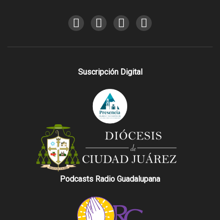
Suscripción Digital
Podcasts Radio Guadalupana