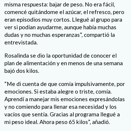
misma respuesta: bajar de peso. No era fácil,
comencé quitándome el azúcar, el refresco, pero
eran episodios muy cortos. Llegué al grupo para
ver si podían ayudarme, aunque había muchas
dudas y no muchas esperanzas”, compartió la
entrevistada.
Rosalinda se dio la oportunidad de conocer el
plan de alimentación y en menos de una semana
bajó dos kilos.
“Me di cuenta de que comía impulsivamente, por
emociones. Si estaba alegre o triste, comía.
Aprendí a manejar mis emociones expresándolas
y no comiendo para llenar esa necesidad y los
vacíos que sentía. Gracias al programa llegué a
mi peso ideal. Ahora peso 65 kilos”, añadió.