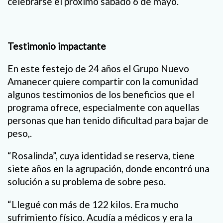
celebrarse el próximo sábado 6 de mayo.
Testimonio impactante
En este festejo de 24 años el Grupo Nuevo
Amanecer quiere compartir con la comunidad
algunos testimonios de los beneficios que el
programa ofrece, especialmente con aquellas
personas que han tenido dificultad para bajar de
peso,.
“Rosalinda”, cuya identidad se reserva, tiene
siete años en la agrupación, donde encontró una
solución a su problema de sobre peso.
“Llegué con más de 122 kilos. Era mucho
sufrimiento físico. Acudía a médicos y era la