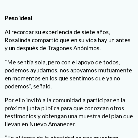
Peso ideal
Al recordar su experiencia de siete años,
Rosalinda compartió que en su vida hay un antes
y un después de Tragones Anónimos.
“Me sentía sola, pero con el apoyo de todos,
podemos ayudarnos, nos apoyamos mutuamente
en momentos en los que sentimos que ya no
podemos”, señaló.
Por ello invitó a la comunidad a participar en la
próxima junta pública para que conozcan otros
testimonios y obtengan una muestra del plan que
llevan en Nuevo Amanecer.
“En el tema de la obesidad se nos muestran