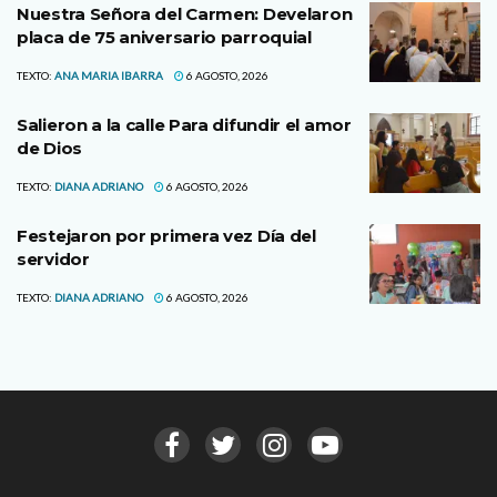
Nuestra Señora del Carmen: Develaron
placa de 75 aniversario parroquial
TEXTO:
ANA MARIA IBARRA
6 AGOSTO, 2026
Salieron a la calle Para difundir el amor
de Dios
TEXTO:
DIANA ADRIANO
6 AGOSTO, 2026
Festejaron por primera vez Día del
servidor
TEXTO:
DIANA ADRIANO
6 AGOSTO, 2026