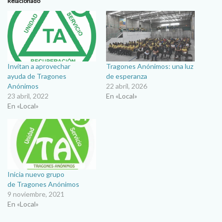
Relacionado
Invitan a aprovechar
Tragones Anónimos: una luz
ayuda de Tragones
de esperanza
Anónimos
22 abril, 2026
23 abril, 2022
En «Local»
En «Local»
Inicia nuevo grupo
de Tragones Anónimos
9 noviembre, 2021
En «Local»