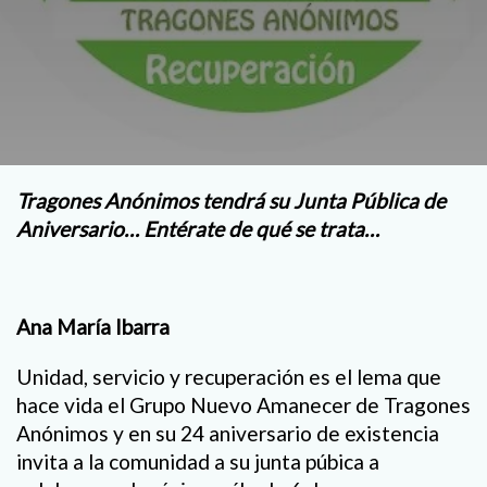
Tragones Anónimos tendrá su Junta Pública de
Aniversario… Entérate de qué se trata…
Ana María Ibarra
Unidad, servicio y recuperación es el lema que
hace vida el Grupo Nuevo Amanecer de Tragones
Anónimos y en su 24 aniversario de existencia
invita a la comunidad a su junta púbica a