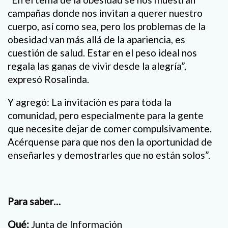
campañas donde nos invitan a querer nuestro
cuerpo, así como sea, pero los problemas de la
obesidad van más allá de la apariencia, es
cuestión de salud. Estar en el peso ideal nos
regala las ganas de vivir desde la alegría”,
expresó Rosalinda.
Y agregó: La invitación es para toda la
comunidad, pero especialmente para la gente
que necesite dejar de comer compulsivamente.
Acérquense para que nos den la oportunidad de
enseñarles y demostrarles que no están solos”.
Para saber…
Qué:
Junta de Información