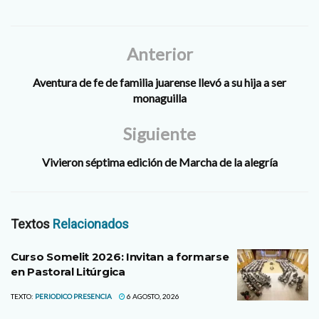
Anterior
Aventura de fe de familia juarense llevó a su hija a ser
monaguilla
Siguiente
Vivieron séptima edición de Marcha de la alegría
Textos
Relacionados
Curso Somelit 2026: Invitan a formarse
en Pastoral Litúrgica
TEXTO:
PERIODICO PRESENCIA
6 AGOSTO, 2026