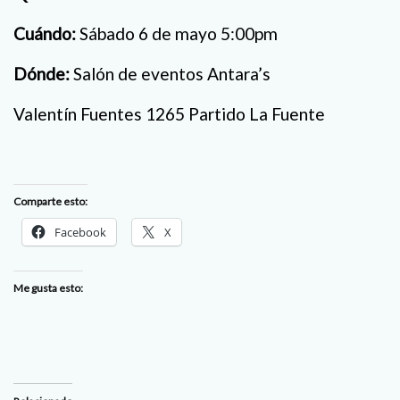
Cuándo:
Sábado 6 de mayo 5:00pm
Dónde:
Salón de eventos Antara’s
Valentín Fuentes 1265 Partido La Fuente
Comparte esto:
Facebook
X
Me gusta esto: