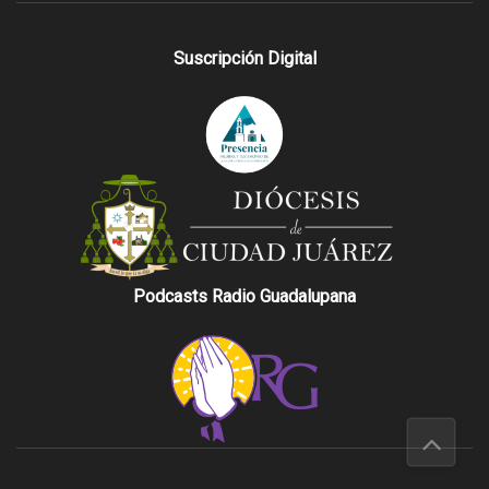
Suscripción Digital
Podcasts Radio Guadalupana