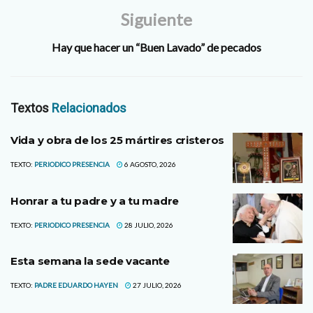
Siguiente
Hay que hacer un “Buen Lavado” de pecados
Textos
Relacionados
Vida y obra de los 25 mártires cristeros
TEXTO:
PERIODICO PRESENCIA
6 AGOSTO, 2026
Honrar a tu padre y a tu madre
TEXTO:
PERIODICO PRESENCIA
28 JULIO, 2026
Esta semana la sede vacante
TEXTO:
PADRE EDUARDO HAYEN
27 JULIO, 2026