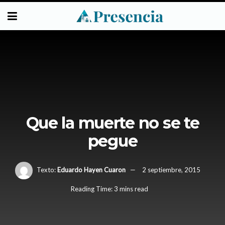
Que la muerte no se te
pegue
Texto:
Eduardo Hayen Cuaron
2 septiembre, 2015
Reading Time: 3 mins read