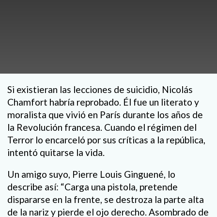
Si existieran las lecciones de suicidio, Nicolás
Chamfort habría reprobado. Él fue un literato y
moralista que vivió en París durante los años de
la Revolución francesa. Cuando el régimen del
Terror lo encarceló por sus críticas a la república,
intentó quitarse la vida.
Un amigo suyo, Pierre Louis Ginguené, lo
describe así: “Carga una pistola, pretende
dispararse en la frente, se destroza la parte alta
de la nariz y pierde el ojo derecho. Asombrado de