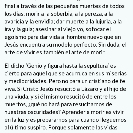
final a través de las pequeñas muertes de todos
los días: morir a la soberbia, a la pereza, a la
avaricia y la envidia; dar muerte a la lujuria, a la
ira y la gula; asesinar al viejo yo, sofocar el
egoísmo para dar vida al hombre nuevo que en
Jesús encuentra su modelo perfecto. Sin duda, el
arte de vivir es también el arte de morir.
El dicho ‘Genio y figura hasta la sepultura’ es
cierto para aquel que se acurruca en sus miserias
y mediocridades. Pero no para un cristiano de fe
viva. Si Cristo Jesús resucitó a Lázaro y al hijo de
una viuda, y si él mismo resucitó de entre los
muertos, ¿qué no hará para resucitarnos de
nuestras oscuridades? Aprender a morir es vivir
en la luz y es prepararnos para cuando lleguemos
al último suspiro. Porque solamente las vidas