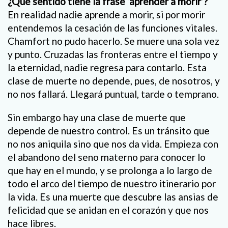
¿Qué sentido tiene la frase ‘aprender a morir’?
En realidad nadie aprende a morir, si por morir
entendemos la cesación de las funciones vitales.
Chamfort no pudo hacerlo. Se muere una sola vez
y punto. Cruzadas las fronteras entre el tiempo y
la eternidad, nadie regresa para contarlo. Esta
clase de muerte no depende, pues, de nosotros, y
no nos fallará. Llegará puntual, tarde o temprano.
Sin embargo hay una clase de muerte que
depende de nuestro control. Es un tránsito que
no nos aniquila sino que nos da vida. Empieza con
el abandono del seno materno para conocer lo
que hay en el mundo, y se prolonga a lo largo de
todo el arco del tiempo de nuestro itinerario por
la vida. Es una muerte que descubre las ansias de
felicidad que se anidan en el corazón y que nos
hace libres.