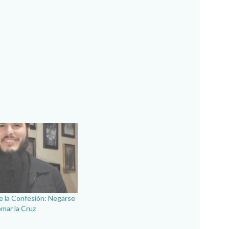
 la Confesión: Negarse
omar la Cruz