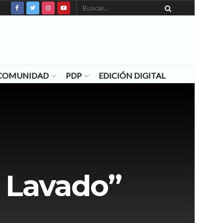
N COMUNIDAD
PDP
EDICIÓN DIGITAL
 Lavado”