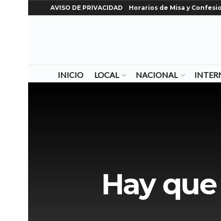
AVISO DE PRIVACIDAD
Horarios de Misa y Confesi
INICIO
LOCAL
NACIONAL
INTER
Hay que