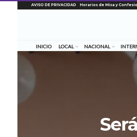
AVISO DE PRIVACIDAD
Horarios de Misa y Confesi
INICIO
LOCAL
NACIONAL
INTER
Será