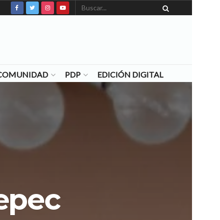
N COMUNIDAD
PDP
EDICIÓN DIGITAL
tepec