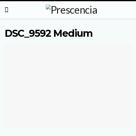
DSC_9592 Medium