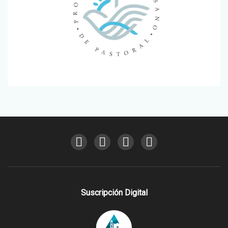
Suscripción Digital