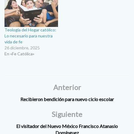
Teología del Hogar católico:
Lo necesario para nuestra
vida de fe
26 diciembre, 2025
En «Fe Católica»
Anterior
Recibieron bendición para nuevo ciclo escolar
Siguiente
El visitador del Nuevo México Francisco Atanasio
Domínguez