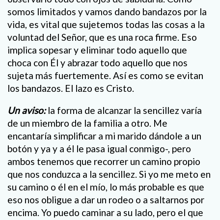
somos limitados y vamos dando bandazos por la
vida, es vital que sujetemos todas las cosas a la
voluntad del Señor, que es una roca firme. Eso
implica sopesar y eliminar todo aquello que
choca con Él y abrazar todo aquello que nos
sujeta más fuertemente. Así es como se evitan
los bandazos. El lazo es Cristo.
Un aviso:
la forma de alcanzar la sencillez varía
de un miembro de la familia a otro. Me
encantaría simplificar a mi marido dándole a un
botón y ya y a él le pasa igual conmigo-, pero
ambos tenemos que recorrer un camino propio
que nos conduzca a la sencillez. Si yo me meto en
su camino o él en el mío, lo más probable es que
eso nos obligue a dar un rodeo o a saltarnos por
encima. Yo puedo caminar a su lado, pero el que