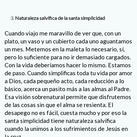
Naturaleza salvífica de la santa simplicidad
Cuando viajo me maravillo de ver que, con un
plato, un vaso y un cubierto cada uno aguantamos
un mes. Metemos en la maleta lo necesario, sí,
pero lo suficiente para no ir demasiado cargados.
Con la vida deberíamos hacer lo mismo. Estamos
de paso. Cuando simplificas toda tu vida por amor
a Dios, cada pequeño acto, cada reducción a lo
básico, acerca un pasito más a las almas al Padre.
Esa visión sobrenatural permite que disfrutemos
de las cosas sin que el alma se resienta. El
desapego no es fácil, cuesta mucho y por eso la
santa simplicidad tiene naturaleza salvífica
cuando la unimos a los sufrimientos de Jesús en
la cruz.