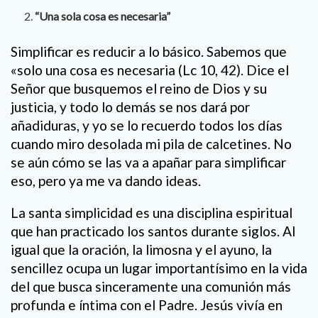
“Una sola cosa es necesaria”
Simplificar es reducir a lo básico. Sabemos que
«solo una cosa es necesaria (Lc 10, 42). Dice el
Señor que busquemos el reino de Dios y su
justicia, y todo lo demás se nos dará por
añadiduras, y yo se lo recuerdo todos los días
cuando miro desolada mi pila de calcetines. No
se aún cómo se las va a apañar para simplificar
eso, pero ya me va dando ideas.
La santa simplicidad es una disciplina espiritual
que han practicado los santos durante siglos. Al
igual que la oración, la limosna y el ayuno, la
sencillez ocupa un lugar importantísimo en la vida
del que busca sinceramente una comunión más
profunda e íntima con el Padre. Jesús vivía en