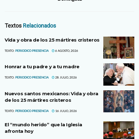
Textos
Relacionados
Vida y obra de los 25 mártires cristeros
TEXTO:
PERIODICO PRESENCIA
6 AGOSTO, 2026
Honrar a tu padre y a tu madre
TEXTO:
PERIODICO PRESENCIA
28 JULIO, 2026
Nuevos santos mexicanos: Vida y obra
de los 25 mártires cristeros
TEXTO:
PERIODICO PRESENCIA
16 JULIO, 2026
El “mundo herido” que la Iglesia
afronta hoy