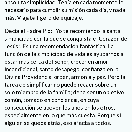
absoluta simplicidad. Tenía en cada momento lo
necesario para cumplir su misión cada día, y nada
más. Viajaba ligero de equipaje.
Decía el Padre Pío: “Yo te recomiendo la santa
simplicidad con la que se conquista el Corazón de
Jesús”. Es una recomendación fantástica. La
función de la simplicidad de vida es ayudarnos a
estar más cerca del Señor, crecer en amor
incondicional, santo desapego, confianza en la
Divina Providencia, orden, armonía y paz. Pero la
tarea de simplificar no puede recaer sobre un
solo miembro de la familia; debe ser un objetivo
común, tomado en conciencia, en cuya
consecución se apoyen los unos en los otros,
especialmente en lo que más cuesta. Porque si
alguien se queda atrás, eso afecta a todos.