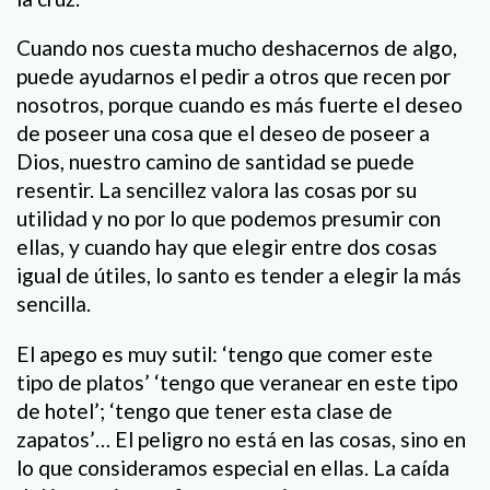
Cuando nos cuesta mucho deshacernos de algo,
puede ayudarnos el pedir a otros que recen por
nosotros, porque cuando es más fuerte el deseo
de poseer una cosa que el deseo de poseer a
Dios, nuestro camino de santidad se puede
resentir. La sencillez valora las cosas por su
utilidad y no por lo que podemos presumir con
ellas, y cuando hay que elegir entre dos cosas
igual de útiles, lo santo es tender a elegir la más
sencilla.
El apego es muy sutil: ‘tengo que comer este
tipo de platos’ ‘tengo que veranear en este tipo
de hotel’; ‘tengo que tener esta clase de
zapatos’… El peligro no está en las cosas, sino en
lo que consideramos especial en ellas. La caída