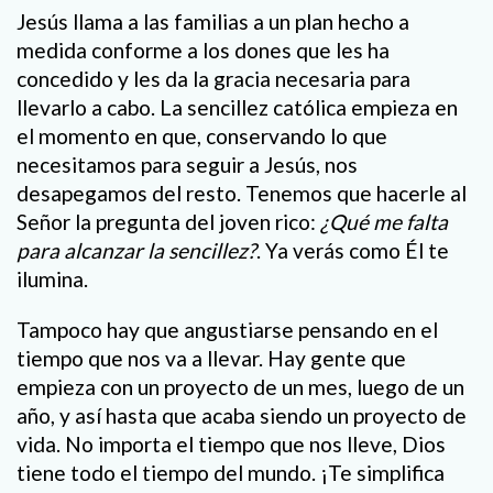
Jesús llama a las familias a un plan hecho a
medida conforme a los dones que les ha
concedido y les da la gracia necesaria para
llevarlo a cabo. La sencillez católica empieza en
el momento en que, conservando lo que
necesitamos para seguir a Jesús, nos
desapegamos del resto. Tenemos que hacerle al
Señor la pregunta del joven rico:
¿Qué me falta
para alcanzar la sencillez?
. Ya verás como Él te
ilumina.
Tampoco hay que angustiarse pensando en el
tiempo que nos va a llevar. Hay gente que
empieza con un proyecto de un mes, luego de un
año, y así hasta que acaba siendo un proyecto de
vida. No importa el tiempo que nos lleve, Dios
tiene todo el tiempo del mundo. ¡Te simplifica