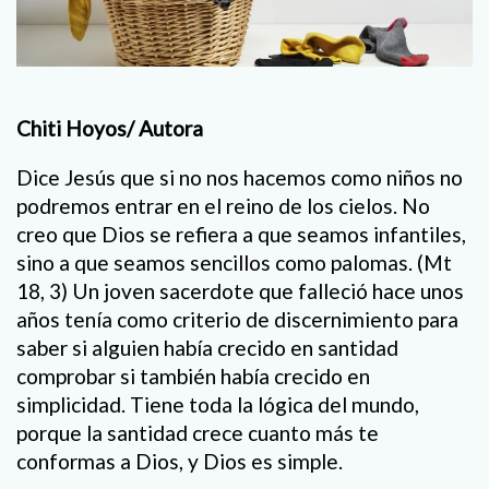
Chiti Hoyos/ Autora
Dice Jesús que si no nos hacemos como niños no
podremos entrar en el reino de los cielos. No
creo que Dios se refiera a que seamos infantiles,
sino a que seamos sencillos como palomas. (Mt
18, 3) Un joven sacerdote que falleció hace unos
años tenía como criterio de discernimiento para
saber si alguien había crecido en santidad
comprobar si también había crecido en
simplicidad. Tiene toda la lógica del mundo,
porque la santidad crece cuanto más te
conformas a Dios, y Dios es simple.