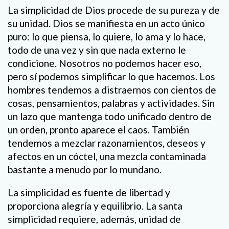
La simplicidad de Dios procede de su pureza y de
su unidad. Dios se manifiesta en un acto único
puro: lo que piensa, lo quiere, lo ama y lo hace,
todo de una vez y sin que nada externo le
condicione. Nosotros no podemos hacer eso,
pero sí podemos simplificar lo que hacemos. Los
hombres tendemos a distraernos con cientos de
cosas, pensamientos, palabras y actividades. Sin
un lazo que mantenga todo unificado dentro de
un orden, pronto aparece el caos. También
tendemos a mezclar razonamientos, deseos y
afectos en un cóctel, una mezcla contaminada
bastante a menudo por lo mundano.
La simplicidad es fuente de libertad y
proporciona alegría y equilibrio. La santa
simplicidad requiere, además, unidad de