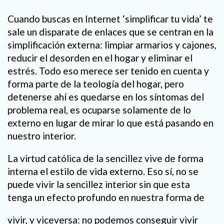
Cuando buscas en Internet ‘simplificar tu vida’ te
sale un disparate de enlaces que se centran en la
simplificación externa: limpiar armarios y cajones,
reducir el desorden en el hogar y eliminar el
estrés. Todo eso merece ser tenido en cuenta y
forma parte de la teología del hogar, pero
detenerse ahí es quedarse en los síntomas del
problema real, es ocuparse solamente de lo
externo en lugar de mirar lo que está pasando en
nuestro interior.
La virtud católica de la sencillez vive de forma
interna el estilo de vida externo. Eso sí, no se
puede vivir la sencillez interior sin que esta
tenga un efecto profundo en nuestra forma de
vivir, y viceversa: no podemos conseguir vivir