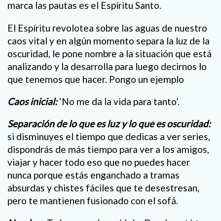
marca las pautas es el Espíritu Santo.
El Espíritu revolotea sobre las aguas de nuestro
caos vital y en algún momento separa la luz de la
oscuridad, le pone nombre a la situación que está
analizando y la desarrolla para luego decirnos lo
que tenemos que hacer. Pongo un ejemplo
Caos inicial:
‘No me da la vida para tanto’.
Separación de lo que es luz y lo que es oscuridad:
si disminuyes el tiempo que dedicas a ver series,
dispondrás de más tiempo para ver a los amigos,
viajar y hacer todo eso que no puedes hacer
nunca porque estás enganchado a tramas
absurdas y chistes fáciles que te desestresan,
pero te mantienen fusionado con el sofá.