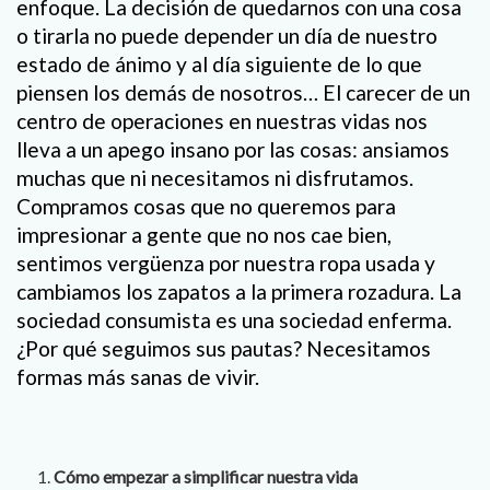
enfoque. La decisión de quedarnos con una cosa
o tirarla no puede depender un día de nuestro
estado de ánimo y al día siguiente de lo que
piensen los demás de nosotros… El carecer de un
centro de operaciones en nuestras vidas nos
lleva a un apego insano por las cosas: ansiamos
muchas que ni necesitamos ni disfrutamos.
Compramos cosas que no queremos para
impresionar a gente que no nos cae bien,
sentimos vergüenza por nuestra ropa usada y
cambiamos los zapatos a la primera rozadura. La
sociedad consumista es una sociedad enferma.
¿Por qué seguimos sus pautas? Necesitamos
formas más sanas de vivir.
Cómo empezar a simplificar nuestra vida