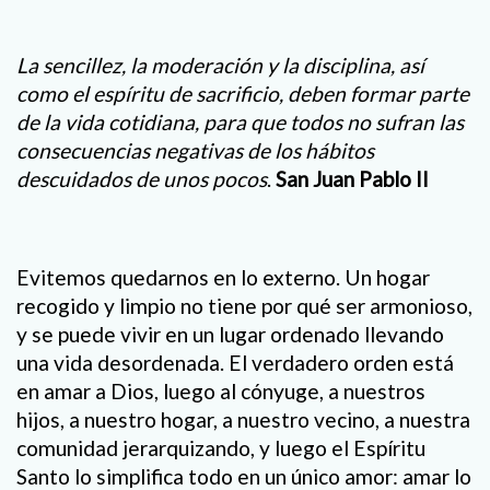
La sencillez, la moderación y la disciplina, así
como el espíritu de sacrificio, deben formar parte
de la vida cotidiana, para que todos no sufran las
consecuencias negativas de los hábitos
descuidados de unos pocos
.
San Juan Pablo II
Evitemos quedarnos en lo externo. Un hogar
recogido y limpio no tiene por qué ser armonioso,
y se puede vivir en un lugar ordenado llevando
una vida desordenada. El verdadero orden está
en amar a Dios, luego al cónyuge, a nuestros
hijos, a nuestro hogar, a nuestro vecino, a nuestra
comunidad jerarquizando, y luego el Espíritu
Santo lo simplifica todo en un único amor: amar lo