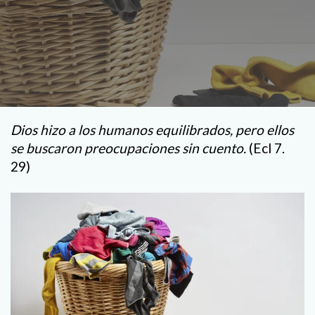
Dios hizo a los humanos equilibrados, pero ellos
se buscaron preocupaciones sin cuento.
(Ecl 7.
29)