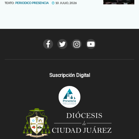
TEXTO:
PERIODICO PRESENCIA
10 JULIO, 2026
Suscripción Digital