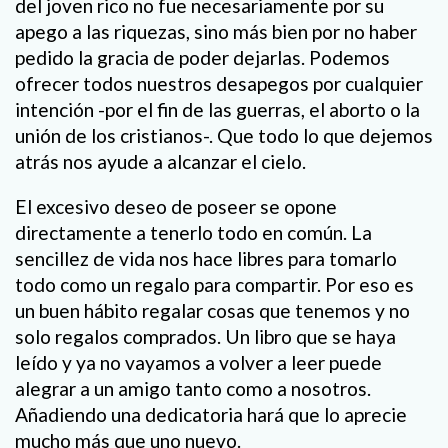
del joven rico no fue necesariamente por su
apego a las riquezas, sino más bien por no haber
pedido la gracia de poder dejarlas. Podemos
ofrecer todos nuestros desapegos por cualquier
intención -por el fin de las guerras, el aborto o la
unión de los cristianos-. Que todo lo que dejemos
atrás nos ayude a alcanzar el cielo.
El excesivo deseo de poseer se opone
directamente a tenerlo todo en común. La
sencillez de vida nos hace libres para tomarlo
todo como un regalo para compartir. Por eso es
un buen hábito regalar cosas que tenemos y no
solo regalos comprados. Un libro que se haya
leído y ya no vayamos a volver a leer puede
alegrar a un amigo tanto como a nosotros.
Añadiendo una dedicatoria hará que lo aprecie
mucho más que uno nuevo.