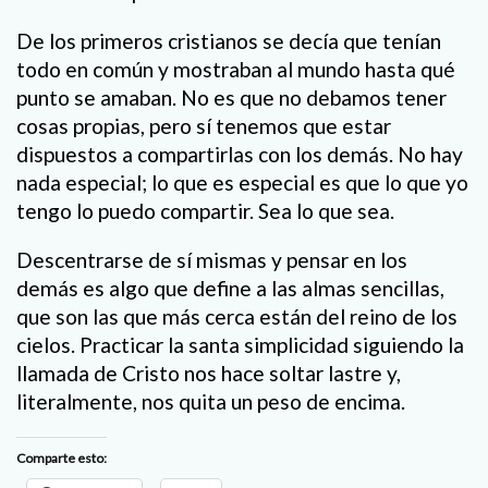
De los primeros cristianos se decía que tenían
todo en común y mostraban al mundo hasta qué
punto se amaban. No es que no debamos tener
cosas propias, pero sí tenemos que estar
dispuestos a compartirlas con los demás. No hay
nada especial; lo que es especial es que lo que yo
tengo lo puedo compartir. Sea lo que sea.
Descentrarse de sí mismas y pensar en los
demás es algo que define a las almas sencillas,
que son las que más cerca están del reino de los
cielos. Practicar la santa simplicidad siguiendo la
llamada de Cristo nos hace soltar lastre y,
literalmente, nos quita un peso de encima.
Comparte esto: