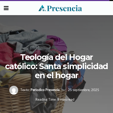
Teología del Hogar
católico: Santa simplicidad
en el hogar
Texto:
Periodico Presencia
25 septiembre, 2025
Reading Time: 8 mins read