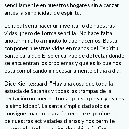
sencillamente en nuestros hogares sin alcanzar
antes la simplicidad de espíritu.
Lo ideal sería hacer un inventario de nuestras
vidas, ¡pero de forma sencilla! No hace falta
anotar minuto a minuto lo que hacemos. Basta
con poner nuestras vidas en manos del Espíritu
Santo para que Él se encargue de detectar dónde
se encuentran los problemas y qué es lo que nos
está complicando innecesariamente el día a día.
Dice Kierkegaard: “Hay una cosa que toda la
astucia de Satanás y todas las trampas de la
tentación no pueden tomar por sorpresa, y esa es
la simplicidad”. La santa simplicidad solo se
consigue cuando la gracia recorre el perímetro
de nuestras actividades diarias y nos permite
observarlo todo con ojos de sabiduría. Como