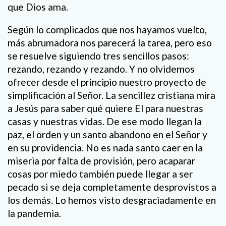
que Dios ama.
Según lo complicados que nos hayamos vuelto,
más abrumadora nos parecerá la tarea, pero eso
se resuelve siguiendo tres sencillos pasos:
rezando, rezando y rezando. Y no olvidemos
ofrecer desde el principio nuestro proyecto de
simplificación al Señor. La sencillez cristiana mira
a Jesús para saber qué quiere El para nuestras
casas y nuestras vidas. De ese modo llegan la
paz, el orden y un santo abandono en el Señor y
en su providencia. No es nada santo caer en la
miseria por falta de provisión, pero acaparar
cosas por miedo también puede llegar a ser
pecado si se deja completamente desprovistos a
los demás. Lo hemos visto desgraciadamente en
la pandemia.