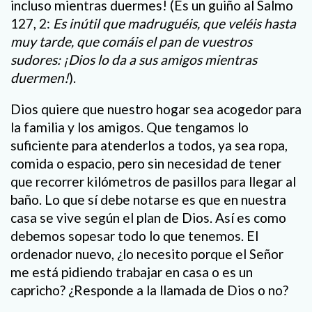
incluso mientras duermes! (Es un guiño al Salmo
127, 2:
Es inútil que madruguéis, que veléis hasta
muy tarde, que comáis el pan de vuestros
sudores: ¡Dios lo da a sus amigos mientras
duermen!
).
Dios quiere que nuestro hogar sea acogedor para
la familia y los amigos. Que tengamos lo
suficiente para atenderlos a todos, ya sea ropa,
comida o espacio, pero sin necesidad de tener
que recorrer kilómetros de pasillos para llegar al
baño. Lo que sí debe notarse es que en nuestra
casa se vive según el plan de Dios. Así es como
debemos sopesar todo lo que tenemos. El
ordenador nuevo, ¿lo necesito porque el Señor
me está pidiendo trabajar en casa o es un
capricho? ¿Responde a la llamada de Dios o no?