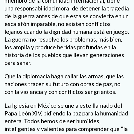
miembro de la comunidad internacional, tiene
una responsabilidad moral de detener la tragedia
de la guerra antes de que esta se convierta en un
escalafón imparable, no existen conflictos
lejanos cuando la dignidad humana está en juego.
La guerra no resuelve los problemas, más bien,
los amplía y produce heridas profundas en la
historia de los pueblos que llevan generaciones
para sanar.
Que la diplomacia haga callar las armas, que las
naciones tracen su futuro con obras de paz, no
con la violencia y con conflictos sangrientos.
La Iglesia en México se une a este llamado del
Papa León XIV, pidiendo la paz para la humanidad
entera. Todos hemos de ser humildes,
inteligentes y valientes para comprender que “la