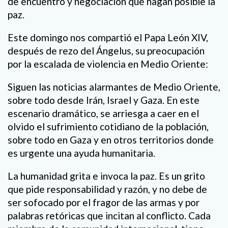
de encuentro y negociación que hagan posible la
paz.
Este domingo nos compartió el Papa León XIV,
después de rezo del Ángelus, su preocupación
por la escalada de violencia en Medio Oriente:
Siguen las noticias alarmantes de Medio Oriente,
sobre todo desde Irán, Israel y Gaza. En este
escenario dramático, se arriesga a caer en el
olvido el sufrimiento cotidiano de la población,
sobre todo en Gaza y en otros territorios donde
es urgente una ayuda humanitaria.
La humanidad grita e invoca la paz. Es un grito
que pide responsabilidad y razón, y no debe de
ser sofocado por el fragor de las armas y por
palabras retóricas que incitan al conflicto. Cada