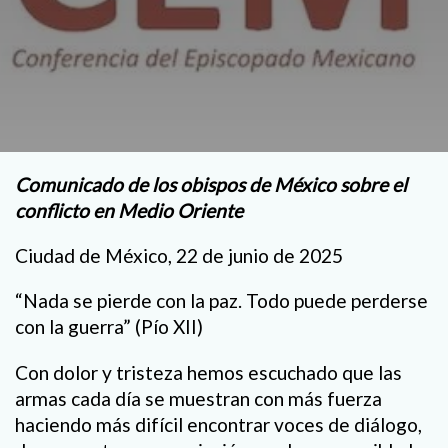
Comunicado de los obispos de México sobre el
conflicto en Medio Oriente
Ciudad de México, 22 de junio de 2025
“Nada se pierde con la paz. Todo puede perderse
con la guerra” (Pío XII)
Con dolor y tristeza hemos escuchado que las
armas cada día se muestran con más fuerza
haciendo más difícil encontrar voces de diálogo,