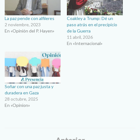
La paz pende con alfileres
Coakley a Trump: Dé un
2 noviembre, 2023
paso atrás en el precipicio
En «Opinión del P. Hayen»
de la Guerra
11 abril, 2026
En «Internacional»
Soñar con una paz justa y
duradera en Gaza
28 octubre, 2025
En «Opinion»