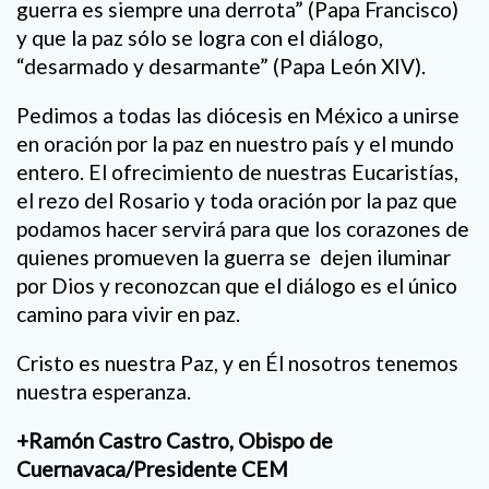
guerra es siempre una derrota” (Papa Francisco)
y que la paz sólo se logra con el diálogo,
“desarmado y desarmante” (Papa León XIV).
Pedimos a todas las diócesis en México a unirse
en oración por la paz en nuestro país y el mundo
entero. El ofrecimiento de nuestras Eucaristías,
el rezo del Rosario y toda oración por la paz que
podamos hacer servirá para que los corazones de
quienes promueven la guerra se dejen iluminar
por Dios y reconozcan que el diálogo es el único
camino para vivir en paz.
Cristo es nuestra Paz, y en Él nosotros tenemos
nuestra esperanza.
+Ramón Castro Castro, Obispo de
Cuernavaca/Presidente CEM