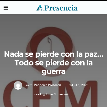
Nada se pierde con la paz…
Todo se pierde con la
guerra
Texto:
Periodico Presencia
14 julio, 2025
Reading Time: 2 mins read