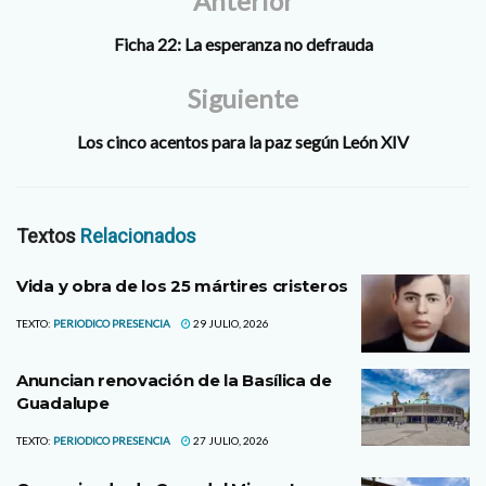
Anterior
Ficha 22: La esperanza no defrauda
Siguiente
Los cinco acentos para la paz según León XIV
Textos
Relacionados
Vida y obra de los 25 mártires cristeros
TEXTO:
PERIODICO PRESENCIA
29 JULIO, 2026
Anuncian renovación de la Basílica de
Guadalupe
TEXTO:
PERIODICO PRESENCIA
27 JULIO, 2026