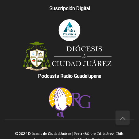
Suscripción Digital
Podcasts Radio Guadalupana
© 2024 Diócesis de Ciudad Juárez
| Perú 480 Nte Cd. Juárez, Chih.