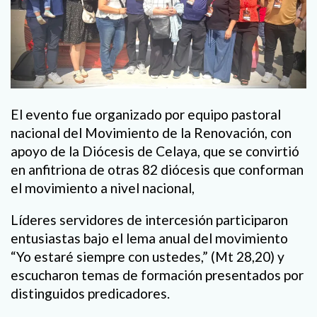
El evento fue organizado por equipo pastoral
nacional del Movimiento de la Renovación, con
apoyo de la Diócesis de Celaya, que se convirtió
en anfitriona de otras 82 diócesis que conforman
el movimiento a nivel nacional,
Líderes servidores de intercesión participaron
entusiastas bajo el lema anual del movimiento
“Yo estaré siempre con ustedes,” (Mt 28,20) y
escucharon temas de formación presentados por
distinguidos predicadores.