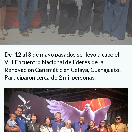
Del 12 al 3 de mayo pasados se llevó a cabo el
VIII Encuentro Nacional de líderes de la
Renovación Carismátic en Celaya, Guanajuato.
Participaron cerca de 2 mil personas.