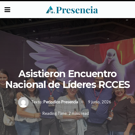
Asistieron Encuentro
Nacional de Líderes RCCES
Texto:
Periodico Presencia
9 junio, 2026
Reading Time: 2 mins read