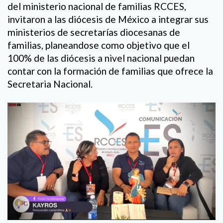
del ministerio nacional de familias RCCES,
invitaron a las diócesis de México a integrar sus
ministerios de secretarías diocesanas de
familias, planeandose como objetivo que el
100% de las diócesis a nivel nacional puedan
contar con la formación de familias que ofrece la
Secretaria Nacional.