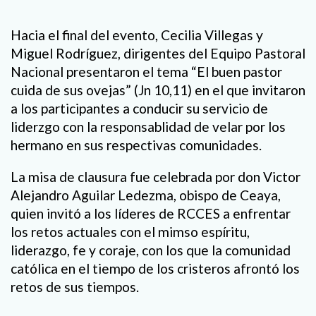
Hacia el final del evento, Cecilia Villegas y
Miguel Rodríguez, dirigentes del Equipo Pastoral
Nacional presentaron el tema “El buen pastor
cuida de sus ovejas” (Jn 10,11) en el que invitaron
a los participantes a conducir su servicio de
liderzgo con la responsablidad de velar por los
hermano en sus respectivas comunidades.
La misa de clausura fue celebrada por don Victor
Alejandro Aguilar Ledezma, obispo de Ceaya,
quien invitó a los líderes de RCCES a enfrentar
los retos actuales con el mimso espíritu,
liderazgo, fe y coraje, con los que la comunidad
católica en el tiempo de los cristeros afrontó los
retos de sus tiempos.