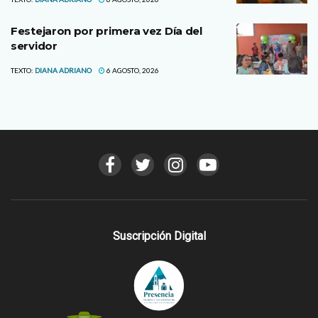
Festejaron por primera vez Día del
servidor
TEXTO:
DIANA ADRIANO
6 AGOSTO, 2026
Suscripción Digital