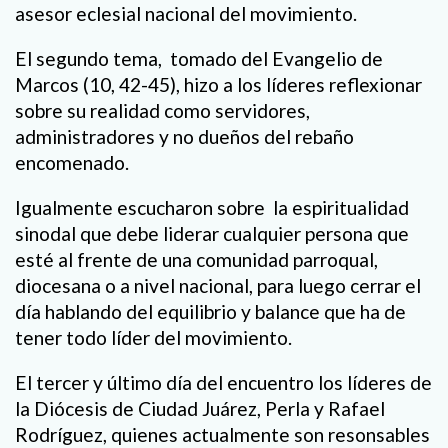
asesor eclesial nacional del movimiento.
El segundo tema, tomado del Evangelio de
Marcos (10, 42-45), hizo a los líderes reflexionar
sobre su realidad como servidores,
administradores y no dueños del rebaño
encomenado.
Igualmente escucharon sobre la espiritualidad
sinodal que debe liderar cualquier persona que
esté al frente de una comunidad parroqual,
diocesana o a nivel nacional, para luego cerrar el
día hablando del equilibrio y balance que ha de
tener todo líder del movimiento.
El tercer y último día del encuentro los líderes de
la Diócesis de Ciudad Juárez, Perla y Rafael
Rodríguez, quienes actualmente son resonsables