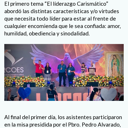
El primero tema “El líderazgo Carismático”
abordó las distintas características y/o virtudes
que necesita todo líder para estar al frente de
cualquier encomienda que le sea confiada: amor,
humildad, obediencia y sinodalidad.
Al final del primer día, los asistentes participaron
en la misa presidida por el Pbro. Pedro Alvarado,