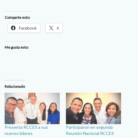
Comparte esto:
Facebook
X
Me gusta esto:
Relacionado
Presenta RCCES a sus
Participaron en segunda
nuevos líderes
Reunión Nacional RCCES