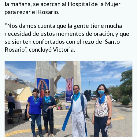
la mañana, se acercan al Hospital de la Mujer
para rezar el Rosario.
“Nos damos cuenta que la gente tiene mucha
necesidad de estos momentos de oración, y que
se sienten confortados con el rezo del Santo
Rosario”, concluyó Victoria.