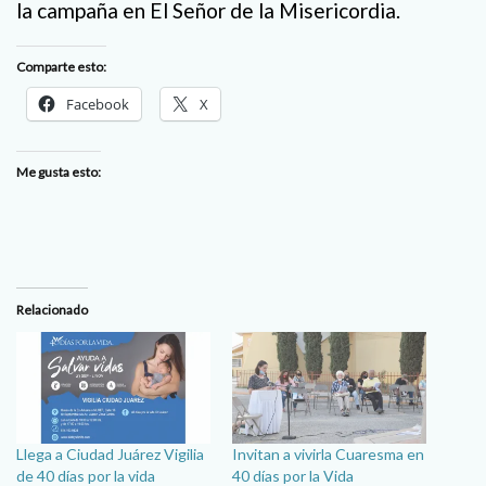
la campaña en El Señor de la Misericordia.
Comparte esto:
Facebook
X
Me gusta esto:
Relacionado
Llega a Ciudad Juárez Vigilia
Invitan a vivirla Cuaresma en
de 40 días por la vida
40 días por la Vida