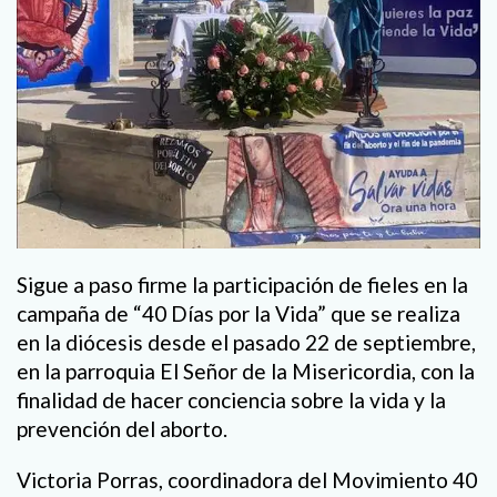
Sigue a paso firme la participación de fieles en la
campaña de “40 Días por la Vida” que se realiza
en la diócesis desde el pasado 22 de septiembre,
en la parroquia El Señor de la Misericordia, con la
finalidad de hacer conciencia sobre la vida y la
prevención del aborto.
Victoria Porras, coordinadora del Movimiento 40