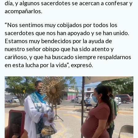
día, y algunos sacerdotes se acercan a confesar y
acompañarlos.
“Nos sentimos muy cobijados por todos los
sacerdotes que nos han apoyado y se han unido.
Estamos muy bendecidos por la ayuda de
nuestro señor obispo que ha sido atento y
cariñoso, y que ha buscado siempre respaldarnos
en esta lucha por la vida”, expresó.