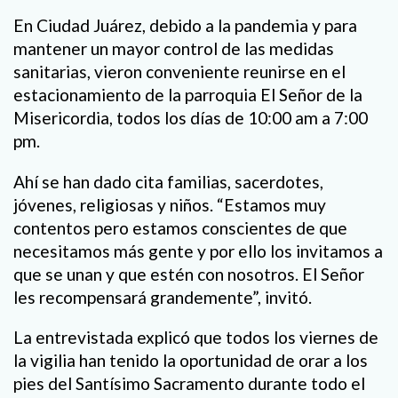
En Ciudad Juárez, debido a la pandemia y para
mantener un mayor control de las medidas
sanitarias, vieron conveniente reunirse en el
estacionamiento de la parroquia El Señor de la
Misericordia, todos los días de 10:00 am a 7:00
pm.
Ahí se han dado cita familias, sacerdotes,
jóvenes, religiosas y niños. “Estamos muy
contentos pero estamos conscientes de que
necesitamos más gente y por ello los invitamos a
que se unan y que estén con nosotros. El Señor
les recompensará grandemente”, invitó.
La entrevistada explicó que todos los viernes de
la vigilia han tenido la oportunidad de orar a los
pies del Santísimo Sacramento durante todo el