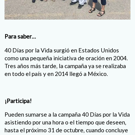
Para saber…
40 Días por la Vida surgió en Estados Unidos
como una pequeña iniciativa de oración en 2004.
Tres años más tarde, la campaña ya se realizaba
en todo el país y en 2014 llegó a México.
¡Participa!
Pueden sumarse a la campaña 40 Días por la Vida
asistiendo por una hora o el tiempo que deseen,
hasta el próximo 31 de octubre, cuando concluye