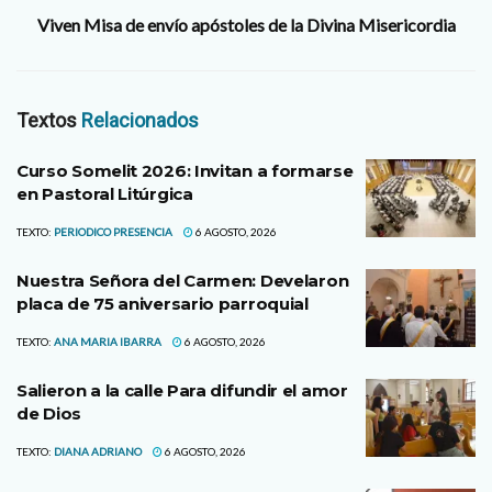
Viven Misa de envío apóstoles de la Divina Misericordia
Textos
Relacionados
Curso Somelit 2026: Invitan a formarse
en Pastoral Litúrgica
TEXTO:
PERIODICO PRESENCIA
6 AGOSTO, 2026
Nuestra Señora del Carmen: Develaron
placa de 75 aniversario parroquial
TEXTO:
ANA MARIA IBARRA
6 AGOSTO, 2026
Salieron a la calle Para difundir el amor
de Dios
TEXTO:
DIANA ADRIANO
6 AGOSTO, 2026