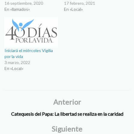
16 septiembre, 2020
17 febrero, 2021
En «llamados»
En «Local»
Iniciará el miércoles Vigilia
por la vida
3 marzo, 2022
En «Local»
Anterior
Catequesis del Papa: La libertad se realiza en la caridad
Siguiente