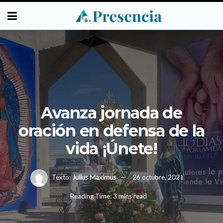
Avanza jornada de
oración en defensa de la
vida ¡Únete!
Texto:
Julius Maximus
26 octubre, 2021
Reading Time: 3 mins read