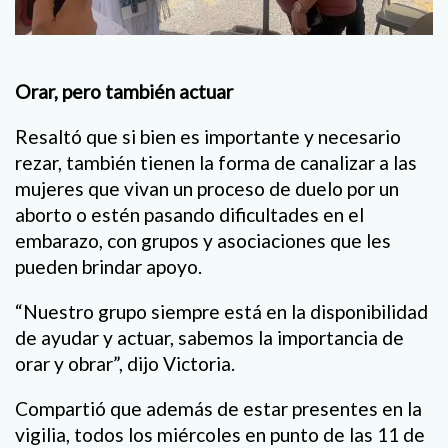
Orar, pero también actuar
Resaltó que si bien es importante y necesario
rezar, también tienen la forma de canalizar a las
mujeres que vivan un proceso de duelo por un
aborto o estén pasando dificultades en el
embarazo, con grupos y asociaciones que les
pueden brindar apoyo.
“Nuestro grupo siempre está en la disponibilidad
de ayudar y actuar, sabemos la importancia de
orar y obrar”, dijo Victoria.
Compartió que además de estar presentes en la
vigilia, todos los miércoles en punto de las 11 de