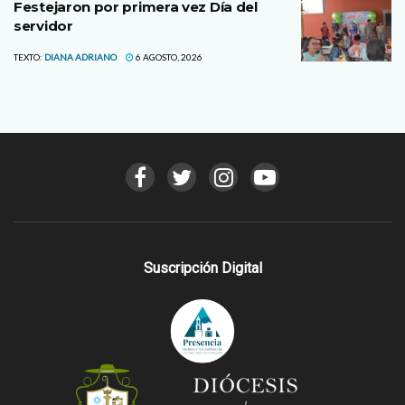
Festejaron por primera vez Día del
servidor
TEXTO:
DIANA ADRIANO
6 AGOSTO, 2026
Suscripción Digital