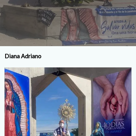
Diana Adriano