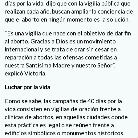
días por la vida, dijo que con la vigilia pública que
realizan cada año, buscan ampliar la conciencia de
que el aborto en ningún momento es la solución.
“Es una vigilia que nace con el objetivo de dar fin
al aborto. Gracias a Dios es un movimiento
internacional y se trata de orar sin cesar en
reparación a todas las ofensas cometidas a
nuestra Santísima Madre y nuestro Señor”,
explicó Victoria.
Luchar por la vida
Como se sabe, las campañas de 40 días por la
vida consisten en vigilias de oración frente a
clínicas de abortos, en aquellas ciudades donde
esta práctica es legal o se reúnen frente a
edificios simbólicos o monumentos históricos.