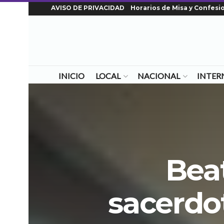
AVISO DE PRIVACIDAD
Horarios de Misa y Confesi
INICIO
LOCAL
NACIONAL
INTER
Bea
sacerdo