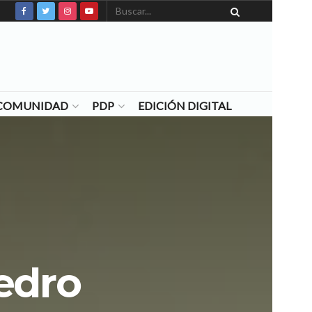
N COMUNIDAD
PDP
EDICIÓN DIGITAL
edro