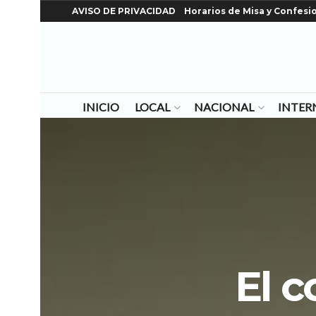
AVISO DE PRIVACIDAD
Horarios de Misa y Confesi
INICIO
LOCAL
NACIONAL
INTER
El 