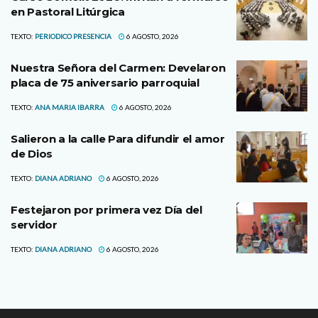
en Pastoral Litúrgica
TEXTO:
PERIODICO PRESENCIA
6 AGOSTO, 2026
Nuestra Señora del Carmen: Develaron
placa de 75 aniversario parroquial
TEXTO:
ANA MARIA IBARRA
6 AGOSTO, 2026
Salieron a la calle Para difundir el amor
de Dios
TEXTO:
DIANA ADRIANO
6 AGOSTO, 2026
Festejaron por primera vez Día del
servidor
TEXTO:
DIANA ADRIANO
6 AGOSTO, 2026