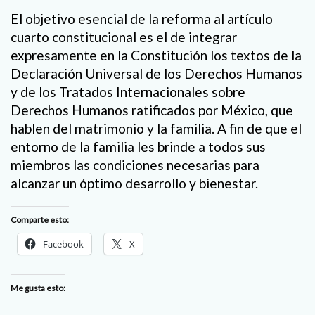
El objetivo esencial de la reforma al artículo
cuarto constitucional es el de integrar
expresamente en la Constitución los textos de la
Declaración Universal de los Derechos Humanos
y de los Tratados Internacionales sobre
Derechos Humanos ratificados por México, que
hablen del matrimonio y la familia. A fin de que el
entorno de la familia les brinde a todos sus
miembros las condiciones necesarias para
alcanzar un óptimo desarrollo y bienestar.
Comparte esto:
Facebook
X
Me gusta esto: