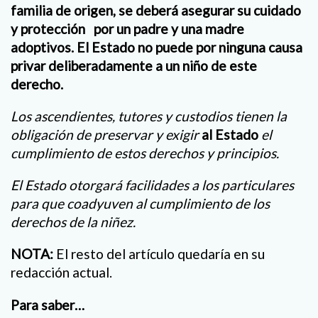
familia de origen, se deberá asegurar su cuidado
y protección
por un padre y una madre
adoptivos. El Estado no puede por ninguna causa
privar deliberadamente a un niño de este
derecho.
Los ascendientes, tutores y custodios tienen la
obligación de preservar y exigir
al Estado
el
cumplimiento de estos derechos y principios.
El Estado otorgará facilidades a los particulares
para que coadyuven al cumplimiento de los
derechos de la niñez.
NOTA:
El resto del artículo quedaría en su
redacción actual.
Para saber…