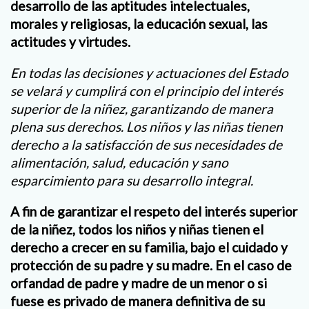
desarrollo de las aptitudes intelectuales,
morales y religiosas, la educación sexual, las
actitudes y virtudes.
En todas las decisiones y actuaciones del Estado
se velará y cumplirá con el principio del interés
superior de la niñez, garantizando de manera
plena sus derechos. Los niños y las niñas tienen
derecho a la satisfacción de sus necesidades de
alimentación, salud, educación y sano
esparcimiento para su desarrollo integral.
A fin de garantizar el respeto del interés superior
de la niñez, todos los niños y niñas tienen el
derecho a crecer en su familia, bajo el cuidado y
protección de su padre y su madre. En el caso de
orfandad de padre y madre de un menor o si
fuese es privado de manera definitiva de su