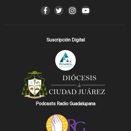
Suscripción Digital
Podcasts Radio Guadalupana