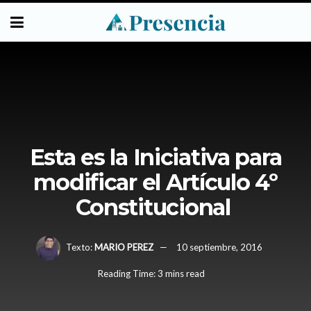
Esta es la Iniciativa para
modificar el Artículo 4º
Constitucional
Texto:
MARIO PEREZ
10 septiembre, 2016
Reading Time: 3 mins read