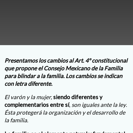
Presentamos los cambios al Art. 4º constitucional
que propone el Consejo Mexicano de la Familia
para blindar a la familia. Los cambios se indican
con letra diferente.
El varón y la mujer,
siendo diferentes y
complementarios entre sí
,
son iguales ante la ley
.
Ésta protegerá la organización y el desarrollo de
la familia.