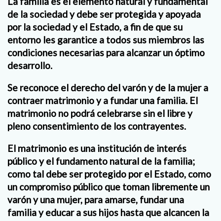
La familia es el elemento natural y fundamental
de la sociedad y debe ser protegida y apoyada
por la sociedad y el Estado, a fin de que su
entorno les garantice a todos sus miembros las
condiciones necesarias para alcanzar un óptimo
desarrollo.
Se reconoce el derecho del varón y de la mujer a
contraer matrimonio y a fundar una familia. El
matrimonio no podrá celebrarse sin el libre y
pleno consentimiento de los contrayentes.
El matrimonio es una institución de interés
público y el fundamento natural de la familia;
como tal debe ser protegido por el Estado, como
un compromiso público que toman libremente un
varón y una mujer, para amarse, fundar una
familia y educar a sus hijos hasta que alcancen la