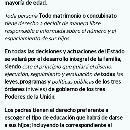
mayoría de edad.
Toda persona
Todo matrimonio o concubinato
tiene derecho a decidir de manera libre,
responsable e informada sobre el número y el
espaciamiento de sus hijos.
En todas las decisiones y actuaciones del Estado
se velará por el desarrollo integral de la familia,
siendo
éste el principio que guiará el diseño,
ejecución, seguimiento y evaluación de
todas
las
leyes, programas y
políticas públicas
de los tres
órdenes
(niveles)
de gobierno de los tres
Poderes de la Unión
.
Los padres tienen el derecho preferente a
escoger el tipo de educación que habrá de darse
a sus hijos; incluyendo la correspondiente al