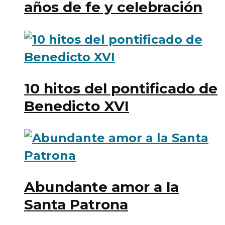
años de fe y celebración
10 hitos del pontificado de
Benedicto XVI
Abundante amor a la
Santa Patrona