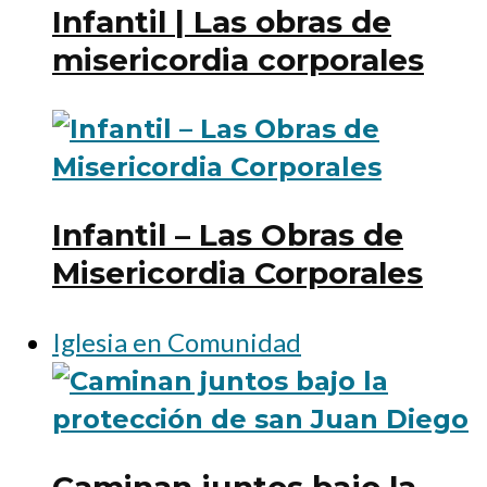
Infantil | Las obras de
misericordia corporales
Infantil – Las Obras de
Misericordia Corporales
Iglesia en Comunidad