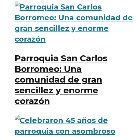
Parroquia San Carlos
Borromeo: Una
comunidad de gran
sencillez y enorme
corazón