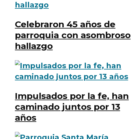
Celebraron 45 años de
parroquia con asombroso
hallazgo
Impulsados por la fe, han
caminado juntos por 13
años