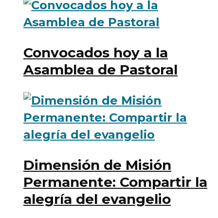
Convocados hoy a la
Asamblea de Pastoral
Dimensión de Misión
Permanente: Compartir la
alegría del evangelio