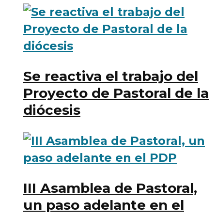
Se reactiva el trabajo del
Proyecto de Pastoral de la
diócesis
III Asamblea de Pastoral,
un paso adelante en el