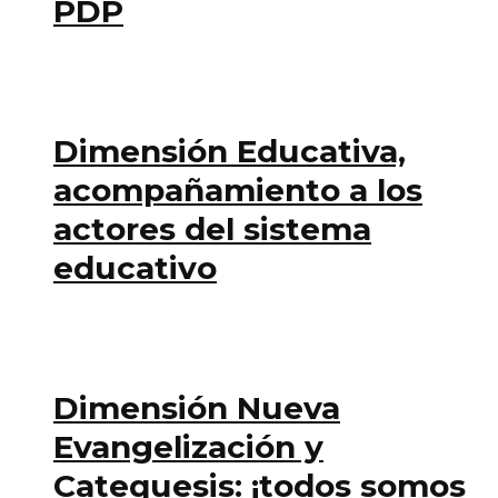
PDP
Dimensión Educativa,
acompañamiento a los
actores del sistema
educativo
Dimensión Nueva
Evangelización y
Catequesis: ¡todos somos