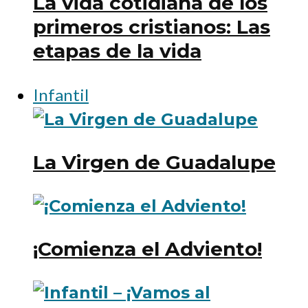
La vida cotidiana de los
primeros cristianos: Las
etapas de la vida
Infantil
La Virgen de Guadalupe
¡Comienza el Adviento!