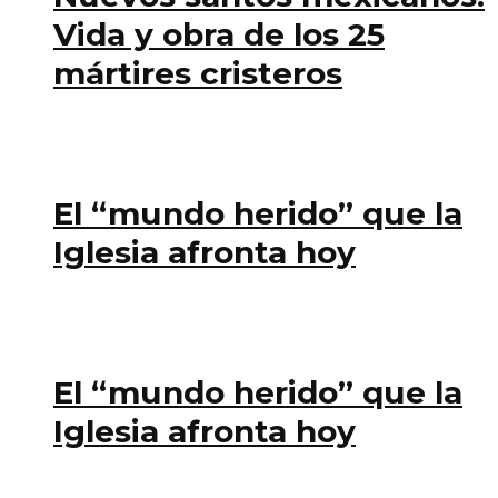
Vida y obra de los 25
mártires cristeros
El “mundo herido” que la
Iglesia afronta hoy
El “mundo herido” que la
Iglesia afronta hoy