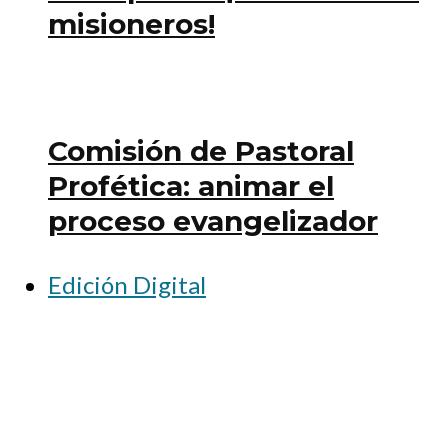
misioneros!
Comisión de Pastoral
Profética: animar el
proceso evangelizador
Edición Digital