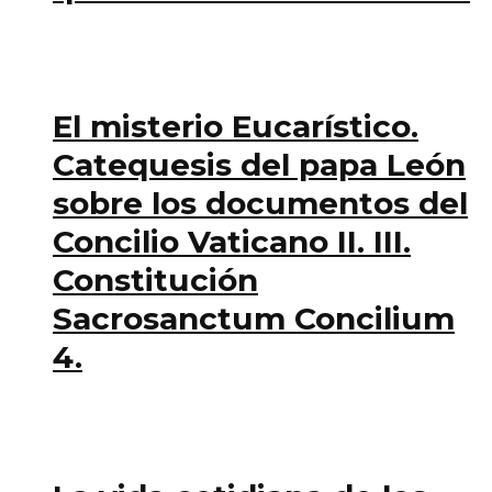
El misterio Eucarístico.
Catequesis del papa León
sobre los documentos del
Concilio Vaticano II. III.
Constitución
Sacrosanctum Concilium
4.