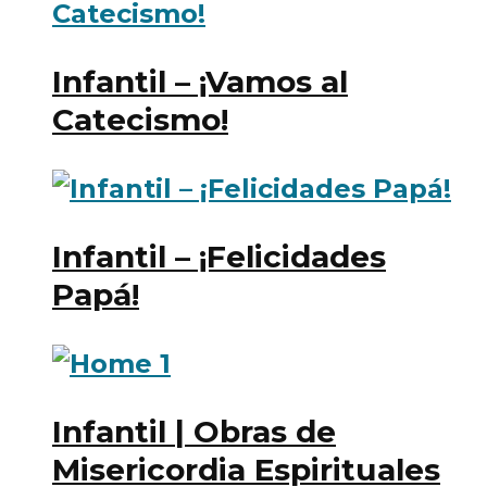
Infantil – ¡Vamos al
Catecismo!
Infantil – ¡Felicidades
Papá!
Infantil | Obras de
Misericordia Espirituales