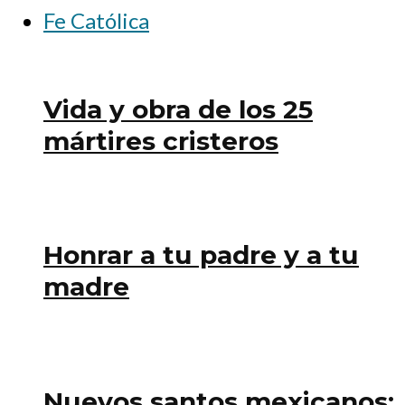
Fe Católica
Vida y obra de los 25
mártires cristeros
Honrar a tu padre y a tu
madre
Nuevos santos mexicanos: