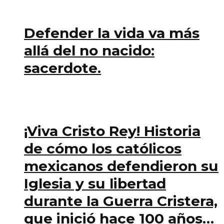
Defender la vida va más
allá del no nacido:
sacerdote.
¡Viva Cristo Rey! Historia
de cómo los católicos
mexicanos defendieron su
Iglesia y su libertad
durante la Guerra Cristera,
que inició hace 100 años…