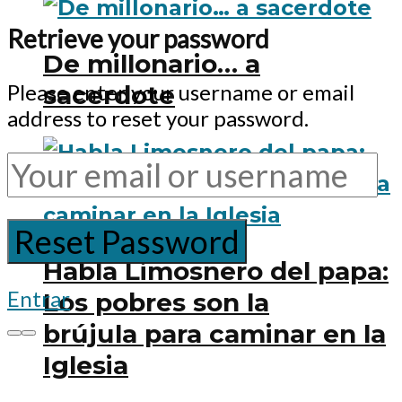
Retrieve your password
De millonario… a
Please enter your username or email
sacerdote
address to reset your password.
Habla Limosnero del papa:
Entrar
Los pobres son la
brújula para caminar en la
Iglesia