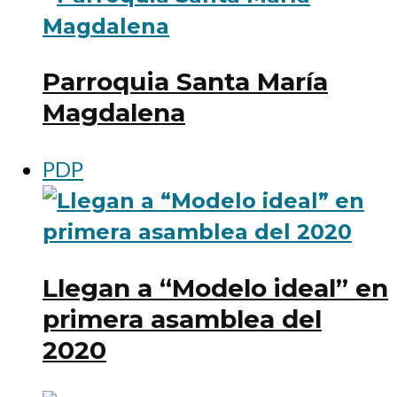
Parroquia Santa María
Magdalena
PDP
Llegan a “Modelo ideal” en
primera asamblea del
2020