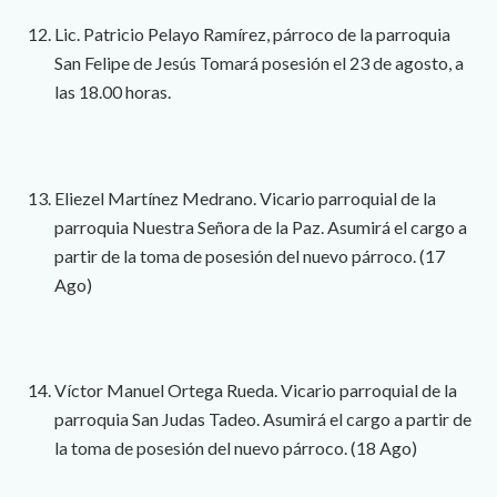
Lic. Patricio Pelayo Ramírez, párroco de la parroquia
San Felipe de Jesús Tomará posesión el 23 de agosto, a
las 18.00 horas.
Eliezel Martínez Medrano. Vicario parroquial de la
parroquia Nuestra Señora de la Paz. Asumirá el cargo a
partir de la toma de posesión del nuevo párroco. (17
Ago)
Víctor Manuel Ortega Rueda. Vicario parroquial de la
parroquia San Judas Tadeo. Asumirá el cargo a partir de
la toma de posesión del nuevo párroco. (18 Ago)