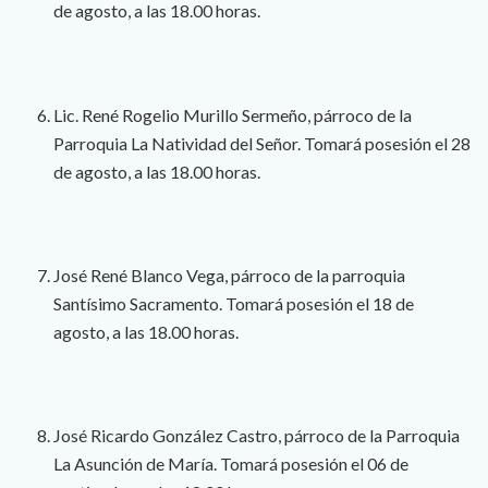
de agosto, a las 18.00 horas.
Lic. René Rogelio Murillo Sermeño, párroco de la
Parroquia La Natividad del Señor. Tomará posesión el 28
de agosto, a las 18.00 horas.
José René Blanco Vega, párroco de la parroquia
Santísimo Sacramento. Tomará posesión el 18 de
agosto, a las 18.00 horas.
José Ricardo González Castro, párroco de la Parroquia
La Asunción de María. Tomará posesión el 06 de