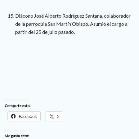
Diácono José Alberto Rodríguez Santana, colaborador
de la parroquia San Martín Obispo. Asumió el cargo a
partir del 25 de julio pasado.
Comparte esto:
Facebook
X
Me gusta esto: