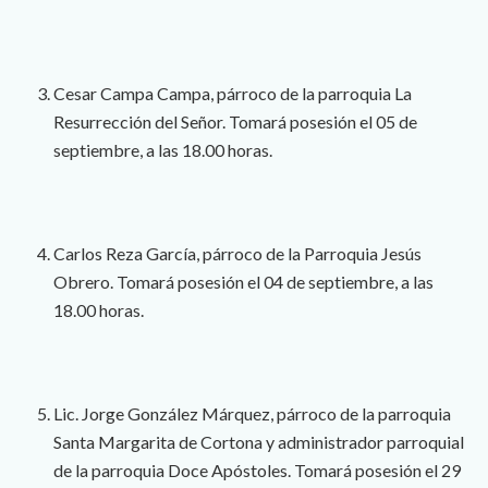
Cesar Campa Campa, párroco de la parroquia La
Resurrección del Señor. Tomará posesión el 05 de
septiembre, a las 18.00 horas.
Carlos Reza García, párroco de la Parroquia Jesús
Obrero. Tomará posesión el 04 de septiembre, a las
18.00 horas.
Lic. Jorge González Márquez, párroco de la parroquia
Santa Margarita de Cortona y administrador parroquial
de la parroquia Doce Apóstoles. Tomará posesión el 29