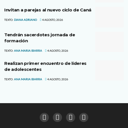
Invitan a parejas al nuevo ciclo de Caná
TEXTO:
DIANA ADRIANO
4 AGOSTO, 2026
Tendrán sacerdotes jornada de
formación
TEXTO:
ANA MARIA IBARRA
4 AGOSTO, 2026
Realizan primer encuentro de líderes
de adolescentes
TEXTO:
ANA MARIA IBARRA
4 AGOSTO, 2026