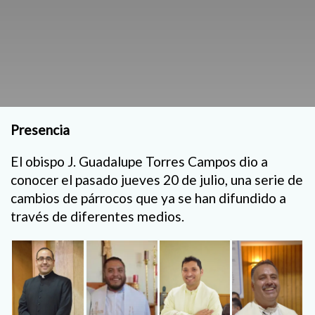
Presencia
El obispo J. Guadalupe Torres Campos dio a
conocer el pasado jueves 20 de julio, una serie de
cambios de párrocos que ya se han difundido a
través de diferentes medios.