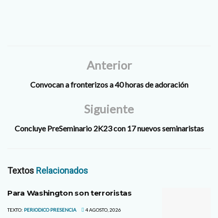
Anterior
Convocan a fronterizos a 40 horas de adoración
Siguiente
Concluye PreSeminario 2K23 con 17 nuevos seminaristas
Textos
Relacionados
Para Washington son terroristas
TEXTO:
PERIODICO PRESENCIA
4 AGOSTO, 2026