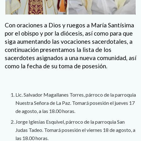
Con oraciones a Dios y ruegos a María Santísima
por el obispo y por la diócesis, así como para que
siga aumentando las vocaciones sacerdotales, a
continuación presentamos la lista de los
sacerdotes asignados a una nueva comunidad, así
como la fecha de su toma de posesión.
Lic. Salvador Magallanes Torres, párroco de la parroquia
Nuestra Señora de La Paz. Tomará posesión el jueves 17
de agosto, a las 18.00 horas.
Jorge Iglesias Esquivel, párroco de la parroquia San
Judas Tadeo. Tomará posesión el viernes 18 de agosto, a
las 18.00 horas.