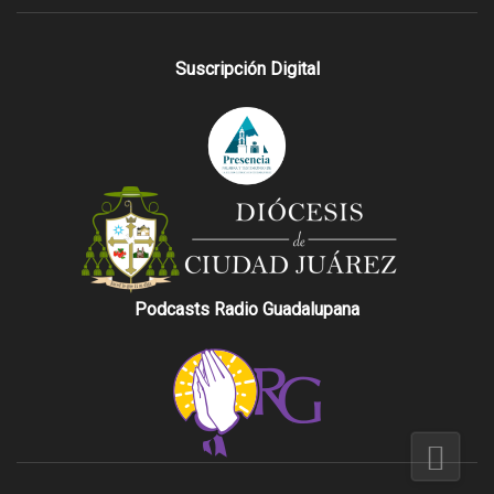
Suscripción Digital
Podcasts Radio Guadalupana