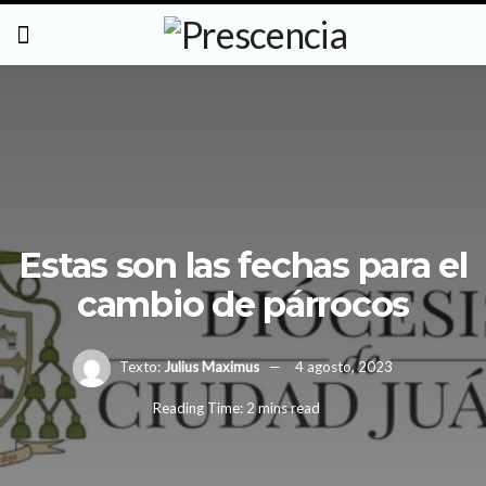
Estas son las fechas para el
cambio de párrocos
Texto:
Julius Maximus
4 agosto, 2023
Reading Time: 2 mins read