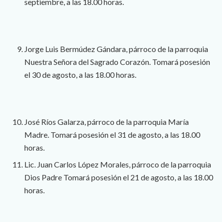
septiembre, a las 18.00 horas.
Jorge Luis Bermúdez Gándara, párroco de la parroquia
Nuestra Señora del Sagrado Corazón. Tomará posesión
el 30 de agosto, a las 18.00 horas.
José Ríos Galarza, párroco de la parroquia María
Madre. Tomará posesión el 31 de agosto, a las 18.00
horas.
Lic. Juan Carlos López Morales, párroco de la parroquia
Dios Padre Tomará posesión el 21 de agosto, a las 18.00
horas.