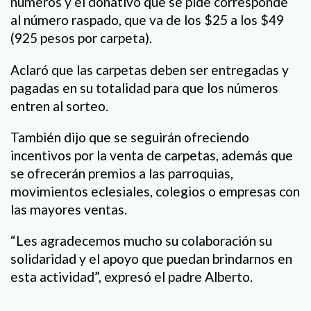
números y el donativo que se pide corresponde
al número raspado, que va de los $25 a los $49
(925 pesos por carpeta).
Aclaró que las carpetas deben ser entregadas y
pagadas en su totalidad para que los números
entren al sorteo.
También dijo que se seguirán ofreciendo
incentivos por la venta de carpetas, además que
se ofrecerán premios a las parroquias,
movimientos eclesiales, colegios o empresas con
las mayores ventas.
“Les agradecemos mucho su colaboración su
solidaridad y el apoyo que puedan brindarnos en
esta actividad”, expresó el padre Alberto.