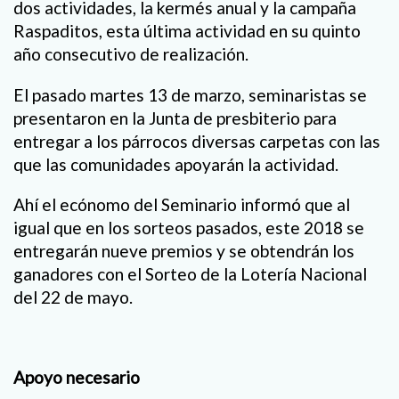
dos actividades, la kermés anual y la campaña
Raspaditos, esta última actividad en su quinto
año consecutivo de realización.
El pasado martes 13 de marzo, seminaristas se
presentaron en la Junta de presbiterio para
entregar a los párrocos diversas carpetas con las
que las comunidades apoyarán la actividad.
Ahí el ecónomo del Seminario informó que al
igual que en los sorteos pasados, este 2018 se
entregarán nueve premios y se obtendrán los
ganadores con el Sorteo de la Lotería Nacional
del 22 de mayo.
Apoyo necesario