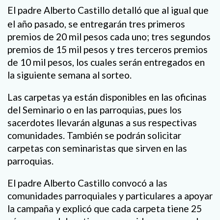
El padre Alberto Castillo detalló que al igual que
el año pasado, se entregarán tres primeros
premios de 20 mil pesos cada uno; tres segundos
premios de 15 mil pesos y tres terceros premios
de 10 mil pesos, los cuales serán entregados en
la siguiente semana al sorteo.
Las carpetas ya están disponibles en las oficinas
del Seminario o en las parroquias, pues los
sacerdotes llevarán algunas a sus respectivas
comunidades. También se podrán solicitar
carpetas con seminaristas que sirven en las
parroquias.
El padre Alberto Castillo convocó a las
comunidades parroquiales y particulares a apoyar
la campaña y explicó que cada carpeta tiene 25