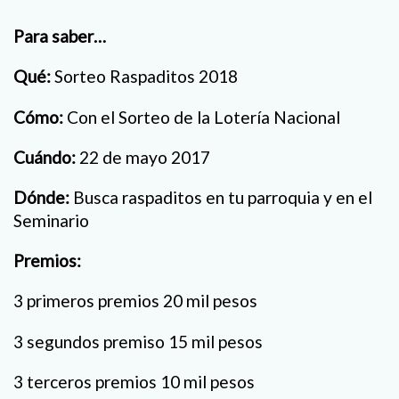
Para saber…
Qué:
Sorteo Raspaditos 2018
Cómo:
Con el Sorteo de la Lotería Nacional
Cuándo:
22 de mayo 2017
Dónde:
Busca raspaditos en tu parroquia y en el
Seminario
Premios:
3 primeros premios 20 mil pesos
3 segundos premiso 15 mil pesos
3 terceros premios 10 mil pesos