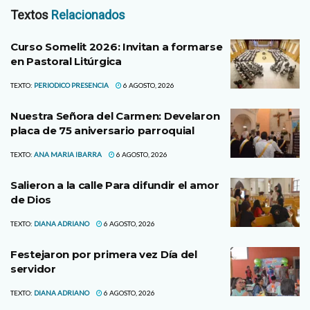
Textos
Relacionados
Curso Somelit 2026: Invitan a formarse
en Pastoral Litúrgica
TEXTO:
PERIODICO PRESENCIA
6 AGOSTO, 2026
Nuestra Señora del Carmen: Develaron
placa de 75 aniversario parroquial
TEXTO:
ANA MARIA IBARRA
6 AGOSTO, 2026
Salieron a la calle Para difundir el amor
de Dios
TEXTO:
DIANA ADRIANO
6 AGOSTO, 2026
Festejaron por primera vez Día del
servidor
TEXTO:
DIANA ADRIANO
6 AGOSTO, 2026