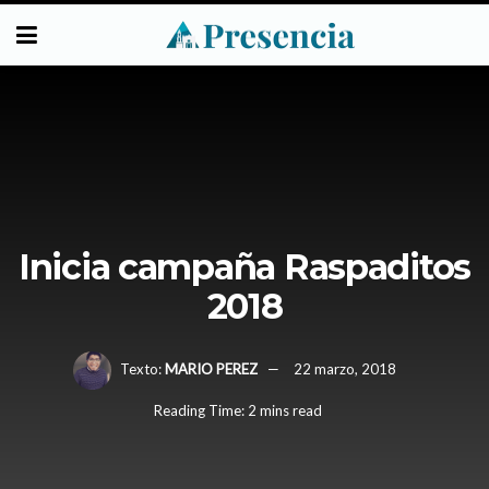
Inicia campaña Raspaditos
2018
Texto:
MARIO PEREZ
22 marzo, 2018
Reading Time: 2 mins read