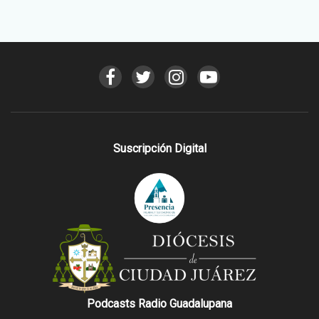
Suscripción Digital
Podcasts Radio Guadalupana