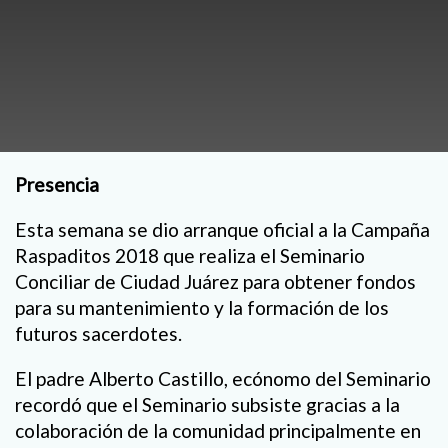
Presencia
Esta semana se dio arranque oficial a la Campaña
Raspaditos 2018 que realiza el Seminario
Conciliar de Ciudad Juárez para obtener fondos
para su mantenimiento y la formación de los
futuros sacerdotes.
El padre Alberto Castillo, ecónomo del Seminario
recordó que el Seminario subsiste gracias a la
colaboración de la comunidad principalmente en