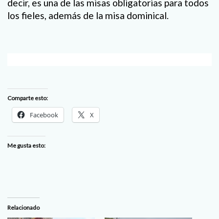
decir, es una de las misas obligatorias para todos
los fieles, además de la misa dominical.
Comparte esto:
Facebook
X
Me gusta esto:
Relacionado