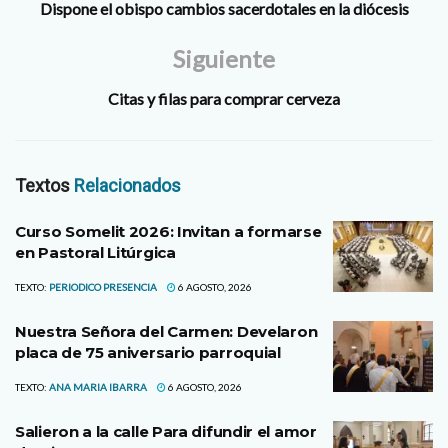
Dispone el obispo cambios sacerdotales en la diócesis
Siguiente
Citas y filas para comprar cerveza
Textos
Relacionados
Curso Somelit 2026: Invitan a formarse
en Pastoral Litúrgica
TEXTO:
PERIODICO PRESENCIA
6 AGOSTO, 2026
Nuestra Señora del Carmen: Develaron
placa de 75 aniversario parroquial
TEXTO:
ANA MARIA IBARRA
6 AGOSTO, 2026
Salieron a la calle Para difundir el amor