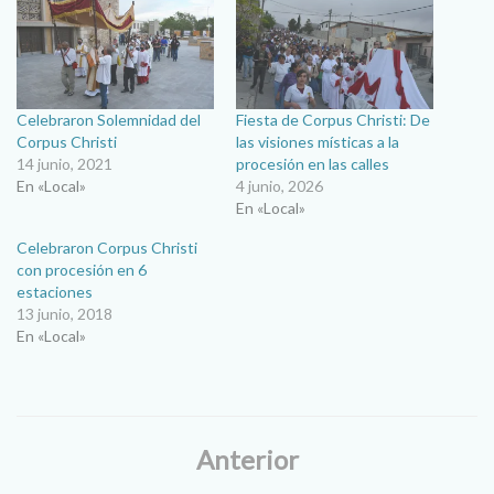
Celebraron Solemnidad del
Fiesta de Corpus Christi: De
Corpus Christi
las visiones místicas a la
14 junio, 2021
procesión en las calles
En «Local»
4 junio, 2026
En «Local»
Celebraron Corpus Christi
con procesión en 6
estaciones
13 junio, 2018
En «Local»
Anterior