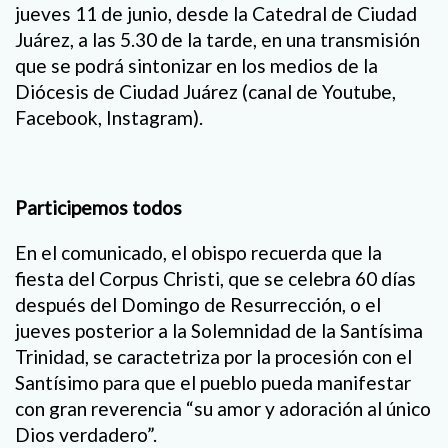
jueves 11 de junio, desde la Catedral de Ciudad
Juárez, a las 5.30 de la tarde, en una transmisión
que se podrá sintonizar en los medios de la
Diócesis de Ciudad Juárez (canal de Youtube,
Facebook, Instagram).
Participemos todos
En el comunicado, el obispo recuerda que la
fiesta del Corpus Christi, que se celebra 60 días
después del Domingo de Resurrección, o el
jueves posterior a la Solemnidad de la Santísima
Trinidad, se caractetriza por la procesión con el
Santísimo para que el pueblo pueda manifestar
con gran reverencia “su amor y adoración al único
Dios verdadero”.