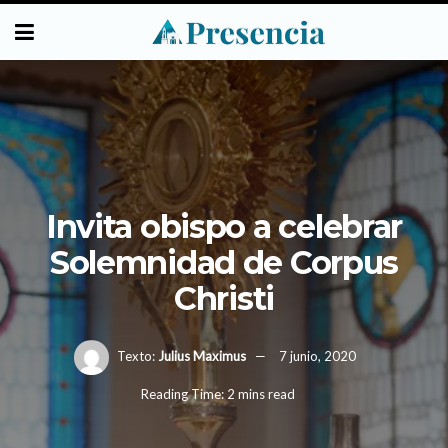
Invita obispo a celebrar
Solemnidad de Corpus
Christi
Texto:
Julius Maximus
7 junio, 2020
Reading Time: 2 mins read