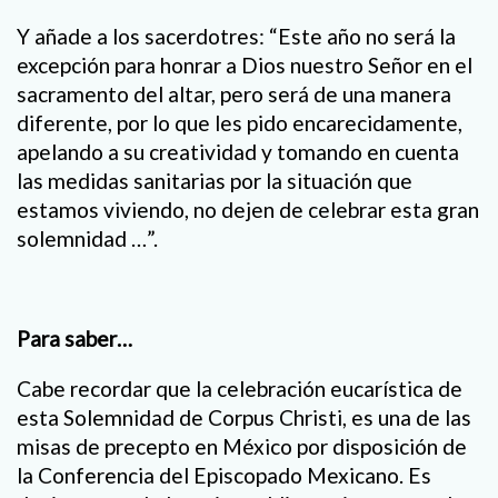
Y añade a los sacerdotres: “Este año no será la
excepción para honrar a Dios nuestro Señor en el
sacramento del altar, pero será de una manera
diferente, por lo que les pido encarecidamente,
apelando a su creatividad y tomando en cuenta
las medidas sanitarias por la situación que
estamos viviendo, no dejen de celebrar esta gran
solemnidad …”.
Para saber…
Cabe recordar que la celebración eucarística de
esta Solemnidad de Corpus Christi, es una de las
misas de precepto en México por disposición de
la Conferencia del Episcopado Mexicano. Es