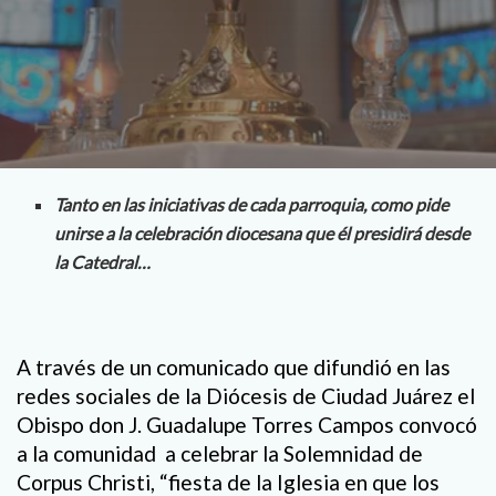
Tanto en las iniciativas de cada parroquia, como pide
unirse a la celebración diocesana que él presidirá desde
la Catedral…
A través de un comunicado que difundió en las
redes sociales de la Diócesis de Ciudad Juárez el
Obispo don J. Guadalupe Torres Campos convocó
a la comunidad a celebrar la Solemnidad de
Corpus Christi, “fiesta de la Iglesia en que los