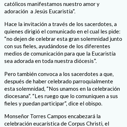
católicos manifestamos nuestro amor y
adoración a Jesús Eucaristía”.
Hace la invitación a través de los sacerdotes, a
quienes dirigió el comunicado en el cual les pide:
“no dejen de celebrar esta gran solemnidad junto
con sus fieles, ayudándose de los diferentes
medios de comunicación para que la Eucaristía
sea adorada en toda nuestra diócesis”.
Pero también convoca a los sacerdotes a que,
después de haber celebrado parroquialmente
esta solemnidad, “Nos unamos en la celebración
diocesana”. “Les ruego que lo comuniquen a sus
fieles y puedan participar”, dice el obispo.
Monseñor Torres Campos encabezará la
celebración eucarística de Corpus Christi, el