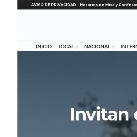
AVISO DE PRIVACIDAD
Horarios de Misa y Confesi
INICIO
LOCAL
NACIONAL
INTER
Invitan