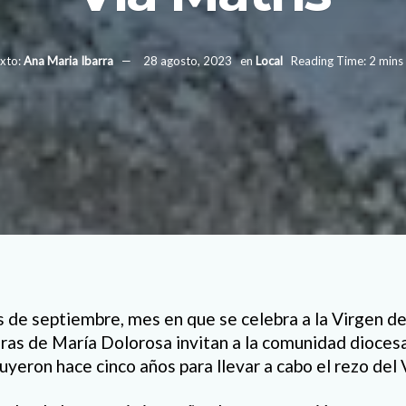
xto:
Ana Maria Ibarra
28 agosto, 2023
en
Local
Reading Time: 2 mins
s de septiembre, mes en que se celebra a la Virgen de 
s de María Dolorosa invitan a la comunidad diocesana
yeron hace cinco años para llevar a cabo el rezo del 