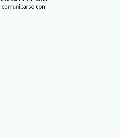
án comunicarse con