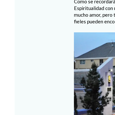
Como se recordará,
Espiritualidad con 
mucho amor, pero t
fieles pueden enco