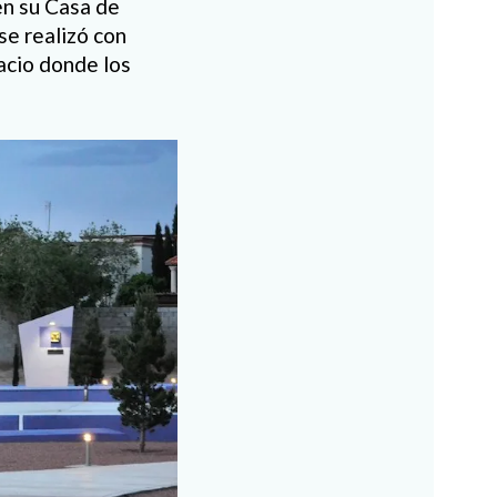
en su Casa de
se realizó con
acio donde los