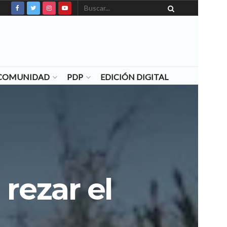
N COMUNIDAD
PDP
EDICIÓN DIGITAL
rezar el