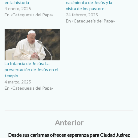
en la historia
nacimiento de Jesús y la
4 enero, 2025
visita de los pastores
En «Catequesis del Papa»
24 febrero, 2025
En «Catequesis del Papa»
La Infancia de Jesús: La
presentación de Jesús en el
templo
4 marzo, 2025
En «Catequesis del Papa»
Anterior
Desde sus carismas ofrecen esperanza para Ciudad Juárez