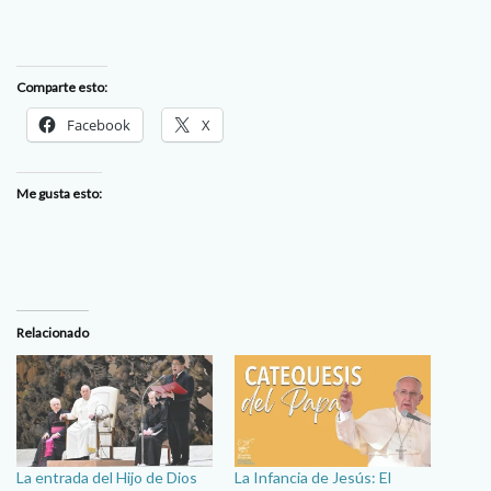
Comparte esto:
Facebook
X
Me gusta esto:
Relacionado
La entrada del Hijo de Dios
La Infancia de Jesús: El