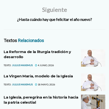
Siguiente
¿Hasta cuándo hay que felicitar el año nuevo?
Textos
Relacionados
La Reforma de la liturgia tradición y
desarrollo
TEXTO:
JULIUS MAXIMUS
4 JUNIO, 2026
La Virgen María, modelo de la Iglesia
TEXTO:
JULIUS MAXIMUS
18 MAYO, 2026
La Iglesia, peregrina en la historia hacia
la patria celestial