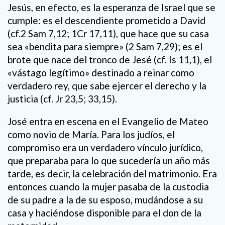
Jesús, en efecto, es la esperanza de Israel que se
cumple: es el descendiente prometido a David
(cf.2 Sam 7,12; 1Cr 17,11), que hace que su casa
sea «bendita para siempre» (2 Sam 7,29); es el
brote que nace del tronco de Jesé (cf. Is 11,1), el
«vástago legítimo» destinado a reinar como
verdadero rey, que sabe ejercer el derecho y la
justicia (cf. Jr 23,5; 33,15).
José entra en escena en el Evangelio de Mateo
como novio de María. Para los judíos, el
compromiso era un verdadero vínculo jurídico,
que preparaba para lo que sucedería un año más
tarde, es decir, la celebración del matrimonio. Era
entonces cuando la mujer pasaba de la custodia
de su padre a la de su esposo, mudándose a su
casa y haciéndose disponible para el don de la