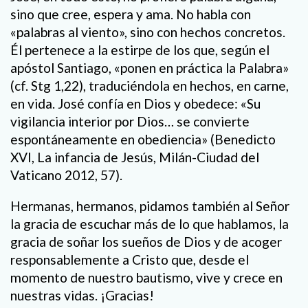
sino que cree, espera y ama. No habla con
«palabras al viento», sino con hechos concretos.
Él pertenece a la estirpe de los que, según el
apóstol Santiago, «ponen en práctica la Palabra»
(cf. Stg 1,22), traduciéndola en hechos, en carne,
en vida. José confía en Dios y obedece: «Su
vigilancia interior por Dios… se convierte
espontáneamente en obediencia» (Benedicto
XVI, La infancia de Jesús, Milán-Ciudad del
Vaticano 2012, 57).
Hermanas, hermanos, pidamos también al Señor
la gracia de escuchar más de lo que hablamos, la
gracia de soñar los sueños de Dios y de acoger
responsablemente a Cristo que, desde el
momento de nuestro bautismo, vive y crece en
nuestras vidas. ¡Gracias!