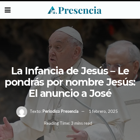
La Infancia de Jesús – Le
pondrás por nombre Jesús:
El anuncio a José
Texto:
Periodico Presencia
1 febrero, 2025
Reading Time: 3 mins read