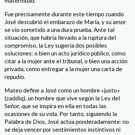
maternidad.
Fue precisamente durante este tiempo cuando
José descubrió el embarazo de María, y su amor
se vio sometido a una dura prueba. Ante tal
situación, que habría llevado a la ruptura del
compromiso, la Ley sugería dos posibles
soluciones: o bien un acto jurídico público, como
citar a la mujer ante el tribunal, o bien una acción
privada, como entregar a la mujer una carta de
repudio.
Mateo define a José como un hombre «justo»
(zaddiq), un hombre que vive según la Ley del
Señor, que se inspira en ella en todas las
ocasiones de su vida. Por tanto, siguiendo la
Palabra de Dios, José actúa ponderadamente: no
se deja vencer por sentimientos instintivos ni