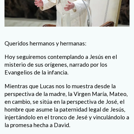
Queridos hermanos y hermanas:
Hoy seguiremos contemplando a Jesús en el
misterio de sus orígenes, narrado por los
Evangelios de la infancia.
Mientras que Lucas nos lo muestra desde la
perspectiva de la madre, la Virgen María, Mateo,
en cambio, se sitúa en la perspectiva de José, el
hombre que asume la paternidad legal de Jesús,
injertándolo en el tronco de Jesé y vinculándolo a
la promesa hecha a David.