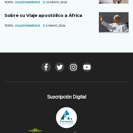
TEXTO:
JULIUS MAXIMUS
13 MAYO, 2026
Sobre su Viaje apostólico a África
TEXTO:
JULIUS MAXIMUS
5 MAYO, 2026
Suscripción Digital