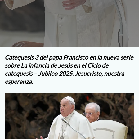
Catequesis 3 del papa Francisco en la nueva serie
sobre
La infancia de Jesús en el Ciclo de
catequesis – Jubileo 2025. Jesucristo, nuestra
esperanza.