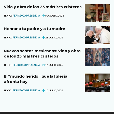
Vida y obra de los 25 mártires cristeros
TEXTO:
PERIODICO PRESENCIA
6 AGOSTO, 2026
Honrar a tu padre y a tu madre
TEXTO:
PERIODICO PRESENCIA
28 JULIO, 2026
Nuevos santos mexicanos: Vida y obra
de los 25 mártires cristeros
TEXTO:
PERIODICO PRESENCIA
16 JULIO, 2026
El “mundo herido” que la Iglesia
afronta hoy
TEXTO:
PERIODICO PRESENCIA
10 JULIO, 2026