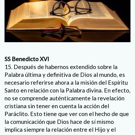
SS Benedicto XVI
15. Después de habernos extendido sobre la
Palabra última y definitiva de Dios al mundo, es
necesario referirse ahora a la misión del Espíritu
Santo en relación con la Palabra divina. En efecto,
no se comprende auténticamente la revelación
cristiana sin tener en cuenta la acción del
Paráclito. Esto tiene que ver con el hecho de que
la comunicación que Dios hace de sí mismo
implica siempre la relación entre el Hijo y el