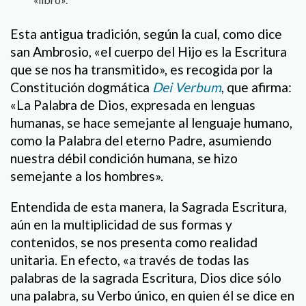
Esta antigua tradición, según la cual, como dice
san Ambrosio, «el cuerpo del Hijo es la Escritura
que se nos ha transmitido», es recogida por la
Constitución dogmática
Dei Verbum
, que afirma:
«La Palabra de Dios, expresada en lenguas
humanas, se hace semejante al lenguaje humano,
como la Palabra del eterno Padre, asumiendo
nuestra débil condición humana, se hizo
semejante a los hombres».
Entendida de esta manera, la Sagrada Escritura,
aún en la multiplicidad de sus formas y
contenidos, se nos presenta como realidad
unitaria. En efecto, «a través de todas las
palabras de la sagrada Escritura, Dios dice sólo
una palabra, su Verbo único, en quien él se dice en