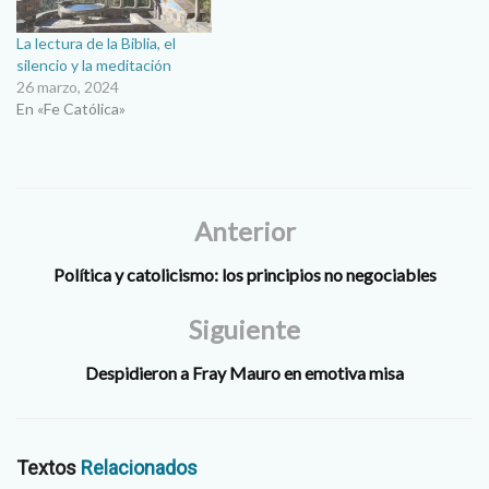
La lectura de la Biblia, el
silencio y la meditación
26 marzo, 2024
En «Fe Católica»
Anterior
Política y catolicismo: los principios no negociables
Siguiente
Despidieron a Fray Mauro en emotiva misa
Textos
Relacionados