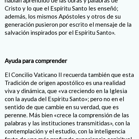
habían aprendido de las obras y palabras de
Cristo y lo que el Espíritu Santo les enseñó;
además, los mismos Apóstoles y otros de su
generación pusieron por escrito el mensaje de la
salvación inspirados por el Espíritu Santo».
Ayuda para comprender
El Concilio Vaticano II recuerda también que esta
Tradición de origen apostólico es una realidad
viva y dinámica, que «va creciendo en la Iglesia
con la ayuda del Espíritu Santo»; pero no en el
sentido de que cambie en su verdad, que es
perenne. Más bien «crece la comprensión de las
palabras y las instituciones transmitidas», con la
contemplación y el estudio, con la inteligencia