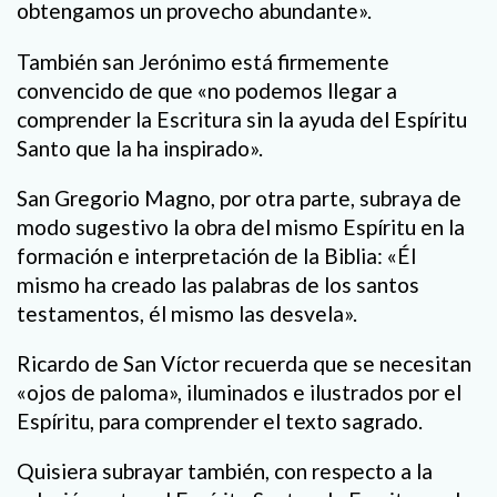
obtengamos un provecho abundante».
También san Jerónimo está firmemente
convencido de que «no podemos llegar a
comprender la Escritura sin la ayuda del Espíritu
Santo que la ha inspirado».
San Gregorio Magno, por otra parte, subraya de
modo sugestivo la obra del mismo Espíritu en la
formación e interpretación de la Biblia: «Él
mismo ha creado las palabras de los santos
testamentos, él mismo las desvela».
Ricardo de San Víctor recuerda que se necesitan
«ojos de paloma», iluminados e ilustrados por el
Espíritu, para comprender el texto sagrado.
Quisiera subrayar también, con respecto a la