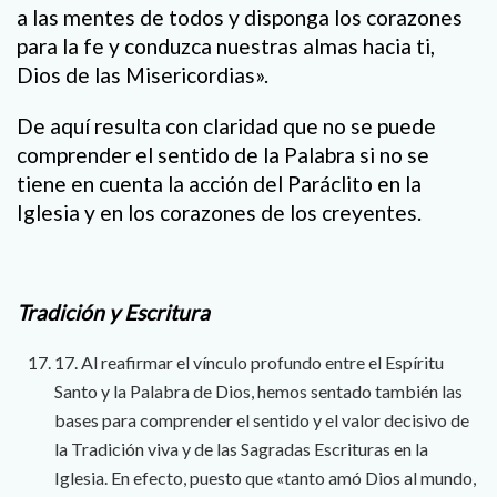
a las mentes de todos y disponga los corazones
para la fe y conduzca nuestras almas hacia ti,
Dios de las Misericordias».
De aquí resulta con claridad que no se puede
comprender el sentido de la Palabra si no se
tiene en cuenta la acción del Paráclito en la
Iglesia y en los corazones de los creyentes.
Tradición y Escritura
17. Al reafirmar el vínculo profundo entre el Espíritu
Santo y la Palabra de Dios, hemos sentado también las
bases para comprender el sentido y el valor decisivo de
la Tradición viva y de las Sagradas Escrituras en la
Iglesia. En efecto, puesto que «tanto amó Dios al mundo,