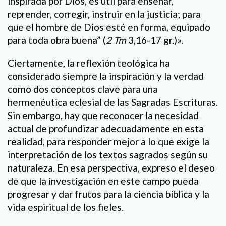
inspirada por Dios, es útil para enseñar,
reprender, corregir, instruir en la justicia; para
que el hombre de Dios esté en forma, equipado
para toda obra buena” (
2 Tm
3,16-17 gr.)».
Ciertamente, la reflexión teológica ha
considerado siempre la inspiración y la verdad
como dos conceptos clave para una
hermenéutica eclesial de las Sagradas Escrituras.
Sin embargo, hay que reconocer la necesidad
actual de profundizar adecuadamente en esta
realidad, para responder mejor a lo que exige la
interpretación de los textos sagrados según su
naturaleza. En esa perspectiva, expreso el deseo
de que la investigación en este campo pueda
progresar y dar frutos para la ciencia bíblica y la
vida espiritual de los fieles.