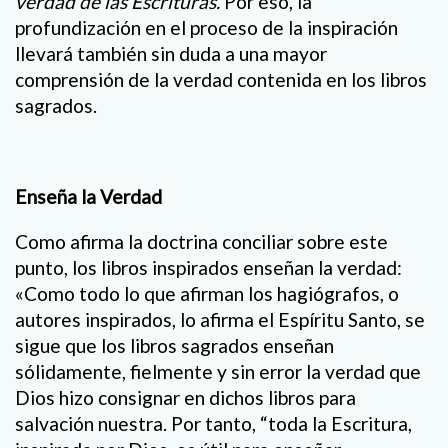
verdad de las Escrituras.
Por eso, la
profundización en el proceso de la inspiración
llevará también sin duda a una mayor
comprensión de la verdad contenida en los libros
sagrados.
Enseña la Verdad
Como afirma la doctrina conciliar sobre este
punto, los libros inspirados enseñan la verdad:
«Como todo lo que afirman los hagiógrafos, o
autores inspirados, lo afirma el Espíritu Santo, se
sigue que los libros sagrados enseñan
sólidamente, fielmente y sin error la verdad que
Dios hizo consignar en dichos libros para
salvación nuestra. Por tanto, “toda la Escritura,