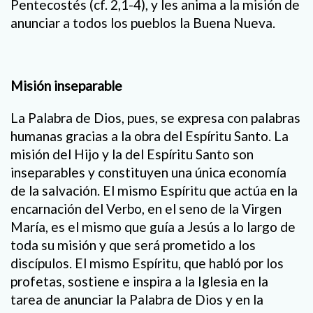
Pentecostés (cf. 2,1-4), y les anima a la misión de
anunciar a todos los pueblos la Buena Nueva.
Misión inseparable
La Palabra de Dios, pues, se expresa con palabras
humanas gracias a la obra del Espíritu Santo. La
misión del Hijo y la del Espíritu Santo son
inseparables y constituyen una única economía
de la salvación. El mismo Espíritu que actúa en la
encarnación del Verbo, en el seno de la Virgen
María, es el mismo que guía a Jesús a lo largo de
toda su misión y que será prometido a los
discípulos. El mismo Espíritu, que habló por los
profetas, sostiene e inspira a la Iglesia en la
tarea de anunciar la Palabra de Dios y en la