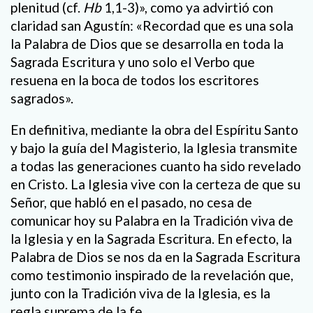
plenitud (cf.
Hb
1,1-3)», como ya advirtió con
claridad san Agustín: «Recordad que es una sola
la Palabra de Dios que se desarrolla en toda la
Sagrada Escritura y uno solo el Verbo que
resuena en la boca de todos los escritores
sagrados».
En definitiva, mediante la obra del Espíritu Santo
y bajo la guía del Magisterio, la Iglesia transmite
a todas las generaciones cuanto ha sido revelado
en Cristo. La Iglesia vive con la certeza de que su
Señor, que habló en el pasado, no cesa de
comunicar hoy su Palabra en la Tradición viva de
la Iglesia y en la Sagrada Escritura. En efecto, la
Palabra de Dios se nos da en la Sagrada Escritura
como testimonio inspirado de la revelación que,
junto con la Tradición viva de la Iglesia, es la
regla suprema de la fe.