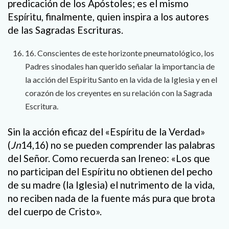
predicación de los Apóstoles; es el mismo
Espíritu, finalmente, quien inspira a los autores
de las Sagradas Escrituras.
16. Conscientes de este horizonte pneumatológico, los
Padres sinodales han querido señalar la importancia de
la acción del Espíritu Santo en la vida de la Iglesia y en el
corazón de los creyentes en su relación con la Sagrada
Escritura.
Sin la acción eficaz del «Espíritu de la Verdad»
(
Jn
14,16) no se pueden comprender las palabras
del Señor. Como recuerda san Ireneo: «Los que
no participan del Espíritu no obtienen del pecho
de su madre (la Iglesia) el nutrimento de la vida,
no reciben nada de la fuente más pura que brota
del cuerpo de Cristo».