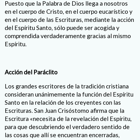
Puesto que la Palabra de Dios llega a nosotros
en el cuerpo de Cristo, en el cuerpo eucarístico y
en el cuerpo de las Escrituras, mediante la acción
del Espíritu Santo, sólo puede ser acogida y
comprendida verdaderamente gracias al mismo
Espíritu.
Acción del Paráclito
Los grandes escritores de la tradición cristiana
consideran unánimemente la función del Espíritu
Santo en la relación de los creyentes con las
Escrituras. San Juan Crisóstomo afirma que la
Escritura «necesita de la revelación del Espíritu,
para que descubriendo el verdadero sentido de
las cosas que allí se encuentran encerradas,