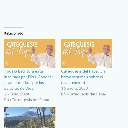
Relacionado
Toda la Escritura está
Catequesis del Papa: Un
inspirada por Dios. Conocer
breve resumen sobre el
el amor de Dios por las
discernimiento
palabras de Dios
16 enero, 2023
25 junio, 2024
En «Catequesis del Papa»
En «Catequesis del Papa»