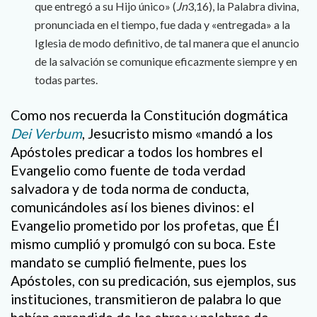
que entregó a su Hijo único» (
Jn
3,16), la Palabra divina,
pronunciada en el tiempo, fue dada y «entregada» a la
Iglesia de modo definitivo, de tal manera que el anuncio
de la salvación se comunique eficazmente siempre y en
todas partes.
Como nos recuerda la Constitución dogmática
Dei Verbum
, Jesucristo mismo «mandó a los
Apóstoles predicar a todos los hombres el
Evangelio como fuente de toda verdad
salvadora y de toda norma de conducta,
comunicándoles así los bienes divinos: el
Evangelio prometido por los profetas, que Él
mismo cumplió y promulgó con su boca. Este
mandato se cumplió fielmente, pues los
Apóstoles, con su predicación, sus ejemplos, sus
instituciones, transmitieron de palabra lo que