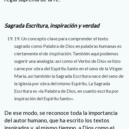
Sagrada Escritura, inspiración y verdad
19. Un concepto clave para comprender el texto
sagrado como Palabra de Dios en palabras humanas es
ciertamente el de
inspiración
. También aquí podemos
sugerir una analogía: así como el Verbo de Dios se hizo
carne por obra del Espíritu Santo en el seno de la Virgen
María, así también la Sagrada Escritura nace del seno de
la Iglesia por obra del mismo Espíritu. La Sagrada
Escritura es «la Palabra de Dios, en cuanto escrita por
inspiración del Espíritu Santo».
De ese modo, se reconoce toda la importancia
del autor humano, que ha escrito los textos
inspirados y, al mismo tiempo, a Dios como el