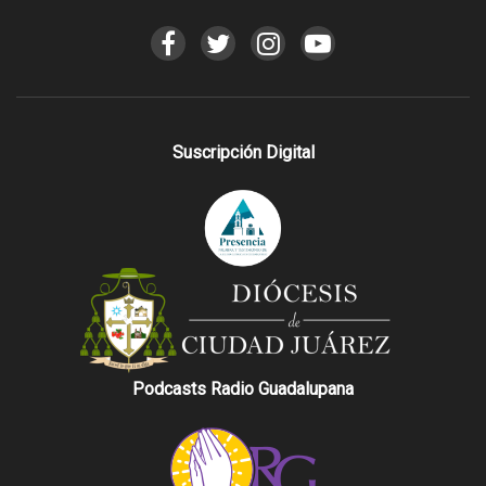
Suscripción Digital
Podcasts Radio Guadalupana