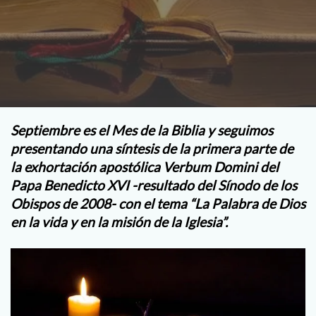
Septiembre es el Mes de la Biblia y seguimos
presentando una síntesis de la primera parte de
la exhortación apostólica Verbum Domini del
Papa Benedicto XVI -resultado del Sínodo de los
Obispos de 2008- con el tema “La Palabra de Dios
en la vida y en la misión de la Iglesia”.