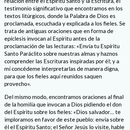
relación entre el Espíritu Santo y la Escritura, el
testimonio significativo que encontramos en los
textos litúrgicos, donde la Palabra de Dios es
proclamada, escuchada y explicada a los fieles. Se
trata de antiguas oraciones que en forma de
epíclesis invocan al Espíritu antes de la
proclamación de las lecturas: «Envía tu Espíritu
Santo Paráclito sobre nuestras almas y haznos
comprender las Escrituras inspiradas por él; y a
mí concédeme interpretarlas de manera digna,
para que los fieles aquí reunidos saquen
provecho».
Del mismo modo, encontramos oraciones al final
de la homilía que invocan a Dios pidiendo el don
del Espíritu sobre los fieles: «Dios salvador… te
imploramos en favor de este pueblo: envía sobre
él el Espíritu Santo; el Señor Jesús lo visite, hable