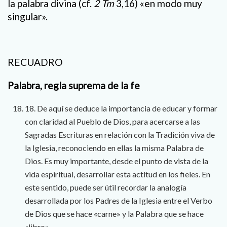
la palabra divina (cf.
2 Tm
3,16) «en modo muy
singular».
RECUADRO
Palabra, regla suprema de la fe
18. De aquí se deduce la importancia de educar y formar
con claridad al Pueblo de Dios, para acercarse a las
Sagradas Escrituras en relación con la Tradición viva de
la Iglesia, reconociendo en ellas la misma Palabra de
Dios. Es muy importante, desde el punto de vista de la
vida espiritual, desarrollar esta actitud en los fieles. En
este sentido, puede ser útil recordar la analogía
desarrollada por los Padres de la Iglesia entre el Verbo
de Dios que se hace «carne» y la Palabra que se hace
«libro».