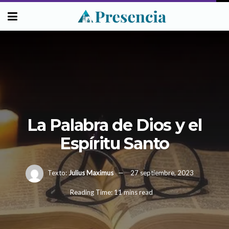
La Palabra de Dios y el
Espíritu Santo
Texto:
Julius Maximus
27 septiembre, 2023
Reading Time: 11 mins read