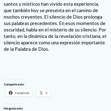
santos y místicos han vivido esta experiencia,
que también hoy se presenta en el camino de
muchos creyentes. El silencio de Dios prolonga
sus palabras precedentes. En esos momentos de
oscuridad, habla en el misterio de su silencio. Por
tanto, en la dinámica de la revelación cristiana, el
silencio aparece como una expresión importante
de la Palabra de Dios.
Comparte esto:
Facebook
X
Me gusta esto: