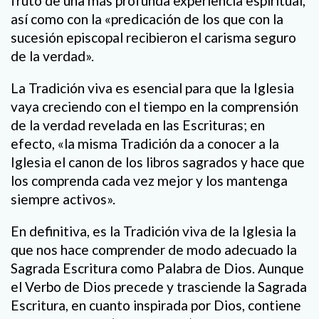
fruto de una más profunda experiencia espiritual,
así como con la «predicación de los que con la
sucesión episcopal recibieron el carisma seguro
de la verdad».
La Tradición viva es esencial para que la Iglesia
vaya creciendo con el tiempo en la comprensión
de la verdad revelada en las Escrituras; en
efecto, «la misma Tradición da a conocer a la
Iglesia el canon de los libros sagrados y hace que
los comprenda cada vez mejor y los mantenga
siempre activos».
En definitiva, es la Tradición viva de la Iglesia la
que nos hace comprender de modo adecuado la
Sagrada Escritura como Palabra de Dios. Aunque
el Verbo de Dios precede y trasciende la Sagrada
Escritura, en cuanto inspirada por Dios, contiene