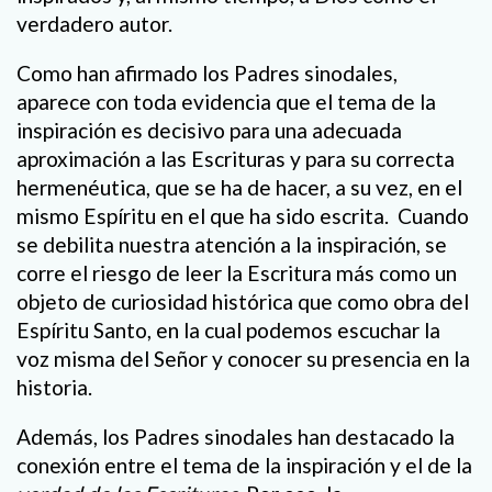
verdadero autor.
Como han afirmado los Padres sinodales,
aparece con toda evidencia que el tema de la
inspiración es decisivo para una adecuada
aproximación a las Escrituras y para su correcta
hermenéutica, que se ha de hacer, a su vez, en el
mismo Espíritu en el que ha sido escrita. Cuando
se debilita nuestra atención a la inspiración, se
corre el riesgo de leer la Escritura más como un
objeto de curiosidad histórica que como obra del
Espíritu Santo, en la cual podemos escuchar la
voz misma del Señor y conocer su presencia en la
historia.
Además, los Padres sinodales han destacado la
conexión entre el tema de la inspiración y el de la