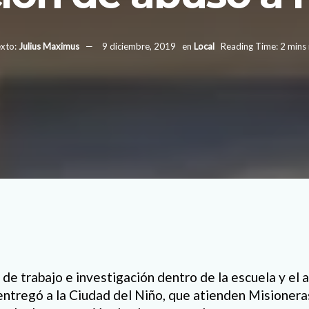
xto:
Julius Maximus
9 diciembre, 2019
en
Local
Reading Time: 2 mins
de trabajo e investigación dentro de la escuela y el 
entregó a la Ciudad del Niño, que atienden Misioner