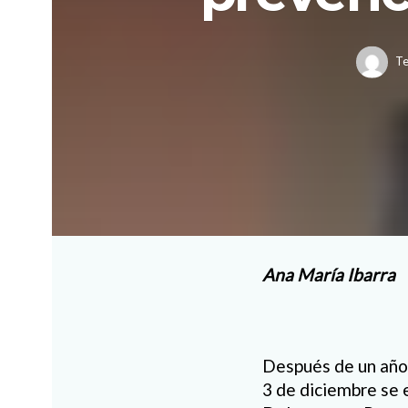
Te
Ana María Ibarra
Después de un año 
3 de diciembre se 