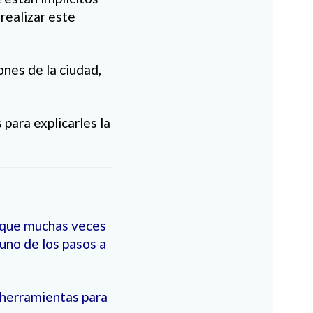
realizar este
nes de la ciudad,
para explicarles la
a que muchas veces
uno de los pasos a
 herramientas para