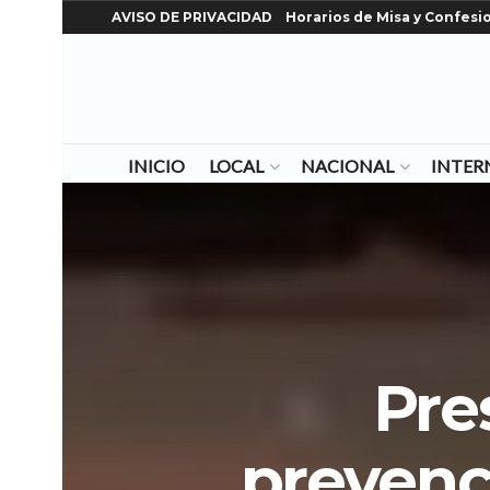
AVISO DE PRIVACIDAD
Horarios de Misa y Confesi
INICIO
LOCAL
NACIONAL
INTER
Pre
prevenc