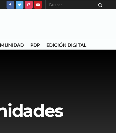
COMUNIDAD
PDP
EDICIÓN DIGITAL
nidades