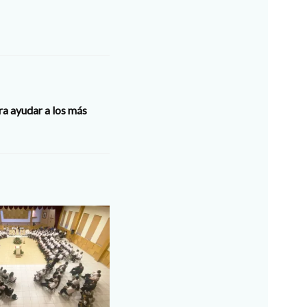
ra ayudar a los más