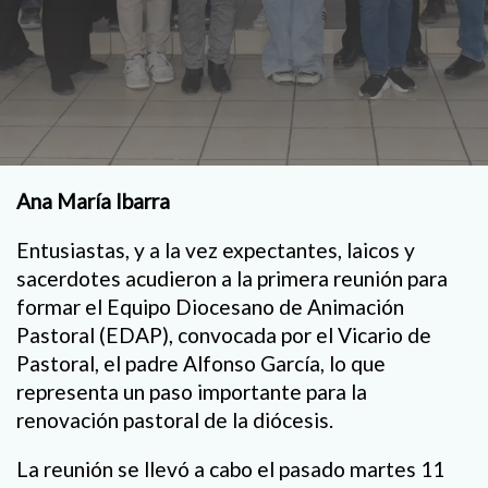
Ana María Ibarra
Entusiastas, y a la vez expectantes, laicos y
sacerdotes acudieron a la primera reunión para
formar el Equipo Diocesano de Animación
Pastoral (EDAP), convocada por el Vicario de
Pastoral, el padre Alfonso García, lo que
representa un paso importante para la
renovación pastoral de la diócesis.
La reunión se llevó a cabo el pasado martes 11