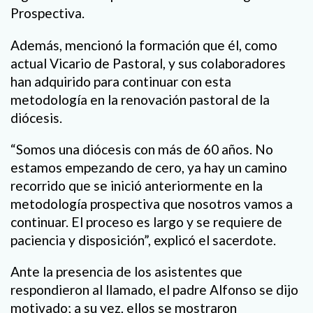
Prospectiva.
Además, mencionó la formación que él, como
actual Vicario de Pastoral, y sus colaboradores
han adquirido para continuar con esta
metodología en la renovación pastoral de la
diócesis.
“Somos una diócesis con más de 60 años. No
estamos empezando de cero, ya hay un camino
recorrido que se inició anteriormente en la
metodología prospectiva que nosotros vamos a
continuar. El proceso es largo y se requiere de
paciencia y disposición”, explicó el sacerdote.
Ante la presencia de los asistentes que
respondieron al llamado, el padre Alfonso se dijo
motivado; a su vez, ellos se mostraron