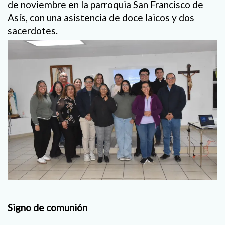
de noviembre en la parroquia San Francisco de
Asís, con una asistencia de doce laicos y dos
sacerdotes.
Signo de comunión