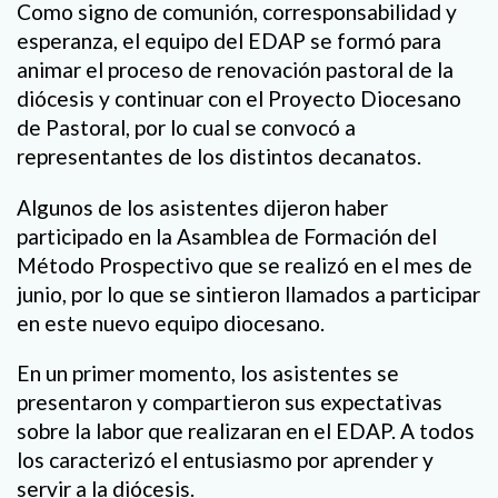
Como signo de comunión, corresponsabilidad y
esperanza, el equipo del EDAP se formó para
animar el proceso de renovación pastoral de la
diócesis y continuar con el Proyecto Diocesano
de Pastoral, por lo cual se convocó a
representantes de los distintos decanatos.
Algunos de los asistentes dijeron haber
participado en la Asamblea de Formación del
Método Prospectivo que se realizó en el mes de
junio, por lo que se sintieron llamados a participar
en este nuevo equipo diocesano.
En un primer momento, los asistentes se
presentaron y compartieron sus expectativas
sobre la labor que realizaran en el EDAP. A todos
los caracterizó el entusiasmo por aprender y
servir a la diócesis.