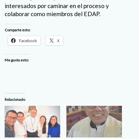
interesados por caminar en el proceso y
colaborar como miembros del EDAP.
Comparte esto:
Facebook
X
Me gusta esto:
Relacionado