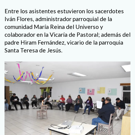
Entre los asistentes estuvieron los sacerdotes
Iván Flores, administrador parroquial de la
comunidad María Reina del Universo y
colaborador en la Vicaría de Pastoral; además del
padre Hiram Fernández, vicario de la parroquia
Santa Teresa de Jesús.