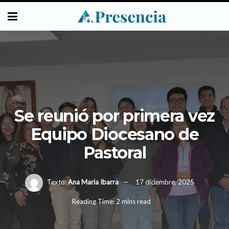
Se reunió por primera vez
Equipo Diocesano de
Pastoral
Texto:
Ana Maria Ibarra
17 diciembre, 2025
Reading Time: 2 mins read