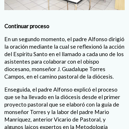
Continuar proceso
En un segundo momento, el padre Alfonso dirigió
la oración mediante la cual se reflexionó la acción
del Espíritu Santo en el llamado a cada uno de los
asistentes para colaborar con el obispo
diocesano, monseñor J. Guadalupe Torres
Campos, en el camino pastoral de la diócesis.
Enseguida, el padre Alfonso explicó el proceso
que se ha llevado en la diócesis desde el primer
proyecto pastoral que se elaboró con la guía de
monseñor Torres y la labor del padre Mario
Manríquez, anterior Vicario de Pastoral, y
algunos laicos expertos en la Metodología