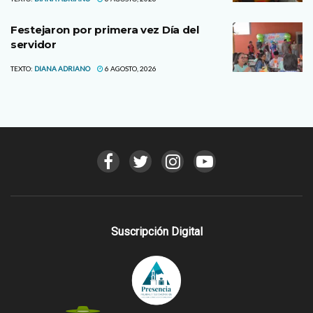
Festejaron por primera vez Día del
servidor
TEXTO:
DIANA ADRIANO
6 AGOSTO, 2026
Suscripción Digital