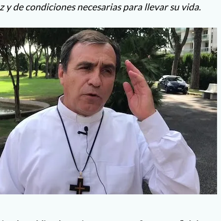
z y de condiciones necesarias para llevar su vida.