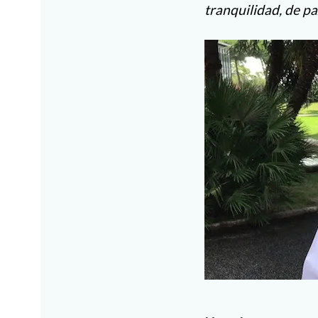
tranquilidad, de pa