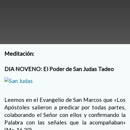
Meditación:
DIA NOVENO: El Poder de San Judas Tadeo
Leemos en el Evangelio de San Marcos que «Los
Apóstoles salieron a predicar por todas partes,
colaborando el Señor con ellos y confirmando la
Palabra con las señales que la acompañaban»
(Mc. 16,20).