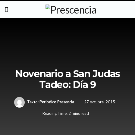
Novenario a San Judas
Tadeo: Día 9
Texto:
Periodico Presencia
27 octubre, 2015
Reading Time: 2 mins read