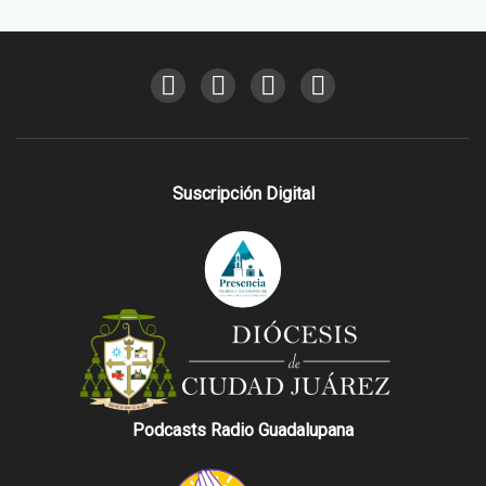
Suscripción Digital
Podcasts Radio Guadalupana