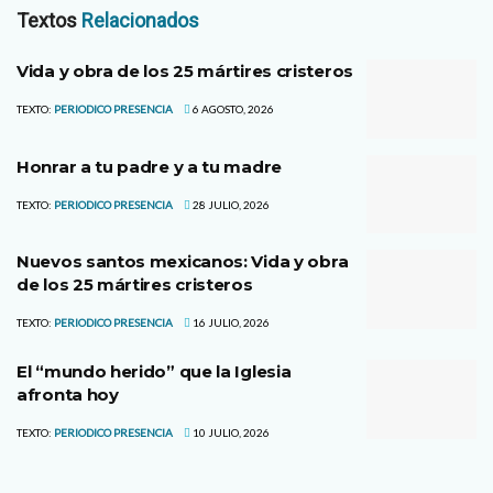
Textos
Relacionados
Vida y obra de los 25 mártires cristeros
TEXTO:
PERIODICO PRESENCIA
6 AGOSTO, 2026
Honrar a tu padre y a tu madre
TEXTO:
PERIODICO PRESENCIA
28 JULIO, 2026
Nuevos santos mexicanos: Vida y obra
de los 25 mártires cristeros
TEXTO:
PERIODICO PRESENCIA
16 JULIO, 2026
El “mundo herido” que la Iglesia
afronta hoy
TEXTO:
PERIODICO PRESENCIA
10 JULIO, 2026