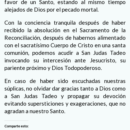
favor de un Santo, estando al mismo tiempo
alejados de Dios por el pecado mortal.
Con la conciencia tranquila después de haber
recibido la absolución en el Sacramento de la
Reconciliación, después de habernos alimentado
con el sacratísimo Cuerpo de Cristo en una santa
comunión, podemos acudir a San Judas Tadeo
invocando su intercesión ante Jesucristo, su
pariente próximo y Dios Todopoderoso.
En caso de haber sido escuchadas nuestras
súplicas, no olvidar dar gracias tanto a Dios como
a San Judas Tadeo y propagar su devoción
evitando supersticiones y exageraciones, que no
agradan a nuestro Santo.
Comparte esto: