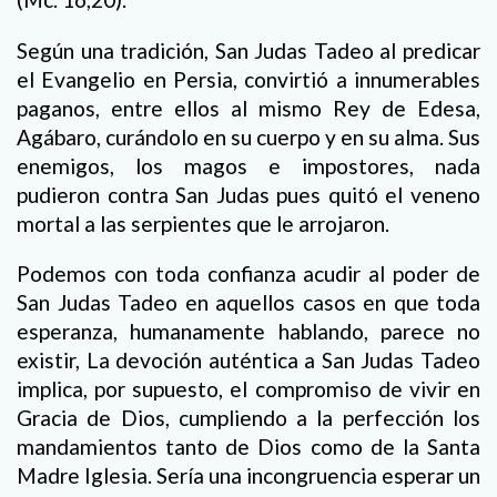
Según una tradición, San Judas Tadeo al predicar
el Evangelio en Persia, convirtió a innumerables
paganos, entre ellos al mismo Rey de Edesa,
Agábaro, curándolo en su cuerpo y en su alma. Sus
enemigos, los magos e impostores, nada
pudieron contra San Judas pues quitó el veneno
mortal a las serpientes que le arrojaron.
Podemos con toda confianza acudir al poder de
San Judas Tadeo en aquellos casos en que toda
esperanza, humanamente hablando, parece no
existir, La devoción auténtica a San Judas Tadeo
implica, por supuesto, el compromiso de vivir en
Gracia de Dios, cumpliendo a la perfección los
mandamientos tanto de Dios como de la Santa
Madre Iglesia. Sería una incongruencia esperar un