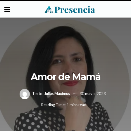
Amor de Mamá
Texto:
Julius Maximus
30 mayo, 2023
Reading Time: 4 mins read