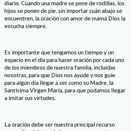
diario. Cuando una madre se pone de rodillas, los
hijos se ponen de pie, sin importar cuán abajo se
encuentren, la oración con amor de mamá Dios la
escucha siempre.
Es importante que tengamos un tiempo y un
espacio en el día para hacer oración por cada uno
de los miembros de nuestra familia, incluidas
nosotras, para que Dios nos ayude y nos guíe
para algún día llegar a ser como su Madre, la
Santísima Virgen María, para que podamos llegar
a imitar sus virtudes.
La oración debe ser nuestra principal recurso