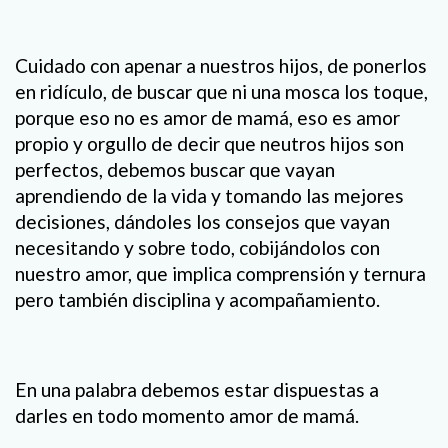
Cuidado con apenar a nuestros hijos, de ponerlos
en ridículo, de buscar que ni una mosca los toque,
porque eso no es amor de mamá, eso es amor
propio y orgullo de decir que neutros hijos son
perfectos, debemos buscar que vayan
aprendiendo de la vida y tomando las mejores
decisiones, dándoles los consejos que vayan
necesitando y sobre todo, cobijándolos con
nuestro amor, que implica comprensión y ternura
pero también disciplina y acompañamiento.
En una palabra debemos estar dispuestas a
darles en todo momento amor de mamá.