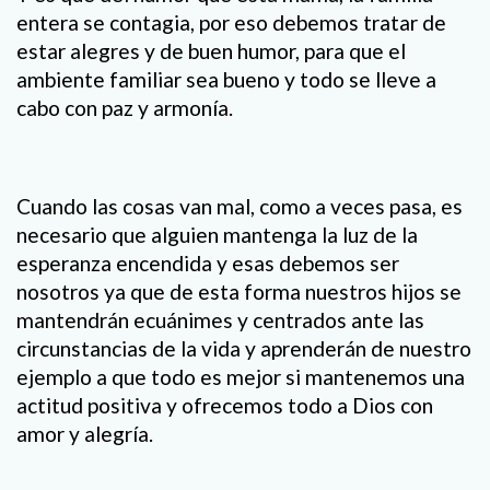
entera se contagia, por eso debemos tratar de
estar alegres y de buen humor, para que el
ambiente familiar sea bueno y todo se lleve a
cabo con paz y armonía.
Cuando las cosas van mal, como a veces pasa, es
necesario que alguien mantenga la luz de la
esperanza encendida y esas debemos ser
nosotros ya que de esta forma nuestros hijos se
mantendrán ecuánimes y centrados ante las
circunstancias de la vida y aprenderán de nuestro
ejemplo a que todo es mejor si mantenemos una
actitud positiva y ofrecemos todo a Dios con
amor y alegría.