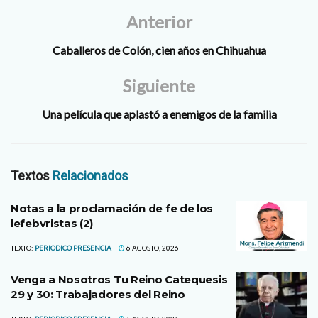
Anterior
Caballeros de Colón, cien años en Chihuahua
Siguiente
Una película que aplastó a enemigos de la familia
Textos
Relacionados
Notas a la proclamación de fe de los
lefebvristas (2)
TEXTO:
PERIODICO PRESENCIA
6 AGOSTO, 2026
Venga a Nosotros Tu Reino Catequesis
29 y 30: Trabajadores del Reino