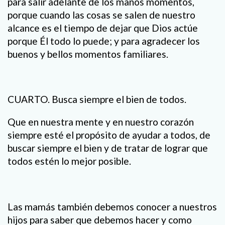
para salir adelante de los manos momentos,
porque cuando las cosas se salen de nuestro
alcance es el tiempo de dejar que Dios actúe
porque Él todo lo puede; y para agradecer los
buenos y bellos momentos familiares.
CUARTO. Busca siempre el bien de todos.
Que en nuestra mente y en nuestro corazón
siempre esté el propósito de ayudar a todos, de
buscar siempre el bien y de tratar de lograr que
todos estén lo mejor posible.
Las mamás también debemos conocer a nuestros
hijos para saber que debemos hacer y como