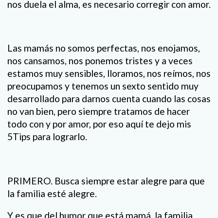
nos duela el alma, es necesario corregir con amor.
Las mamás no somos perfectas, nos enojamos,
nos cansamos, nos ponemos tristes y a veces
estamos muy sensibles, lloramos, nos reímos, nos
preocupamos y tenemos un sexto sentido muy
desarrollado para darnos cuenta cuando las cosas
no van bien, pero siempre tratamos de hacer
todo con y por amor, por eso aquí te dejo mis
5Tips para lograrlo.
PRIMERO. Busca siempre estar alegre para que
la familia esté alegre.
Y es que del humor que está mamá, la familia