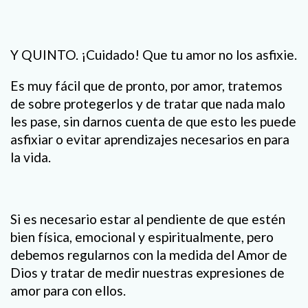
Y QUINTO. ¡Cuidado! Que tu amor no los asfixie.
Es muy fácil que de pronto, por amor, tratemos
de sobre protegerlos y de tratar que nada malo
les pase, sin darnos cuenta de que esto les puede
asfixiar o evitar aprendizajes necesarios en para
la vida.
Si es necesario estar al pendiente de que estén
bien física, emocional y espiritualmente, pero
debemos regularnos con la medida del Amor de
Dios y tratar de medir nuestras expresiones de
amor para con ellos.