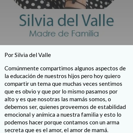
Por Silvia del Valle
Comúnmente compartimos algunos aspectos de
la educación de nuestros hijos pero hoy quiero
compartir un tema que muchas veces sentimos
que es obvio y que por lo mismo pasamos por
alto y es que nosotras las mamás somos, o
debemos ser, quienes proveemos de estabilidad
emocional y anímica a nuestra familia y esto lo
podemos hacer porque contamos con un arma
secreta que es el amor, el amor de mamá.