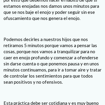
estamos enojadas nos damos unos minutos para
que se nos baje el enojo y poder seguir sin ese
ofuscamiento que nos genera el enojo.
Podemos decirles a nuestros hijos que nos
retiramos 5 minutos porque vamos a pensar las
cosas, porque nos vamos a tranquilizar para no
caer en enojo profundo y comenzar a ofenderse
sin darse cuenta o que ponemos pausa y en unos
minutos continuamos, para ir a tomar aire y tratar
de controlar los sentimientos para que todos
sean positivos y no ofensivos.
Esta práctica debe ser cotidiana y es muy bueno