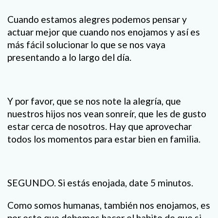
Cuando estamos alegres podemos pensar y
actuar mejor que cuando nos enojamos y así es
más fácil solucionar lo que se nos vaya
presentando a lo largo del día.
Y por favor, que se nos note la alegría, que
nuestros hijos nos vean sonreír, que les de gusto
estar cerca de nosotros. Hay que aprovechar
todos los momentos para estar bien en familia.
SEGUNDO. Si estás enojada, date 5 minutos.
Como somos humanas, también nos enojamos, es
por esto que debemos hacer el habito de que si