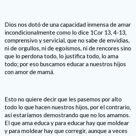
Dios nos dotó de una capacidad inmensa de amar
incondicionalmente como lo dice 1Cor 13, 4-13,
comprensivo y servicial, que no sabe de envidias,
ni de orgullos, ni de egoísmos, ni de rencores sino
que lo perdona todo, lo justifica todo, lo ama
todo; por eso buscamos educar a nuestros hijos
con amor de mamá.
Esto no quiere decir que les pasemos por alto
todo lo que hacen nuestros hijos, por el contrario,
así estaríamos demostrando que no los amamos.
El que ama educa y para educar hay que moldear
y para moldear hay que corregir, aunque a veces