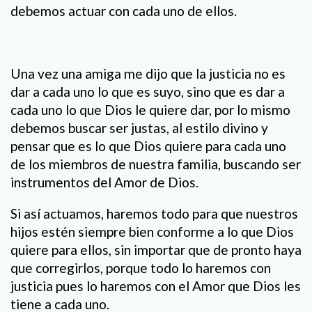
debemos actuar con cada uno de ellos.
Una vez una amiga me dijo que la justicia no es
dar a cada uno lo que es suyo, sino que es dar a
cada uno lo que Dios le quiere dar, por lo mismo
debemos buscar ser justas, al estilo divino y
pensar que es lo que Dios quiere para cada uno
de los miembros de nuestra familia, buscando ser
instrumentos del Amor de Dios.
Si así actuamos, haremos todo para que nuestros
hijos estén siempre bien conforme a lo que Dios
quiere para ellos, sin importar que de pronto haya
que corregirlos, porque todo lo haremos con
justicia pues lo haremos con el Amor que Dios les
tiene a cada uno.