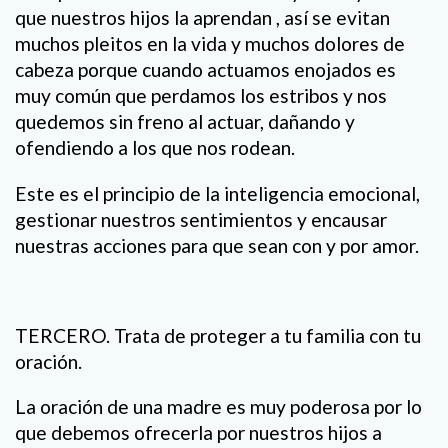
que nuestros hijos la aprendan , así se evitan
muchos pleitos en la vida y muchos dolores de
cabeza porque cuando actuamos enojados es
muy común que perdamos los estribos y nos
quedemos sin freno al actuar, dañando y
ofendiendo a los que nos rodean.
Este es el principio de la inteligencia emocional,
gestionar nuestros sentimientos y encausar
nuestras acciones para que sean con y por amor.
TERCERO. Trata de proteger a tu familia con tu
oración.
La oración de una madre es muy poderosa por lo
que debemos ofrecerla por nuestros hijos a