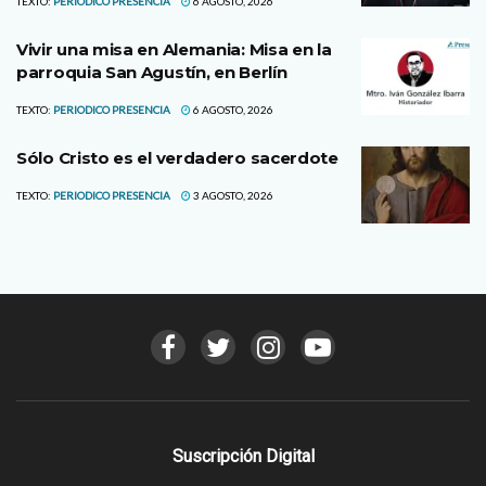
TEXTO:
PERIODICO PRESENCIA
6 AGOSTO, 2026
Vivir una misa en Alemania: Misa en la
parroquia San Agustín, en Berlín
TEXTO:
PERIODICO PRESENCIA
6 AGOSTO, 2026
Sólo Cristo es el verdadero sacerdote
TEXTO:
PERIODICO PRESENCIA
3 AGOSTO, 2026
Suscripción Digital