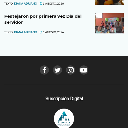
TEXTO:
DIANA ADRIANO
6 AGOSTO, 2026
Festejaron por primera vez Día del
servidor
TEXTO:
DIANA ADRIANO
6 AGOSTO, 2026
Suscripción Digital