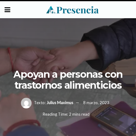
Apoyan a personas con
trastornos alimenticios
Texto:
Julius Maximus
8 marzo, 2023
Reading Time: 2 mins read