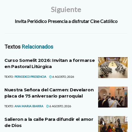
Siguiente
Invita Periódico Presencia a disfrutar Cine Católico
Textos
Relacionados
Curso Somelit 2026: Invitan a formarse
en Pastoral Litúrgica
TEXTO:
PERIODICO PRESENCIA
6 AGOSTO, 2026
Nuestra Señora del Carmen: Develaron
placa de 75 aniversario parroquial
TEXTO:
ANA MARIA IBARRA
6 AGOSTO, 2026
Salieron a la calle Para difundir el amor
de Dios