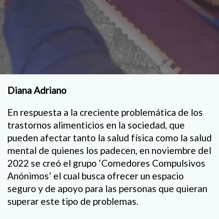
Diana Adriano
En respuesta a la creciente problemática de los
trastornos alimenticios en la sociedad, que
pueden afectar tanto la salud física como la salud
mental de quienes los padecen, en noviembre del
2022 se creó el grupo ‘Comedores Compulsivos
Anónimos’ el cual busca ofrecer un espacio
seguro y de apoyo para las personas que quieran
superar este tipo de problemas.