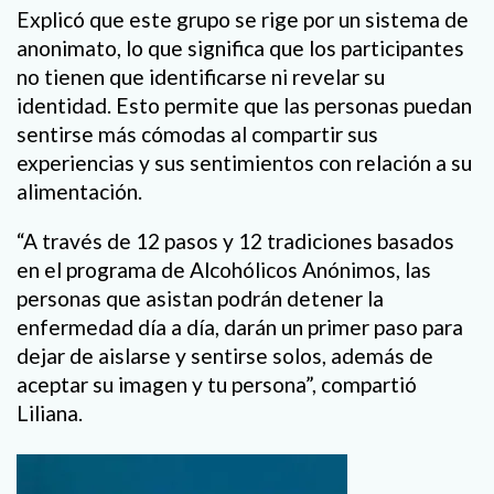
Explicó que este grupo se rige por un sistema de
anonimato, lo que significa que los participantes
no tienen que identificarse ni revelar su
identidad. Esto permite que las personas puedan
sentirse más cómodas al compartir sus
experiencias y sus sentimientos con relación a su
alimentación.
“A través de 12 pasos y 12 tradiciones basados
en el programa de Alcohólicos Anónimos, las
personas que asistan podrán detener la
enfermedad día a día, darán un primer paso para
dejar de aislarse y sentirse solos, además de
aceptar su imagen y tu persona”, compartió
Liliana.