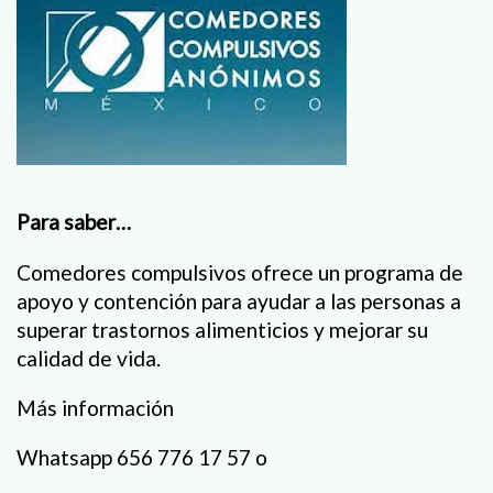
Para saber…
Comedores compulsivos ofrece un programa de
apoyo y contención para ayudar a las personas a
superar trastornos alimenticios y mejorar su
calidad de vida.
Más información
Whatsapp 656 776 17 57 o