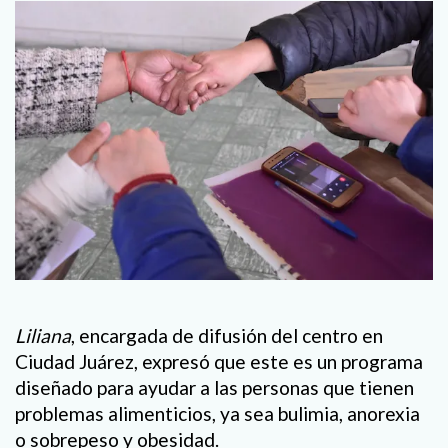
Liliana
, encargada de difusión del centro en
Ciudad Juárez, expresó que este es un programa
diseñado para ayudar a las personas que tienen
problemas alimenticios, ya sea bulimia, anorexia
o sobrepeso y obesidad.