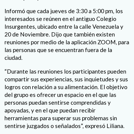
Informó que cada jueves de 3:30 a 5:00 pm, los
interesados se reúnen en el antiguo Colegio
Insurgentes, ubicado entre la calle Venezuela y
20 de Noviembre. Dijo que también existen
reuniones por medio de la aplicación ZOOM, para
las personas que se encuentran fuera de la
ciudad.
“Durante las reuniones los participantes pueden
compartir sus experiencias, sus inquietudes y sus
logros con relación a su alimentación. El objetivo
del grupo es ofrecer un espacio en el que las
personas puedan sentirse comprendidas y
apoyadas, y en el que puedan recibir
herramientas para superar sus problemas sin
sentirse juzgados o señalados”, expresó Liliana.