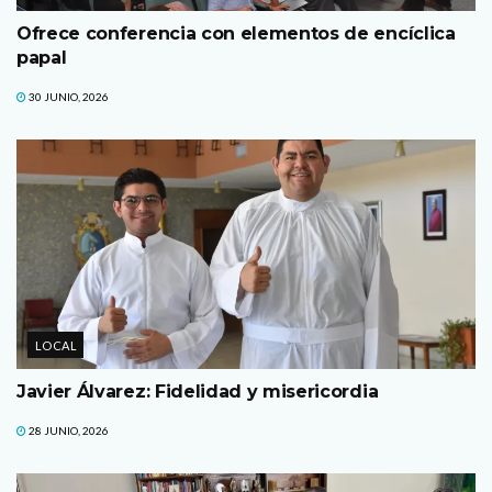
Ofrece conferencia con elementos de encíclica
papal
30 JUNIO, 2026
LOCAL
Javier Álvarez: Fidelidad y misericordia
28 JUNIO, 2026