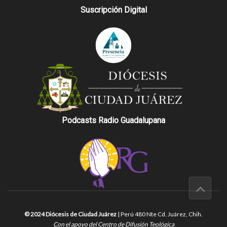
Suscripción Digital
Podcasts Radio Guadalupana
© 2024 Diócesis de Ciudad Juárez
| Perú 480 Nte Cd. Juárez, Chih.
Con el apoyo del Centro de Difusión Teológica