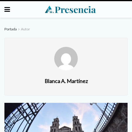
Portada
Autor
Blanca A. Martínez