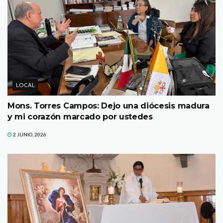
LOCAL
Mons. Torres Campos: Dejo una diócesis madura
y mi corazón marcado por ustedes
2 JUNIO, 2026