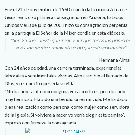
Fue el 21 de noviembre de 1990 cuando la hermana Alma de
Jesús realizó su primera consagración en Arizona, Estados
Unidos y el 3 de julio de 2001 hizo su consagración perpetua
en la parroquia El Señor de la Misericordia en esta diócesis.
“Son 25 años desde que inicié y aunque todos los primeros
años son de discernimiento sentí que esto era mi vida”
Hermana Alma.
Con 24 años de edad, una carrera terminada, experiencias
laborales y sentimentales vividas, Alma recibió el llamado de
Dios, y reconoció que sería su vida.
“No ha sido fácil, como ninguna vocación lo es, pero ha sido
muy hermoso. Ha sido una bendición en mi vida. Me ha dado
plena realización como persona, como mujer, como servidora
de la Iglesia. Si volviera a nacer volvería elegir este camino”,
expresó con firmeza la consagrada.