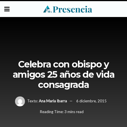
Celebra con obispo y
amigos 25 años de vida
consagrada
Texto:
Ana Maria Ibarra
6 diciembre, 2015
Reading Time: 3 mins read