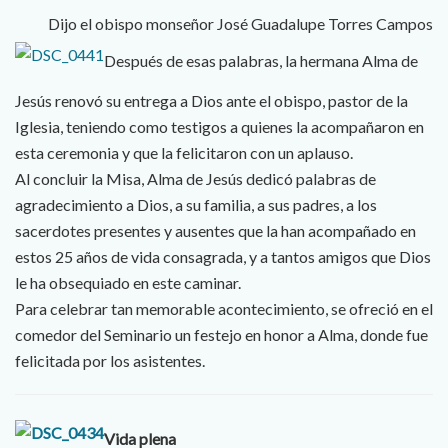
Dijo el obispo monseñor José Guadalupe Torres Campos
Después de esas palabras, la hermana Alma de
Jesús renovó su entrega a Dios ante el obispo, pastor de la
Iglesia, teniendo como testigos a quienes la acompañaron en
esta ceremonia y que la felicitaron con un aplauso.
Al concluir la Misa, Alma de Jesús dedicó palabras de
agradecimiento a Dios, a su familia, a sus padres, a los
sacerdotes presentes y ausentes que la han acompañado en
estos 25 años de vida consagrada, y a tantos amigos que Dios
le ha obsequiado en este caminar.
Para celebrar tan memorable acontecimiento, se ofreció en el
comedor del Seminario un festejo en honor a Alma, donde fue
felicitada por los asistentes.
Vida plena