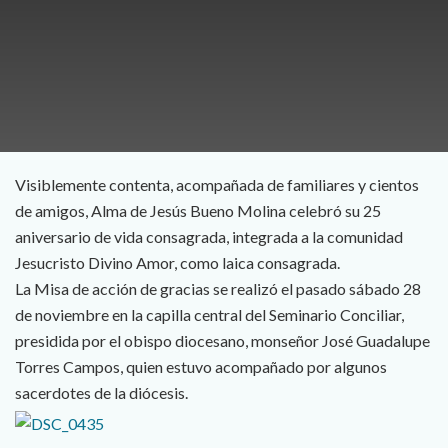
Visiblemente contenta, acompañada de familiares y cientos
de amigos, Alma de Jesús Bueno Molina celebró su 25
aniversario de vida consagrada, integrada a la comunidad
Jesucristo Divino Amor, como laica consagrada.
La Misa de acción de gracias se realizó el pasado sábado 28
de noviembre en la capilla central del Seminario Conciliar,
presidida por el obispo diocesano, monseñor José Guadalupe
Torres Campos, quien estuvo acompañado por algunos
sacerdotes de la diócesis.