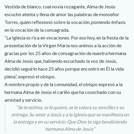
Vestida de blanco, cual novia rozagante, Alma de Jesús
escuchó atenta y llena de amor las palabras de monseñor
Torres, quien reflexionó sobre la vocación, poniendo énfasis
en la vocación de la consagrada.
“La Iglesia es rica en vocaciones. Por eso hoy, en la fiesta de la
presentación de la Virgen María nos unimos a la acción de
gracias por los 25 años de consagración de nuestra hermana
Alma de Jesús que, habiendo escuchado la voz de Jesús,
decidió seguirlo hace 25 años porque encontró en Él la vida
plena”, expresó el obispo.
A nombre propio y de la comunidad, el obispo expresó a la
hermana Alma de Jesús el cariño que ha cosechado con su
amistad y servicio.
“Se le estima, se le quiere, se le valora su sencillez y su
entrega. Su amor a Jesús y a la Iglesia que se manifiesta en
la entrega y en su servicio. Que Dios te siga bendiciendo
hermana Alma de Jesús”