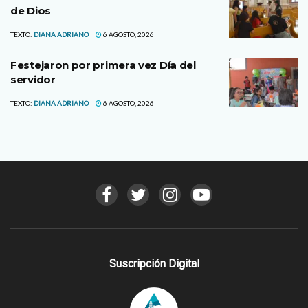
de Dios
TEXTO:
DIANA ADRIANO
6 AGOSTO, 2026
Festejaron por primera vez Día del
servidor
TEXTO:
DIANA ADRIANO
6 AGOSTO, 2026
Suscripción Digital