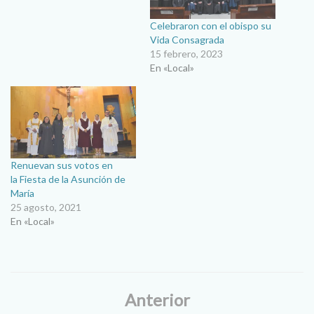
Celebraron con el obispo su
Vida Consagrada
15 febrero, 2023
En «Local»
Renuevan sus votos en
la Fiesta de la Asunción de
María
25 agosto, 2021
En «Local»
Anterior