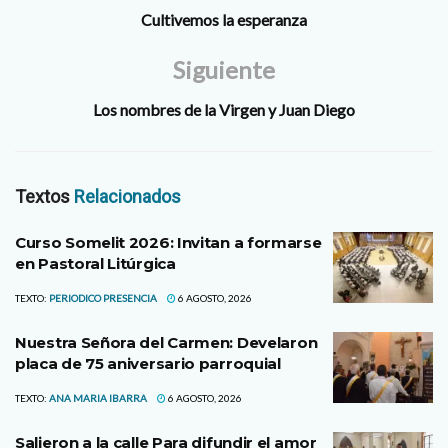
Cultivemos la esperanza
Siguiente
Los nombres de la Virgen y Juan Diego
Textos
Relacionados
Curso Somelit 2026: Invitan a formarse
en Pastoral Litúrgica
TEXTO:
PERIODICO PRESENCIA
6 AGOSTO, 2026
Nuestra Señora del Carmen: Develaron
placa de 75 aniversario parroquial
TEXTO:
ANA MARIA IBARRA
6 AGOSTO, 2026
Salieron a la calle Para difundir el amor