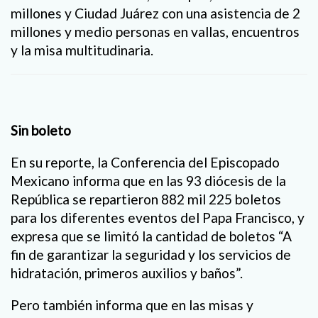
millones y Ciudad Juárez con una asistencia de 2
millones y medio personas en vallas, encuentros
y la misa multitudinaria.
Sin boleto
En su reporte, la Conferencia del Episcopado
Mexicano informa que en las 93 diócesis de la
República se repartieron 882 mil 225 boletos
para los diferentes eventos del Papa Francisco, y
expresa que se limitó la cantidad de boletos “A
fin de garantizar la seguridad y los servicios de
hidratación, primeros auxilios y baños”.
Pero también informa que en las misas y