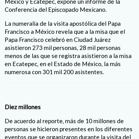
México y Ecatepec, expone un informe de la
Conferencia del Episcopado Mexicano.
La numeralia de la visita apostólica del Papa
Francisco a México revela que a la misa que el
Papa Francisco celebró en Ciudad Juárez
asistieron 273 mil personas, 28 mil personas
menos de las que se registra asistieron a la misa
en Ecatepec, en el Estado de México, la más
numerosa con 301 mil 200 asistentes.
Diez millones
De acuerdo al reporte, más de 10 millones de
personas se hicieron presentes en los diferentes
eventos que se organizaron durante la visita del