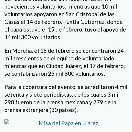
novecientos voluntarios; mientras que 10 mil
voluntarios apoyaron en San Cristóbal de las
Casas el 14 de febrero. Tuxtla Gutiérrez, donde
el papa estuvo el 15 de febrero, tuvo el apoyo de
14 mil 300 voluntarios.
En Morelia, el 16 de febrero se concentraron 24
mil trescientos en el equipo de voluntariado,
mientras que en Ciudad Juárez, el 17 de febrero,
se contabilizaron 25 mil 800 voluntarios.
Para la cobertura del evento, se acreditaron 4 mil
setenta y siete periodistas, de los cuales 3 mil
298 fueron de la prensa mexicana y 779 de la
prensa extranjera (30 países).