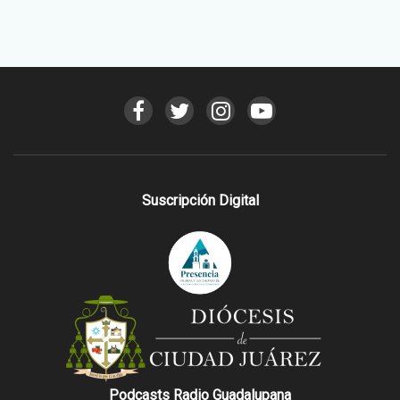
Suscripción Digital
Podcasts Radio Guadalupana