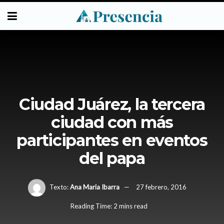
Ciudad Juárez, la tercera
ciudad con más
participantes en eventos
del papa
Texto:
Ana Maria Ibarra
27 febrero, 2016
Reading Time: 2 mins read