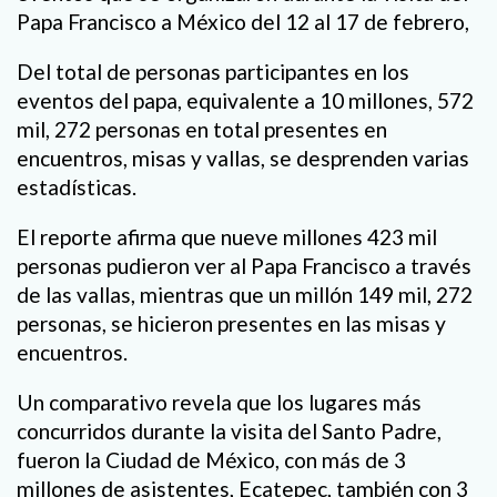
Papa Francisco a México del 12 al 17 de febrero,
Del total de personas participantes en los
eventos del papa, equivalente a 10 millones, 572
mil, 272 personas en total presentes en
encuentros, misas y vallas, se desprenden varias
estadísticas.
El reporte afirma que nueve millones 423 mil
personas pudieron ver al Papa Francisco a través
de las vallas, mientras que un millón 149 mil, 272
personas, se hicieron presentes en las misas y
encuentros.
Un comparativo revela que los lugares más
concurridos durante la visita del Santo Padre,
fueron la Ciudad de México, con más de 3
millones de asistentes, Ecatepec, también con 3