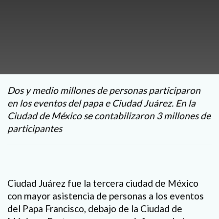
Dos y medio millones de personas participaron
en los eventos del papa e Ciudad Juárez. En la
Ciudad de México se contabilizaron 3 millones de
participantes
Ciudad Juárez fue la tercera ciudad de México
con mayor asistencia de personas a los eventos
del Papa Francisco, debajo de la Ciudad de