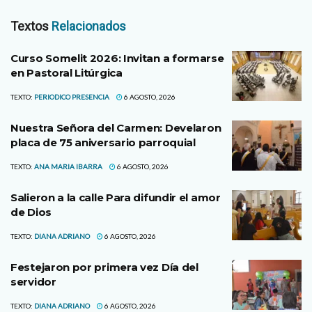
Textos
Relacionados
Curso Somelit 2026: Invitan a formarse
en Pastoral Litúrgica
TEXTO:
PERIODICO PRESENCIA
6 AGOSTO, 2026
Nuestra Señora del Carmen: Develaron
placa de 75 aniversario parroquial
TEXTO:
ANA MARIA IBARRA
6 AGOSTO, 2026
Salieron a la calle Para difundir el amor
de Dios
TEXTO:
DIANA ADRIANO
6 AGOSTO, 2026
Festejaron por primera vez Día del
servidor
TEXTO:
DIANA ADRIANO
6 AGOSTO, 2026