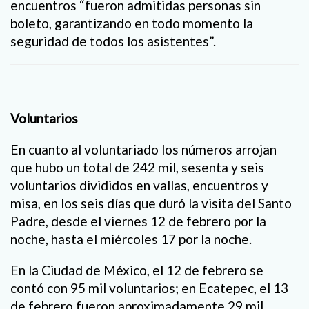
encuentros “fueron admitidas personas sin
boleto, garantizando en todo momento la
seguridad de todos los asistentes”.
Voluntarios
En cuanto al voluntariado los números arrojan
que hubo un total de 242 mil, sesenta y seis
voluntarios divididos en vallas, encuentros y
misa, en los seis días que duró la visita del Santo
Padre, desde el viernes 12 de febrero por la
noche, hasta el miércoles 17 por la noche.
En la Ciudad de México, el 12 de febrero se
contó con 95 mil voluntarios; en Ecatepec, el 13
de febrero fueron aproximadamente 29 mil