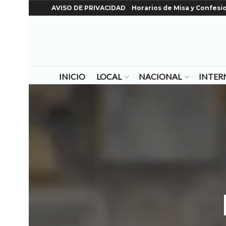
AVISO DE PRIVACIDAD
Horarios de Misa y Confesi
INICIO
LOCAL
NACIONAL
INTER