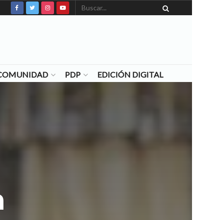
N COMUNIDAD
PDP
EDICIÓN DIGITAL
a