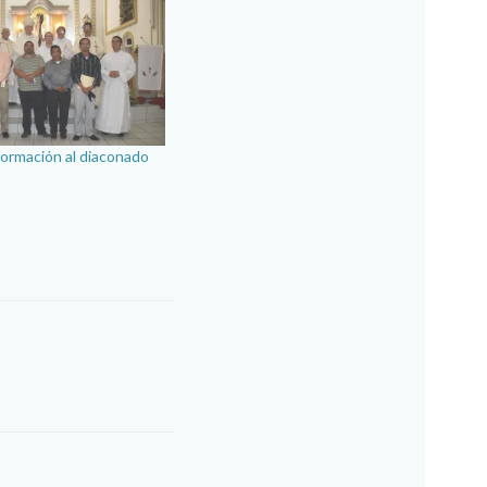
ormación al diaconado