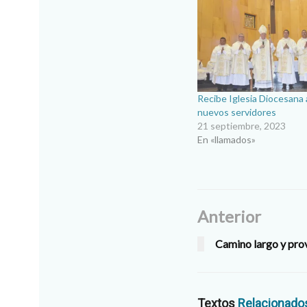
Recibe Iglesia Diocesana 
nuevos servidores
21 septiembre, 2023
En «llamados»
Anterior
Camino largo y pr
Textos
Relacionado