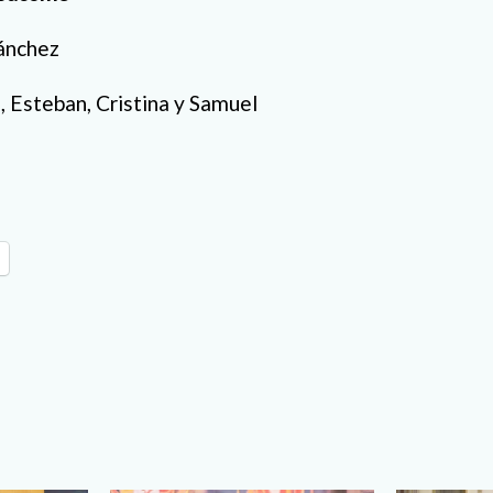
ánchez
 Esteban, Cristina y Samuel