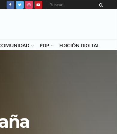
N COMUNIDAD
PDP
EDICIÓN DIGITAL
zaña