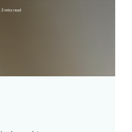
 3 mins read