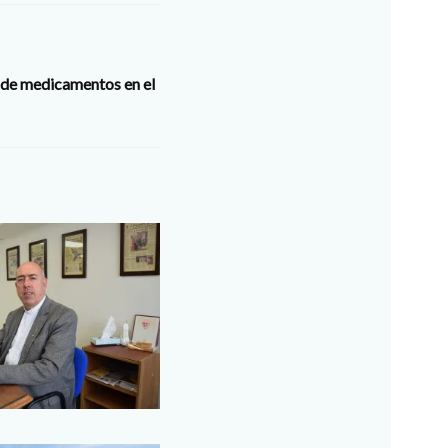
 de medicamentos en el