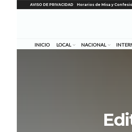
AVISO DE PRIVACIDAD
Horarios de Misa y Confesi
INICIO
LOCAL
NACIONAL
INTER
Edi