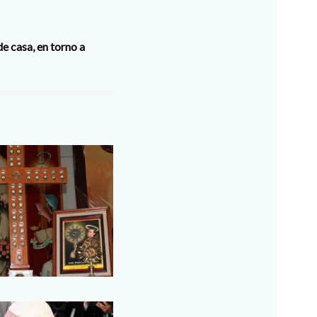
e casa, en torno a