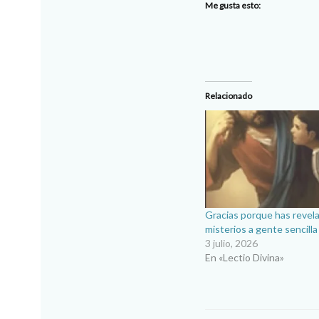
Me gusta esto:
Relacionado
Gracias porque has revela
misterios a gente sencilla
3 julio, 2026
En «Lectio Divina»