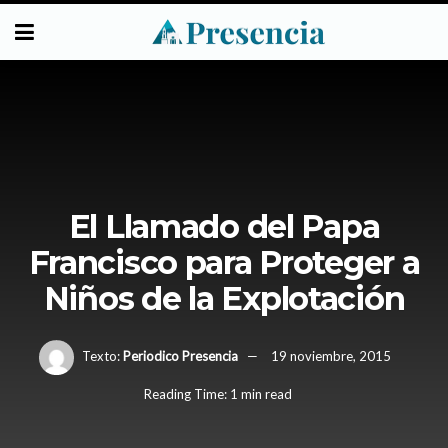
El Llamado del Papa
Francisco para Proteger a
Niños de la Explotación
Texto:
Periodico Presencia
19 noviembre, 2015
Reading Time: 1 min read