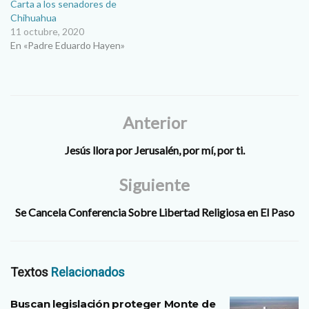
Carta a los senadores de
Chihuahua
11 octubre, 2020
En «Padre Eduardo Hayen»
Anterior
Jesús llora por Jerusalén, por mí, por ti.
Siguiente
Se Cancela Conferencia Sobre Libertad Religiosa en El Paso
Textos
Relacionados
Buscan legislación proteger Monte de