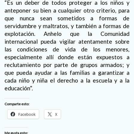
“Es un deber de todos proteger a los niños y
anteponer su bien a cualquier otro criterio, para
que nunca sean sometidos a formas de
servidumbre y maltratos, y también a formas de
explotación. Anhelo que la Comunidad
internacional pueda vigilar atentamente sobre
las condiciones de vida de los menores,
especialmente allí donde están expuestos a
reclutamiento por parte de grupos armados; y
que pueda ayudar a las familias a garantizar a
cada niño y niña el derecho a la escuela y a la
educación”.
Comparte esto:
Facebook
X
Me gusta esto: