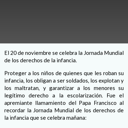
El 20 de noviembre se celebra la Jornada Mundial
de los derechos de la infancia.
Proteger a los niños de quienes que les roban su
infancia, los obligan a ser soldados, los explotan y
los maltratan, y garantizar a los menores su
legítimo derecho a la escolarización. Fue el
apremiante llamamiento del Papa Francisco al
recordar la Jornada Mundial de los derechos de
la infancia que se celebra mañana: