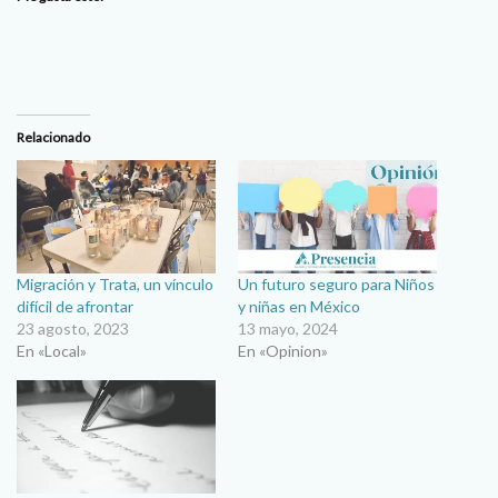
Relacionado
Migración y Trata, un vínculo
Un futuro seguro para Niños
difícil de afrontar
y niñas en México
23 agosto, 2023
13 mayo, 2024
En «Local»
En «Opinion»