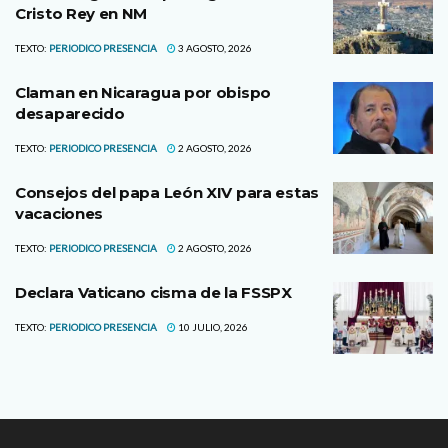
Cristo Rey en NM
TEXTO:
PERIODICO PRESENCIA
3 AGOSTO, 2026
Claman en Nicaragua por obispo
desaparecido
TEXTO:
PERIODICO PRESENCIA
2 AGOSTO, 2026
Consejos del papa León XIV para estas
vacaciones
TEXTO:
PERIODICO PRESENCIA
2 AGOSTO, 2026
Declara Vaticano cisma de la FSSPX
TEXTO:
PERIODICO PRESENCIA
10 JULIO, 2026