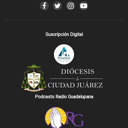
Suscripción Digital
Podcasts Radio Guadalupana